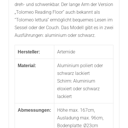
dreh- und schwenkbar. Der lange Arm der Version
„Tolomeo Reading Floor” auch bekannt als
“Tolomeo lettura” ermöglicht bequemes Lesen im
Sessel oder der Couch. Das Modell gibt es in zwei
Ausführungen: aluminium oder schwarz.
Artemide
Hersteller:
Aluminium poliert oder
Material:
schwarz lackiert
Schirm: Aluminium
eloxiert oder schwarz
lackiert
Höhe max. 167cm,
Abmessungen:
Ausladung max. 96cm,
Bodenplatte: Ø23cm