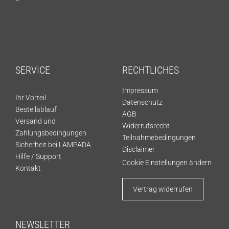
SERVICE
RECHTLICHES
Impressum
Ihr Vorteil
Datenschutz
Bestellablauf
AGB
Versand und
Widerrufsrecht
Zahlungsbedingungen
Teilnahmebedingungen
Sicherheit bei LAMPADA
Disclaimer
Hilfe / Support
Cookie Einstellungen ändern
Kontakt
Vertrag widerrufen
NEWSLETTER