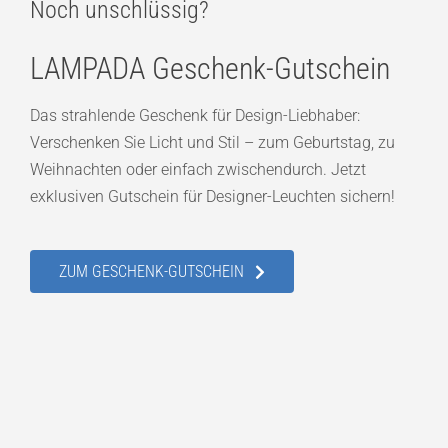
Noch unschlüssig?
LAMPADA Geschenk-Gutschein
Das strahlende Geschenk für Design-Liebhaber:
Verschenken Sie Licht und Stil – zum Geburtstag, zu
Weihnachten oder einfach zwischendurch. Jetzt
exklusiven Gutschein für Designer-Leuchten sichern!
ZUM GESCHENK-GUTSCHEIN