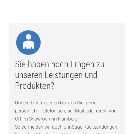
Sie haben noch Fragen zu
unseren Leistungen und
Produkten?
Unsere Lichtexperten beraten Sie gerne
persönlich – telefonisch, per Mail oder direkt vor
Ort im
Showroom in Nürnberg
!
So vermeiden wir auch unnötige Rücksendungen.