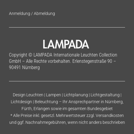
Anmeldung
/
Abmeldung
Copyright © LAMPADA Internationale Leuchten Collection
GmbH – Alle Rechte vorbehalten. Erlenstegenstraße 90 –
90491 Nürnberg
Design Leuchten | Lampen | Lichtplanung | Lichtgestaltung |
Lichtdesign | Beleuchtung – Ihr Ansprechpartner in Nürnberg,
Fürth, Erlangen sowie im gesamten Bundesgebiet
* Alle Preise inkl. gesetzl. Mehrwertsteuer zzgl.
Versandkosten
und ggf. Nachnahmegebühren, wenn nicht anders beschrieben