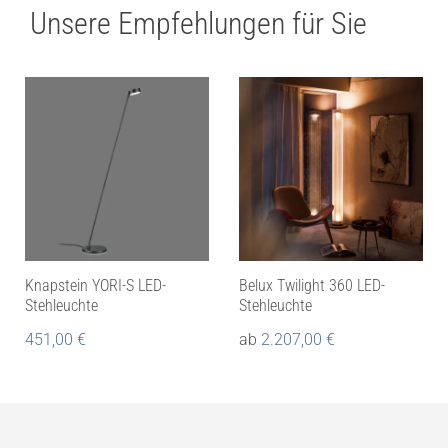
Unsere Empfehlungen für Sie
Knapstein YORI-S LED-
Belux Twilight 360 LED-
Stehleuchte
Stehleuchte
451,00
€
ab
2.207,00
€