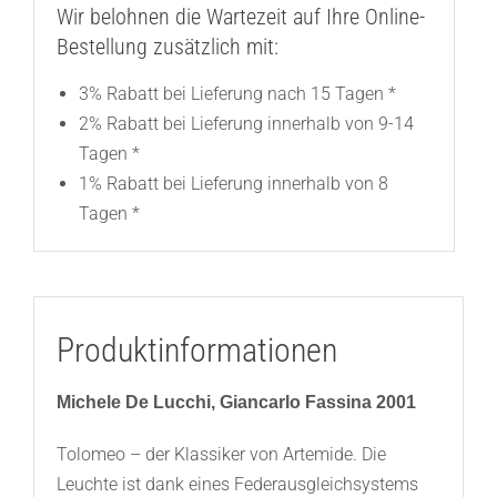
Wir belohnen die Wartezeit auf Ihre Online-
Bestellung zusätzlich mit:
3% Rabatt bei Lieferung nach 15 Tagen *
2% Rabatt bei Lieferung innerhalb von 9-14
Tagen *
1% Rabatt bei Lieferung innerhalb von 8
Tagen *
Produktinformationen
Michele De Lucchi, Giancarlo Fassina 2001
Tolomeo – der Klassiker von Artemide. Die
Leuchte ist dank eines Federausgleichsystems