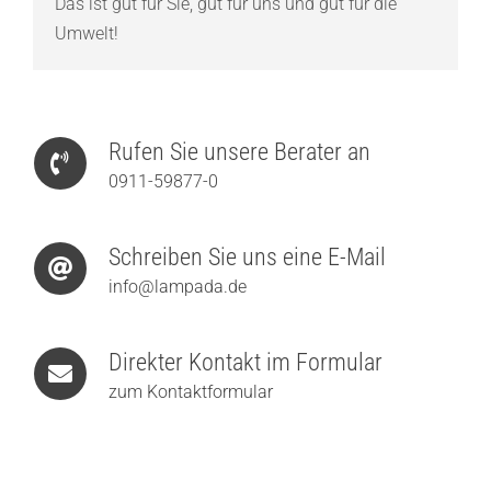
Das ist gut für Sie, gut für uns und gut für die
Umwelt!
Rufen Sie unsere Berater an
0911-59877-0
Schreiben Sie uns eine E-Mail
info@lampada.de
Direkter Kontakt im Formular
zum Kontaktformular