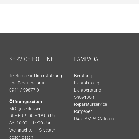
SERVICE HOTLINE
LAMPADA
Telefonische Unterstützung
Beratung
und Beratung unter:
Lichtplanung
0911 / 59877-0
Lichtberatung
Showroom
Öffnungszeiten:
Reparaturservice
MO: geschlossen!
Ratgeber
DI – FR: 9:00 – 18:00 Uhr
Das LAMPADA Team
SA: 10:00 – 14:00 Uhr
Weihnachten + Silvester
geschlossen