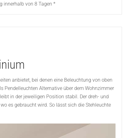
g innerhalb von 8 Tagen *
inium
keiten anbietet, bei denen eine Beleuchtung von oben
ch als Pendelleuchten Alternative über dem Wohnzimmer
ibt in der jeweiligen Position stabil. Der dreh- und
wo es gebraucht wird. So lässt sich die Stehleuchte