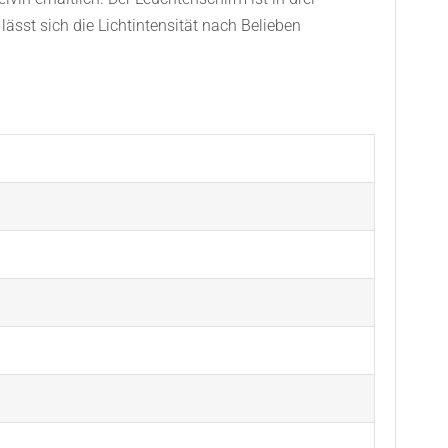
ässt sich die Lichtintensität nach Belieben