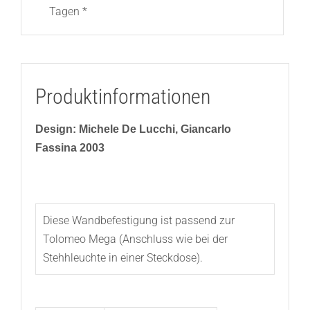
Tagen *
Produktinformationen
Design: Michele De Lucchi, Giancarlo
Fassina 2003
Diese Wandbefestigung ist passend zur
Tolomeo Mega (Anschluss wie bei der
Stehhleuchte in einer Steckdose).