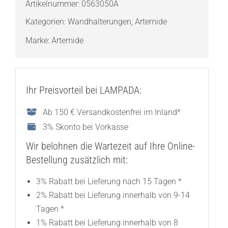
Artikelnummer:
0563050A
Menge
Kategorien:
Wandhalterungen
,
Artemide
Marke:
Artemide
Ihr Preisvorteil bei LAMPADA:
Ab 150 € Versandkostenfrei im Inland*
3% Skonto bei Vorkasse
Wir belohnen die Wartezeit auf Ihre Online-
Bestellung zusätzlich mit:
3% Rabatt bei Lieferung nach 15 Tagen *
2% Rabatt bei Lieferung innerhalb von 9-14
Tagen *
1% Rabatt bei Lieferung innerhalb von 8