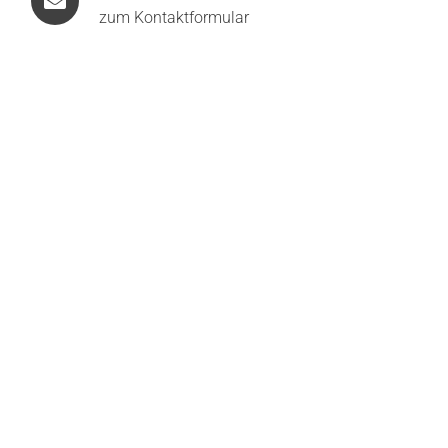
zum Kontaktformular