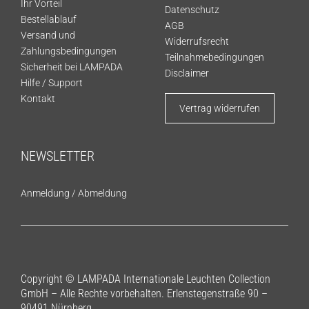
Ihr Vorteil
Datenschutz
Bestellablauf
AGB
Versand und
Widerrufsrecht
Zahlungsbedingungen
Teilnahmebedingungen
Sicherheit bei LAMPADA
Disclaimer
Hilfe / Support
Kontakt
Vertrag widerrufen
NEWSLETTER
Anmeldung
/
Abmeldung
Copyright © LAMPADA Internationale Leuchten Collection
GmbH – Alle Rechte vorbehalten. Erlenstegenstraße 90 –
90491 Nürnberg