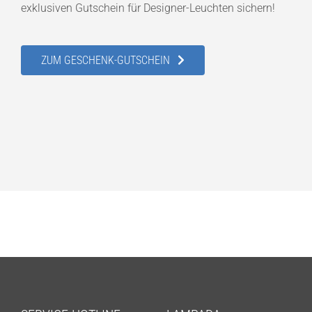
exklusiven Gutschein für Designer-Leuchten sichern!
ZUM GESCHENK-GUTSCHEIN