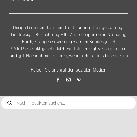
Design Leuchten | Lampen | Lichtplanung | Lichtgestaltung |
Lichtdesign | Beleuchtung – Ihr Ansprechpartner in Nürnberg,
Fürth, Erlangen sowie im gesamten Bundesgebiet
* Alle Preise inkl. gesetzl. Mehrwertsteuer zzgl.
Versandkosten
und ggf. Nachnahmegebühren, wenn nicht anders beschrieben
Folgen Sie uns auf den sozialen Medien
Products
search