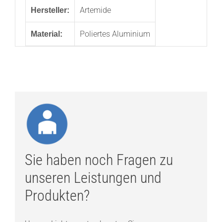
Artemide
Hersteller:
Poliertes Aluminium
Material:
Sie haben noch Fragen zu
unseren Leistungen und
Produkten?