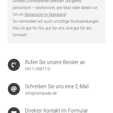
Unsere Lichtexperten beraten Sie gerne
persönlich – telefonisch, per Mail oder direkt vor
Ort im
Showroom in Nürnberg
!
So vermeiden wir auch unnötige Rücksendungen.
Das ist gut für Sie, gut für uns und gut für die
Umwelt!
Rufen Sie unsere Berater an
0911-59877-0
Schreiben Sie uns eine E-Mail
info@lampada.de
Direkter Kontakt im Formular