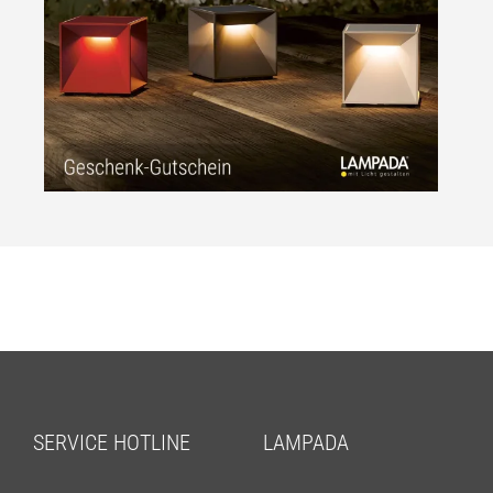
SERVICE HOTLINE
LAMPADA