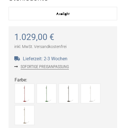
1.029,00
€
inkl. MwSt.
Versandkostenfrei
Lieferzeit:
2-3 Wochen
SOFORTIGE PREISANPASSUNG
Farbe
: