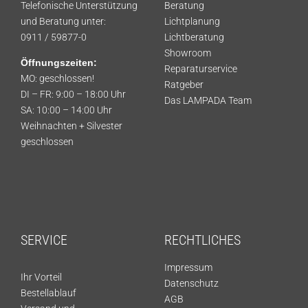
Telefonische Unterstützung
Beratung
und Beratung unter:
Lichtplanung
0911 / 59877-0
Lichtberatung
Showroom
Öffnungszeiten:
Reparaturservice
MO: geschlossen!
Ratgeber
DI – FR: 9:00 – 18:00 Uhr
Das LAMPADA Team
SA: 10:00 – 14:00 Uhr
Weihnachten + Silvester
geschlossen
SERVICE
RECHTLICHES
Impressum
Ihr Vorteil
Datenschutz
Bestellablauf
AGB