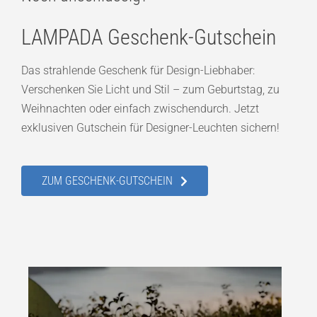
LAMPADA Geschenk-Gutschein
Das strahlende Geschenk für Design-Liebhaber:
Verschenken Sie Licht und Stil – zum Geburtstag, zu
Weihnachten oder einfach zwischendurch. Jetzt
exklusiven Gutschein für Designer-Leuchten sichern!
ZUM GESCHENK-GUTSCHEIN