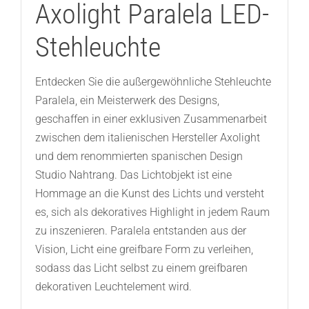
Axolight Paralela LED-
Stehleuchte
Entdecken Sie die außergewöhnliche Stehleuchte
Paralela, ein Meisterwerk des Designs,
geschaffen in einer exklusiven Zusammenarbeit
zwischen dem italienischen Hersteller Axolight
und dem renommierten spanischen Design
Studio Nahtrang. Das Lichtobjekt ist eine
Hommage an die Kunst des Lichts und versteht
es, sich als dekoratives Highlight in jedem Raum
zu inszenieren. Paralela entstanden aus der
Vision, Licht eine greifbare Form zu verleihen,
sodass das Licht selbst zu einem greifbaren
dekorativen Leuchtelement wird.