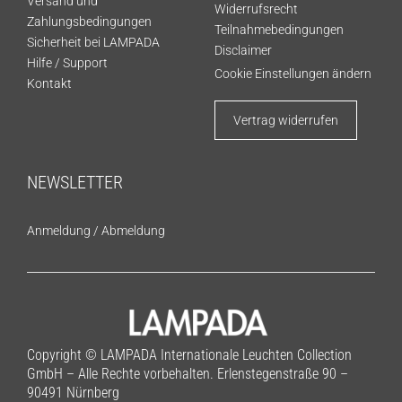
Versand und
Widerrufsrecht
Zahlungsbedingungen
Teilnahmebedingungen
Sicherheit bei LAMPADA
Disclaimer
Hilfe / Support
Cookie Einstellungen ändern
Kontakt
Vertrag widerrufen
NEWSLETTER
Anmeldung
/
Abmeldung
Copyright © LAMPADA Internationale Leuchten Collection
GmbH – Alle Rechte vorbehalten. Erlenstegenstraße 90 –
90491 Nürnberg