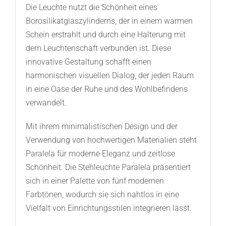
Die Leuchte nutzt die Schönheit eines
Borosilikatglaszylinderns, der in einem warmen
Schein erstrahlt und durch eine Halterung mit
dem Leuchtenschaft verbunden ist. Diese
innovative Gestaltung schafft einen
harmonischen visuellen Dialog, der jeden Raum
in eine Oase der Ruhe und des Wohlbefindens
verwandelt.
Mit ihrem minimalistischen Design und der
Verwendung von hochwertigen Materialien steht
Paralela für moderne Eleganz und zeitlose
Schönheit. Die Stehleuchte Paralela präsentiert
sich in einer Palette von fünf modernen
Farbtönen, wodurch sie sich nahtlos in eine
Vielfalt von Einrichtungsstilen integrieren lässt.