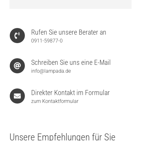
Rufen Sie unsere Berater an
0911-59877-0
Schreiben Sie uns eine E-Mail
info@lampada.de
Direkter Kontakt im Formular
zum Kontaktformular
Unsere Empfehlungen für Sie