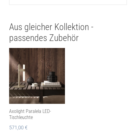
Aus gleicher Kollektion -
passendes Zubehör
Axolight Paralela LED-
Tischleuchte
571,00
€