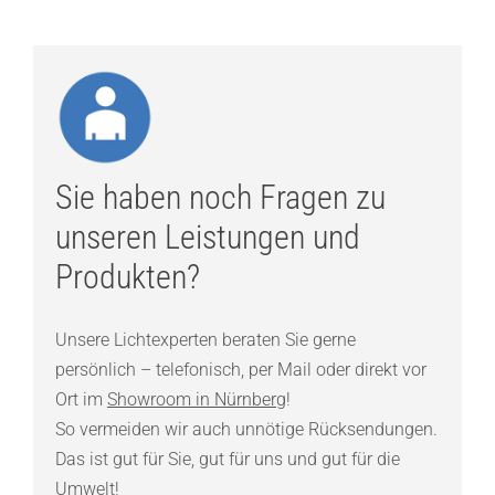
Sie haben noch Fragen zu
unseren Leistungen und
Produkten?
Unsere Lichtexperten beraten Sie gerne
persönlich – telefonisch, per Mail oder direkt vor
Ort im
Showroom in Nürnberg
!
So vermeiden wir auch unnötige Rücksendungen.
Das ist gut für Sie, gut für uns und gut für die
Umwelt!