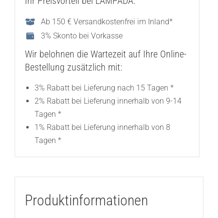
Ihr Preisvorteil bei LAMPADA:
Ab 150 € Versandkostenfrei im Inland*
3% Skonto bei Vorkasse
Wir belohnen die Wartezeit auf Ihre Online-
Bestellung zusätzlich mit:
3% Rabatt bei Lieferung nach 15 Tagen *
2% Rabatt bei Lieferung innerhalb von 9-14
Tagen *
1% Rabatt bei Lieferung innerhalb von 8
Tagen *
Produktinformationen