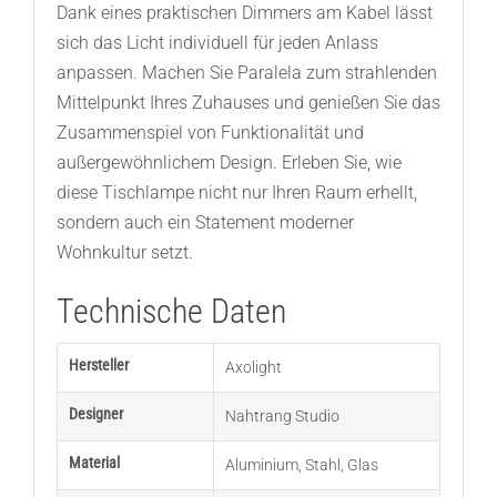
Dank eines praktischen Dimmers am Kabel lässt
sich das Licht individuell für jeden Anlass
anpassen. Machen Sie Paralela zum strahlenden
Mittelpunkt Ihres Zuhauses und genießen Sie das
Zusammenspiel von Funktionalität und
außergewöhnlichem Design. Erleben Sie, wie
diese Tischlampe nicht nur Ihren Raum erhellt,
sondern auch ein Statement moderner
Wohnkultur setzt.
Technische Daten
Hersteller
Axolight
Designer
Nahtrang Studio
Material
Aluminium
,
Stahl
,
Glas