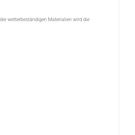
 die wetterbeständigen Materialien wird die