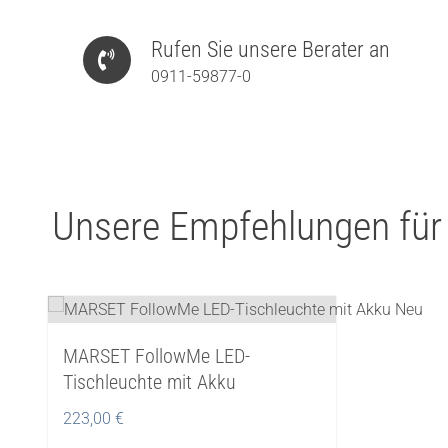
Rufen Sie unsere Berater an
0911-59877-0
Unsere Empfehlungen für
MARSET FollowMe LED-
Tischleuchte mit Akku
223,00
€