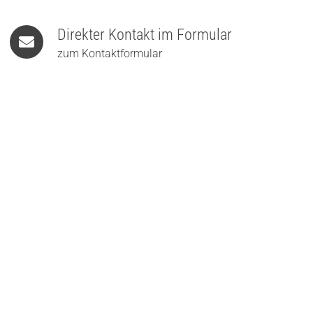
Direkter Kontakt im Formular
zum Kontaktformular