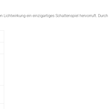
 Lichtwirkung ein einzigartiges Schattenspiel hervorruft. Durch
x