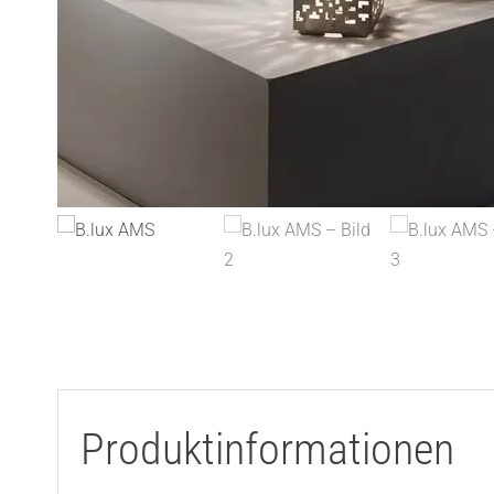
Produktinformationen