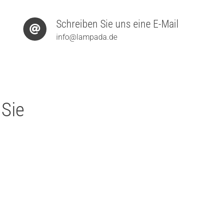
Schreiben Sie uns eine E-Mail
info@lampada.de
 Sie