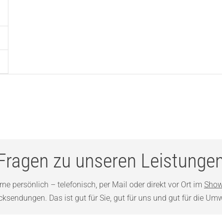
Fragen zu unseren Leistunge
ne persönlich – telefonisch, per Mail oder direkt vor Ort im
Show
sendungen. Das ist gut für Sie, gut für uns und gut für die Umw