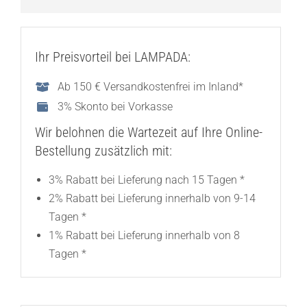
Ihr Preisvorteil bei LAMPADA:
Ab 150 € Versandkostenfrei im Inland*
3% Skonto bei Vorkasse
Wir belohnen die Wartezeit auf Ihre Online-
Bestellung zusätzlich mit:
3% Rabatt bei Lieferung nach 15 Tagen *
2% Rabatt bei Lieferung innerhalb von 9-14
Tagen *
1% Rabatt bei Lieferung innerhalb von 8
Tagen *