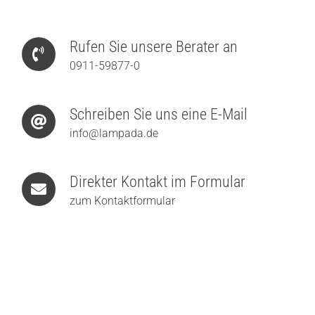
Rufen Sie unsere Berater an
0911-59877-0
Schreiben Sie uns eine E-Mail
info@lampada.de
Direkter Kontakt im Formular
zum Kontaktformular