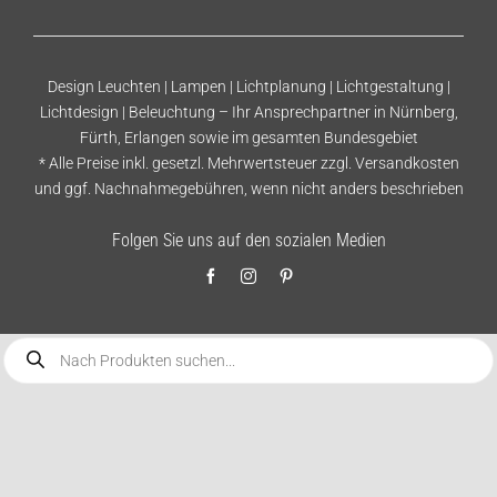
Design Leuchten | Lampen | Lichtplanung | Lichtgestaltung |
Lichtdesign | Beleuchtung – Ihr Ansprechpartner in Nürnberg,
Fürth, Erlangen sowie im gesamten Bundesgebiet
* Alle Preise inkl. gesetzl. Mehrwertsteuer zzgl.
Versandkosten
und ggf. Nachnahmegebühren, wenn nicht anders beschrieben
Folgen Sie uns auf den sozialen Medien
Products
search