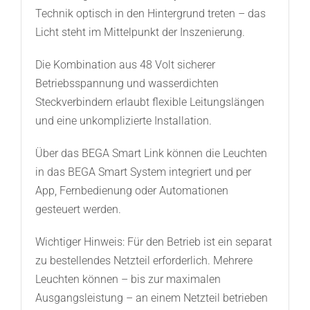
Technik optisch in den Hintergrund treten – das
Licht steht im Mittelpunkt der Inszenierung.
Die Kombination aus 48 Volt sicherer
Betriebsspannung und wasserdichten
Steckverbindern erlaubt flexible Leitungslängen
und eine unkomplizierte Installation.
Über das BEGA Smart Link können die Leuchten
in das BEGA Smart System integriert und per
App, Fernbedienung oder Automationen
gesteuert werden.
Wichtiger Hinweis: Für den Betrieb ist ein separat
zu bestellendes Netzteil erforderlich. Mehrere
Leuchten können – bis zur maximalen
Ausgangsleistung – an einem Netzteil betrieben