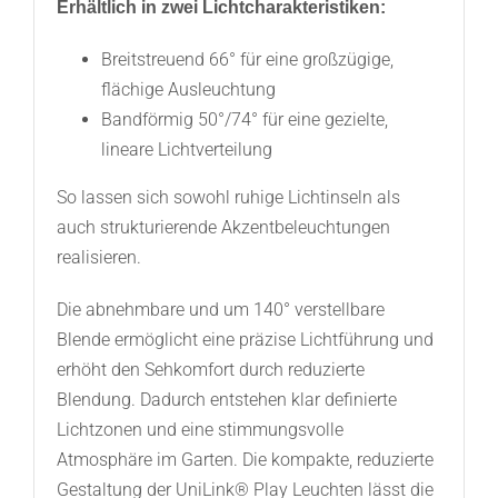
Erhältlich in zwei Lichtcharakteristiken:
Breitstreuend 66° für eine großzügige,
flächige Ausleuchtung
Bandförmig 50°/74° für eine gezielte,
lineare Lichtverteilung
So lassen sich sowohl ruhige Lichtinseln als
auch strukturierende Akzentbeleuchtungen
realisieren.
Die abnehmbare und um 140° verstellbare
Blende ermöglicht eine präzise Lichtführung und
erhöht den Sehkomfort durch reduzierte
Blendung. Dadurch entstehen klar definierte
Lichtzonen und eine stimmungsvolle
Atmosphäre im Garten. Die kompakte, reduzierte
Gestaltung der UniLink® Play Leuchten lässt die