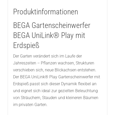
Produktinformationen
BEGA Gartenscheinwerfer
BEGA UniLink® Play mit
Erdspieß
Der Garten verändert sich im Laufe der
Jahreszeiten – Pflanzen wachsen, Strukturen
verschieben sich, neue Blickachsen entstehen.
Der BEGA UniLink® Play Gartenscheinwerfer mit
Erdspieß passt sich dieser Dynamik flexibel an
und eignet sich ideal zur gezielten Beleuchtung
von Sträuchern, Stauden und kleineren Bäumen
im privaten Garten.