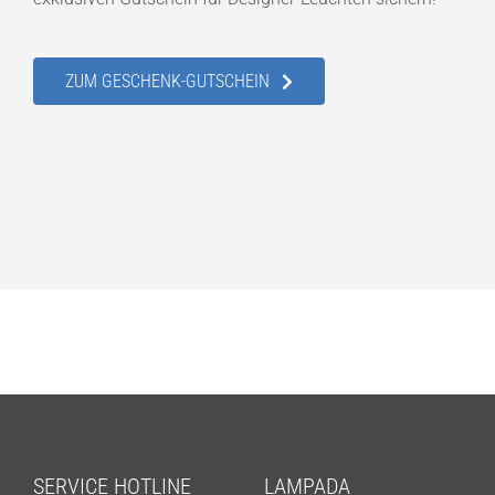
ZUM GESCHENK-GUTSCHEIN
SERVICE HOTLINE
LAMPADA