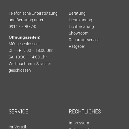
Telefonische Unterstützung
Beratung
und Beratung unter:
Lichtplanung
0911 / 59877-0
Lichtberatung
Showroom
Öffnungszeiten:
Reparaturservice
MO: geschlossen!
Ratgeber
DI – FR: 9:00 – 18:00 Uhr
SA: 10:00 – 14:00 Uhr
Weihnachten + Silvester
geschlossen
SERVICE
RECHTLICHES
Impressum
Ihr Vorteil