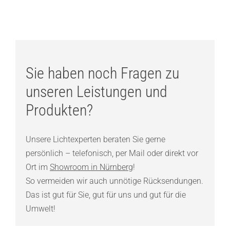
Sie haben noch Fragen zu
unseren Leistungen und
Produkten?
Unsere Lichtexperten beraten Sie gerne
persönlich – telefonisch, per Mail oder direkt vor
Ort im
Showroom in Nürnberg
!
So vermeiden wir auch unnötige Rücksendungen.
Das ist gut für Sie, gut für uns und gut für die
Umwelt!