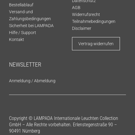
Datenschutz
Bestellablauf
AGB
Versand und
Widerrufsrecht
Zahlungsbedingungen
Teilnahmebedingungen
Sicherheit bei LAMPADA
Disclaimer
Hilfe / Support
Kontakt
Vertrag widerrufen
NEWSLETTER
Anmeldung
/
Abmeldung
Copyright © LAMPADA Internationale Leuchten Collection
GmbH – Alle Rechte vorbehalten. Erlenstegenstraße 90 –
90491 Nürnberg