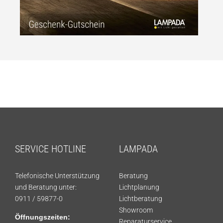
SERVICE HOTLINE
LAMPADA
Telefonische Unterstützung
Beratung
und Beratung unter:
Lichtplanung
0911 / 59877-0
Lichtberatung
Showroom
Öffnungszeiten:
Reparaturservice