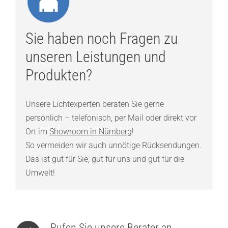
Sie haben noch Fragen zu
unseren Leistungen und
Produkten?
Unsere Lichtexperten beraten Sie gerne
persönlich – telefonisch, per Mail oder direkt vor
Ort im
Showroom in Nürnberg
!
So vermeiden wir auch unnötige Rücksendungen.
Das ist gut für Sie, gut für uns und gut für die
Umwelt!
Rufen Sie unsere Berater an