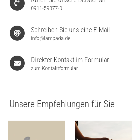
0911-59877-0
Schreiben Sie uns eine E-Mail
info@lampada.de
Direkter Kontakt im Formular
zum Kontaktformular
Unsere Empfehlungen für Sie