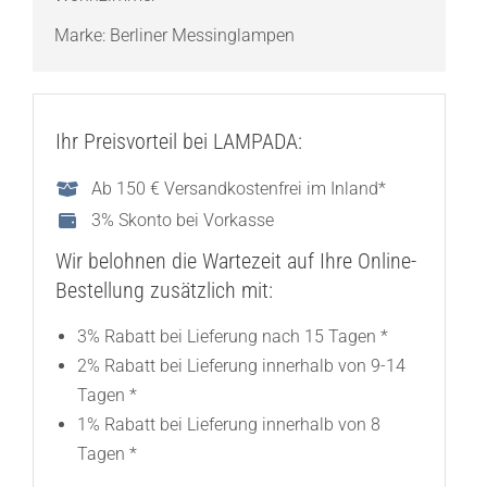
Marke:
Berliner Messinglampen
Ihr Preisvorteil bei LAMPADA:
Ab 150 € Versandkostenfrei im Inland*
3% Skonto bei Vorkasse
Wir belohnen die Wartezeit auf Ihre Online-
Bestellung zusätzlich mit:
3% Rabatt bei Lieferung nach 15 Tagen *
2% Rabatt bei Lieferung innerhalb von 9-14
Tagen *
1% Rabatt bei Lieferung innerhalb von 8
Tagen *