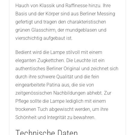
Hauch von Klassik und Raffinesse hinzu. Ihre
Basis und der Körper sind aus Berliner Messing
gefertigt und tragen den charakteristischen
grünen Glasschirm, der mundgeblasen und
vierschichtig aufgebaut ist.
Bedient wird die Lampe stilvoll mit einem
eleganten Zugkettchen. Die Leuchte ist ein
authentisches Berliner Original und zeichnet sich
durch ihre schwere Qualität und die fein
eingearbeitete Patina aus, die sie von
zeitgenössischen Nachbildungen abhebt. Zur
Pflege sollte die Lampe lediglich mit einem
trockenen Tuch abgewischt werden, um ihre
Schönheit und Integrität zu bewahren.
Technische Daten