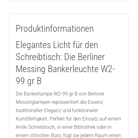
Produktinformationen
Elegantes Licht für den
Schreibtisch: Die Berliner
Messing Bankerleuchte W2-
99 gr B
Die Bankerlampe W2-99 gr B von Berliner
Messinglampen repräsentiert die Essenz
traditioneller Eleganz und funktionaler
Kunstfertigkeit. Perfekt für den Einsatz auf einem
Antik-Schreibtisch, in einer Bibliothek oder in
einem stilvollen Büro, fügt sie jedem Raum einen