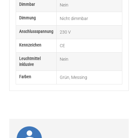
Dimmbar
Nein
Dimmung
Nicht dimmbar
Anschlussspannung
230 V
Kennzeichen
CE
Leuchtmittel
Nein
inklusive
Farben
Grün
,
Messing