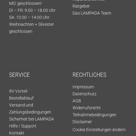
MO: geschlossen!
Ratgeber
DI – FR: 9:00 – 18:00 Uhr
Das LAMPADA Team
SA: 10:00 – 14:00 Uhr
Weihnachten + Silvester
geschlossen
SERVICE
RECHTLICHES
Impressum
Ihr Vorteil
Datenschutz
Bestellablauf
AGB
Versand und
Widerrufsrecht
Zahlungsbedingungen
Teilnahmebedingungen
Sicherheit bei LAMPADA
Disclaimer
Hilfe / Support
Cookie Einstellungen ändern
Kontakt