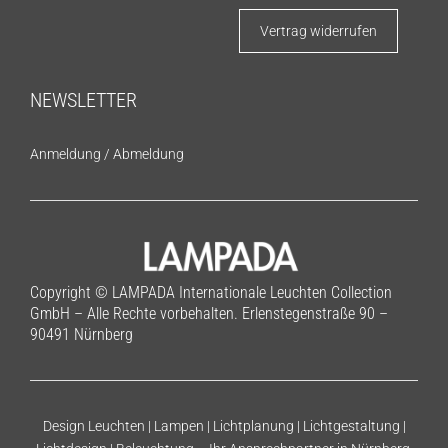
Vertrag widerrufen
NEWSLETTER
Anmeldung
/
Abmeldung
Copyright © LAMPADA Internationale Leuchten Collection
GmbH – Alle Rechte vorbehalten. Erlenstegenstraße 90 –
90491 Nürnberg
Design Leuchten | Lampen | Lichtplanung | Lichtgestaltung |