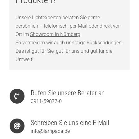
Unsere Lichtexperten beraten Sie gerne
persönlich – telefonisch, per Mail oder direkt vor
Ort im
Showroom in Nürnberg
!
So vermeiden wir auch unnötige Rücksendungen.
Das ist gut für Sie, gut für uns und gut für die
Umwelt!
Rufen Sie unsere Berater an
0911-59877-0
Schreiben Sie uns eine E-Mail
info@lampada.de