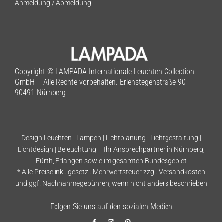
Anmeldung
/
Abmeldung
Copyright © LAMPADA Internationale Leuchten Collection
GmbH – Alle Rechte vorbehalten. Erlenstegenstraße 90 –
90491 Nürnberg
Design Leuchten | Lampen | Lichtplanung | Lichtgestaltung |
Lichtdesign | Beleuchtung – Ihr Ansprechpartner in Nürnberg,
Fürth, Erlangen sowie im gesamten Bundesgebiet
* Alle Preise inkl. gesetzl. Mehrwertsteuer zzgl.
Versandkosten
und ggf. Nachnahmegebühren, wenn nicht anders beschrieben
Folgen Sie uns auf den sozialen Medien