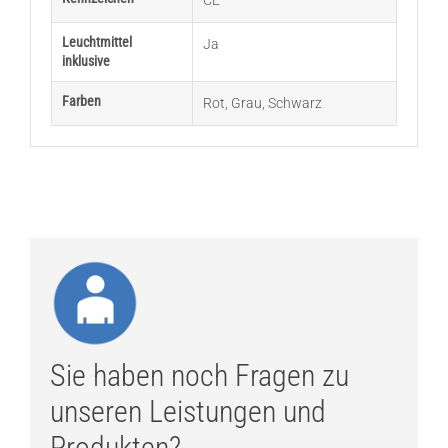
CE
Leuchtmittel
Ja
inklusive
Farben
Rot
,
Grau
,
Schwarz
Sie haben noch Fragen zu
unseren Leistungen und
Produkten?