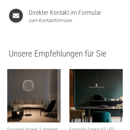
Direkter Kontakt im Formular
zum Kontaktformular
Unsere Empfehlungen für Sie
Foscarini Spokes 2 Ambient
Foscarini Asteria 65 LED-