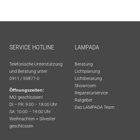
SERVICE HOTLINE
LAMPADA
Telefonische Unterstützung
Beratung
und Beratung unter:
Lichtplanung
0911 / 59877-0
Lichtberatung
Showroom
Öffnungszeiten:
Reparaturservice
MO: geschlossen!
Ratgeber
DI – FR: 9:00 – 18:00 Uhr
Das LAMPADA Team
SA: 10:00 – 14:00 Uhr
Weihnachten + Silvester
geschlossen