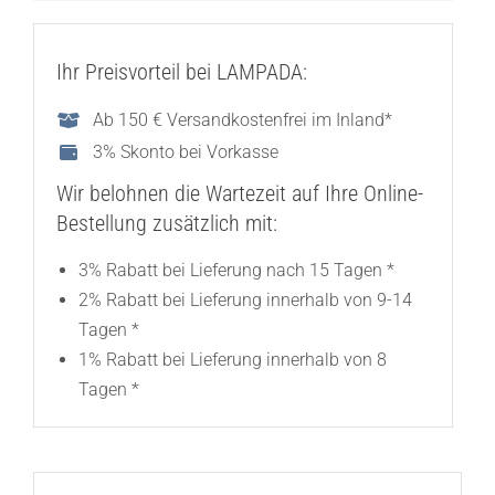
Ihr Preisvorteil bei LAMPADA:
Ab 150 € Versandkostenfrei im Inland*
3% Skonto bei Vorkasse
Wir belohnen die Wartezeit auf Ihre Online-
Bestellung zusätzlich mit:
3% Rabatt bei Lieferung nach 15 Tagen *
2% Rabatt bei Lieferung innerhalb von 9-14
Tagen *
1% Rabatt bei Lieferung innerhalb von 8
Tagen *