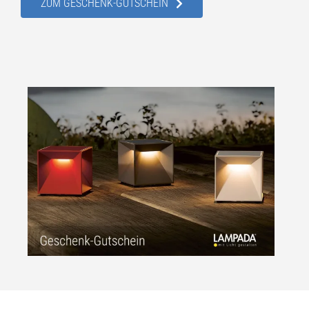
ZUM GESCHENK-GUTSCHEIN