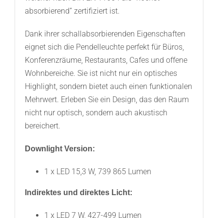
absorbierend” zertifiziert ist.
Dank ihrer schallabsorbierenden Eigenschaften
eignet sich die Pendelleuchte perfekt für Büros,
Konferenzräume, Restaurants, Cafes und offene
Wohnbereiche. Sie ist nicht nur ein optisches
Highlight, sondern bietet auch einen funktionalen
Mehrwert. Erleben Sie ein Design, das den Raum
nicht nur optisch, sondern auch akustisch
bereichert.
Downlight Version:
1 x LED 15,3 W, 739 865 Lumen
Indirektes und direktes Licht:
1 x LED 7 W, 427-499 Lumen