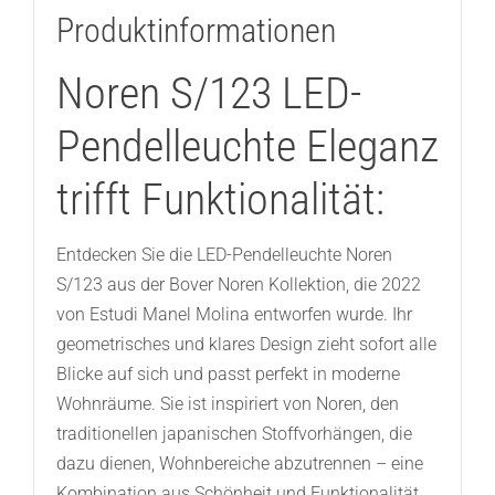
Produktinformationen
Noren S/123 LED-
Pendelleuchte Eleganz
trifft Funktionalität:
Entdecken Sie die LED-Pendelleuchte Noren
S/123 aus der Bover Noren Kollektion, die 2022
von Estudi Manel Molina entworfen wurde. Ihr
geometrisches und klares Design zieht sofort alle
Blicke auf sich und passt perfekt in moderne
Wohnräume. Sie ist inspiriert von Noren, den
traditionellen japanischen Stoffvorhängen, die
dazu dienen, Wohnbereiche abzutrennen – eine
Kombination aus Schönheit und Funktionalität.