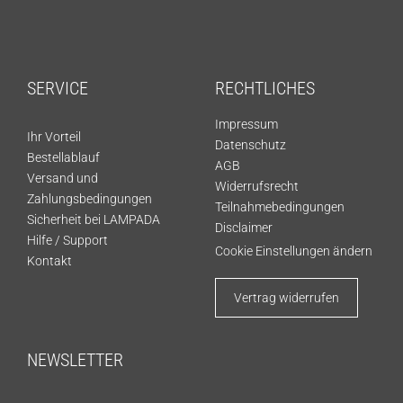
SERVICE
RECHTLICHES
Impressum
Ihr Vorteil
Datenschutz
Bestellablauf
AGB
Versand und
Widerrufsrecht
Zahlungsbedingungen
Teilnahmebedingungen
Sicherheit bei LAMPADA
Disclaimer
Hilfe / Support
Cookie Einstellungen ändern
Kontakt
Vertrag widerrufen
NEWSLETTER