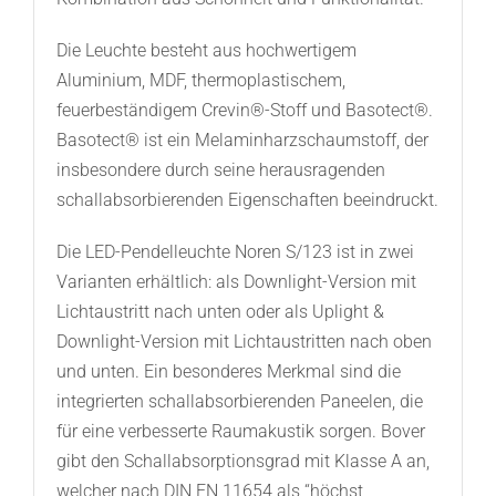
Die Leuchte besteht aus hochwertigem
Aluminium, MDF, thermoplastischem,
feuerbeständigem Crevin®-Stoff und Basotect®.
Basotect® ist ein Melaminharzschaumstoff, der
insbesondere durch seine herausragenden
schallabsorbierenden Eigenschaften beeindruckt.
Die LED-Pendelleuchte Noren S/123 ist in zwei
Varianten erhältlich: als Downlight-Version mit
Lichtaustritt nach unten oder als Uplight &
Downlight-Version mit Lichtaustritten nach oben
und unten. Ein besonderes Merkmal sind die
integrierten schallabsorbierenden Paneelen, die
für eine verbesserte Raumakustik sorgen. Bover
gibt den Schallabsorptionsgrad mit Klasse A an,
welcher nach DIN EN 11654 als “höchst