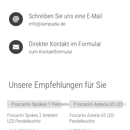
Schreiben Sie uns eine E-Mail
info@lampada.de
Direkter Kontakt im Formular
zum Kontaktformular
Unsere Empfehlungen für Sie
Foscarini Spokes 2 Ambient
Foscarini Asteria 65 LED-
LED-Pendelleuchte
Pendelleuchte