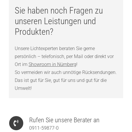
Sie haben noch Fragen zu
unseren Leistungen und
Produkten?
Unsere Lichtexperten beraten Sie gerne
persönlich – telefonisch, per Mail oder direkt vor
Ort im
Showroom in Nürnberg
!
So vermeiden wir auch unnötige Rücksendungen.
Das ist gut für Sie, gut für uns und gut für die
Umwelt!
Rufen Sie unsere Berater an
0911-59877-0