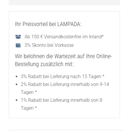
Ihr Preisvorteil bei LAMPADA:
Ab 150 € Versandkostenfrei im Inland*
3% Skonto bei Vorkasse
Wir belohnen die Wartezeit auf Ihre Online-
Bestellung zusätzlich mit:
3% Rabatt bei Lieferung nach 15 Tagen *
2% Rabatt bei Lieferung innerhalb von 9-14
Tagen *
1% Rabatt bei Lieferung innerhalb von 8
Tagen *