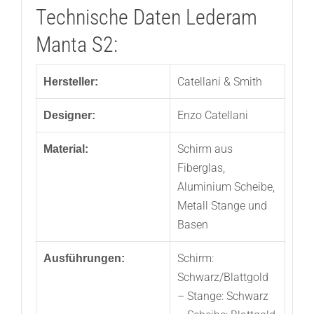
Technische Daten Lederam
Manta S2:
Catellani & Smith
Hersteller:
Enzo Catellani
Designer:
Schirm aus
Material:
Fiberglas,
Aluminium Scheibe,
Metall Stange und
Basen
Schirm:
Ausführungen:
Schwarz/Blattgold
– Stange: Schwarz