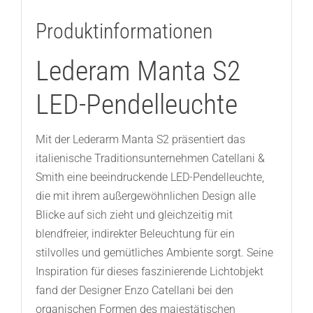
Produktinformationen
Lederam Manta S2
LED-Pendelleuchte
Mit der Lederarm Manta S2 präsentiert das
italienische Traditionsunternehmen Catellani &
Smith eine beeindruckende LED-Pendelleuchte,
die mit ihrem außergewöhnlichen Design alle
Blicke auf sich zieht und gleichzeitig mit
blendfreier, indirekter Beleuchtung für ein
stilvolles und gemütliches Ambiente sorgt. Seine
Inspiration für dieses faszinierende Lichtobjekt
fand der Designer Enzo Catellani bei den
organischen Formen des majestätischen