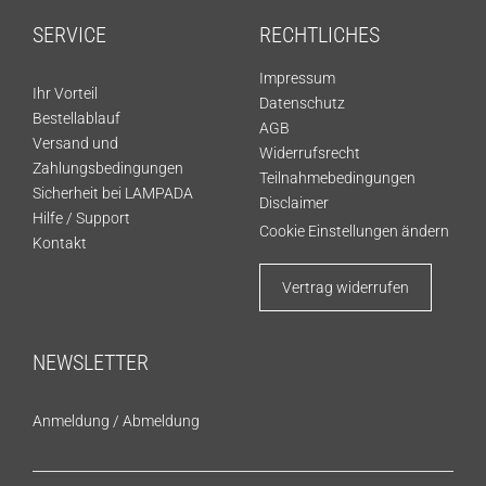
SERVICE
RECHTLICHES
Impressum
Ihr Vorteil
Datenschutz
Bestellablauf
AGB
Versand und
Widerrufsrecht
Zahlungsbedingungen
Teilnahmebedingungen
Sicherheit bei LAMPADA
Disclaimer
Hilfe / Support
Cookie Einstellungen ändern
Kontakt
Vertrag widerrufen
NEWSLETTER
Anmeldung
/
Abmeldung