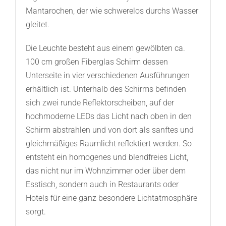
Mantarochen, der wie schwerelos durchs Wasser
gleitet.
Die Leuchte besteht aus einem gewölbten ca.
100 cm großen Fiberglas Schirm dessen
Unterseite in vier verschiedenen Ausführungen
erhältlich ist. Unterhalb des Schirms befinden
sich zwei runde Reflektorscheiben, auf der
hochmoderne LEDs das Licht nach oben in den
Schirm abstrahlen und von dort als sanftes und
gleichmäßiges Raumlicht reflektiert werden. So
entsteht ein homogenes und blendfreies Licht,
das nicht nur im Wohnzimmer oder über dem
Esstisch, sondern auch in Restaurants oder
Hotels für eine ganz besondere Lichtatmosphäre
sorgt.