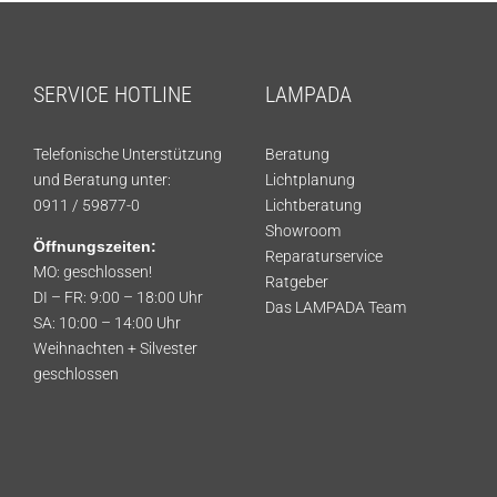
SERVICE HOTLINE
LAMPADA
Telefonische Unterstützung
Beratung
und Beratung unter:
Lichtplanung
0911 / 59877-0
Lichtberatung
Showroom
Öffnungszeiten:
Reparaturservice
MO: geschlossen!
Ratgeber
DI – FR: 9:00 – 18:00 Uhr
Das LAMPADA Team
SA: 10:00 – 14:00 Uhr
Weihnachten + Silvester
geschlossen