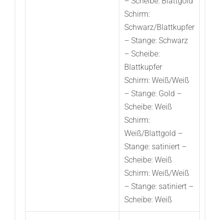
– Scheibe: Blattgold
Schirm:
Schwarz/Blattkupfer
– Stange: Schwarz
– Scheibe:
Blattkupfer
Schirm: Weiß/Weiß
– Stange: Gold –
Scheibe: Weiß
Schirm:
Weiß/Blattgold –
Stange: satiniert –
Scheibe: Weiß
Schirm: Weiß/Weiß
– Stange: satiniert –
Scheibe: Weiß