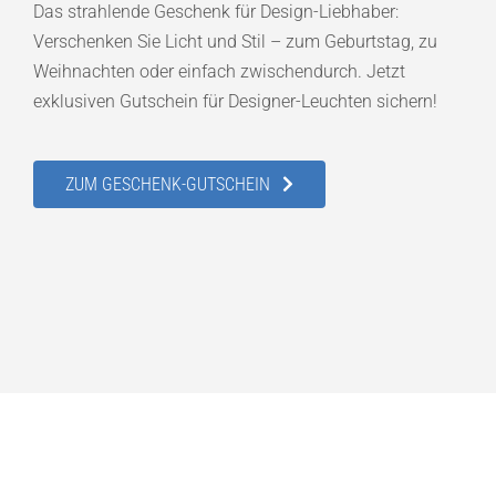
Das strahlende Geschenk für Design-Liebhaber:
Verschenken Sie Licht und Stil – zum Geburtstag, zu
Weihnachten oder einfach zwischendurch. Jetzt
exklusiven Gutschein für Designer-Leuchten sichern!
ZUM GESCHENK-GUTSCHEIN