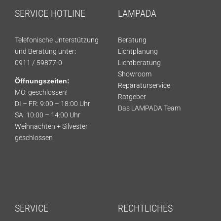
SERVICE HOTLINE
LAMPADA
Telefonische Unterstützung
Beratung
und Beratung unter:
Lichtplanung
0911 / 59877-0
Lichtberatung
Showroom
Öffnungszeiten:
Reparaturservice
MO: geschlossen!
Ratgeber
DI – FR: 9:00 – 18:00 Uhr
Das LAMPADA Team
SA: 10:00 – 14:00 Uhr
Weihnachten + Silvester
geschlossen
SERVICE
RECHTLICHES