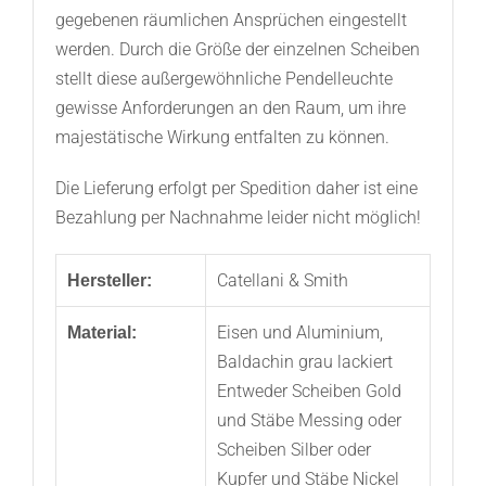
gegebenen räumlichen Ansprüchen eingestellt
werden. Durch die Größe der einzelnen Scheiben
stellt diese außergewöhnliche Pendelleuchte
gewisse Anforderungen an den Raum, um ihre
majestätische Wirkung entfalten zu können.
Die Lieferung erfolgt per Spedition daher ist eine
Bezahlung per Nachnahme leider nicht möglich!
Catellani & Smith
Hersteller:
Eisen und Aluminium,
Material:
Baldachin grau lackiert
Entweder Scheiben Gold
und Stäbe Messing oder
Scheiben Silber oder
Kupfer und Stäbe Nickel