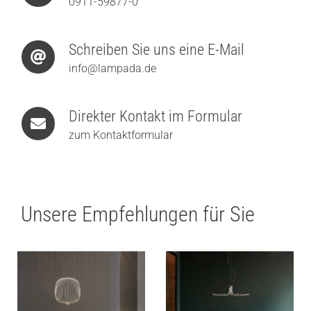
0911-59877-0
Schreiben Sie uns eine E-Mail
info@lampada.de
Direkter Kontakt im Formular
zum Kontaktformular
Unsere Empfehlungen für Sie