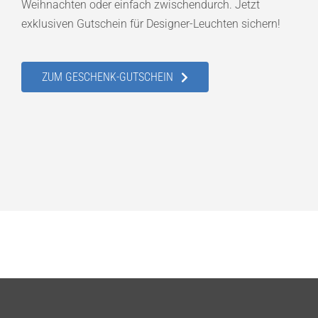
Weihnachten oder einfach zwischendurch. Jetzt
exklusiven Gutschein für Designer-Leuchten sichern!
ZUM GESCHENK-GUTSCHEIN