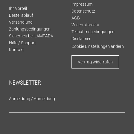
Impressum
Ihr Vorteil
Datenschutz
Bestellablauf
AGB
Versand und
Widerrufsrecht
Zahlungsbedingungen
Teilnahmebedingungen
Sicherheit bei LAMPADA
Disclaimer
Hilfe / Support
Cookie Einstellungen ändern
Kontakt
Vertrag widerrufen
NEWSLETTER
Anmeldung
/
Abmeldung