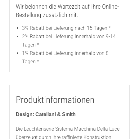
Wir belohnen die Wartezeit auf Ihre Online-
Bestellung zusätzlich mit:
3% Rabatt bei Lieferung nach 15 Tagen *
2% Rabatt bei Lieferung innerhalb von 9-14
Tagen *
1% Rabatt bei Lieferung innerhalb von 8
Tagen *
Produktinformationen
Design: Catellani & Smith
Die Leuchtenserie Sistema Macchina Della Luce
überzeugt durch ihre raffinierte Konstruktion.