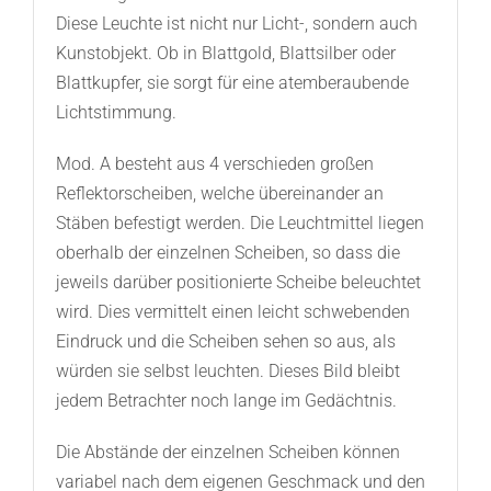
Diese Leuchte ist nicht nur Licht-, sondern auch
Kunstobjekt. Ob in Blattgold, Blattsilber oder
Blattkupfer, sie sorgt für eine atemberaubende
Lichtstimmung.
Mod. A besteht aus 4 verschieden großen
Reflektorscheiben, welche übereinander an
Stäben befestigt werden. Die Leuchtmittel liegen
oberhalb der einzelnen Scheiben, so dass die
jeweils darüber positionierte Scheibe beleuchtet
wird. Dies vermittelt einen leicht schwebenden
Eindruck und die Scheiben sehen so aus, als
würden sie selbst leuchten. Dieses Bild bleibt
jedem Betrachter noch lange im Gedächtnis.
Die Abstände der einzelnen Scheiben können
variabel nach dem eigenen Geschmack und den