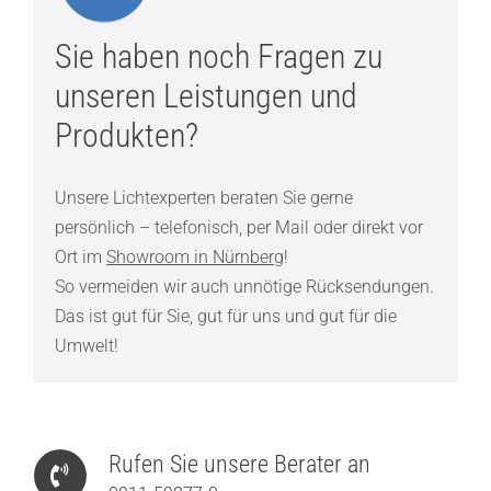
Sie haben noch Fragen zu
unseren Leistungen und
Produkten?
Unsere Lichtexperten beraten Sie gerne
persönlich – telefonisch, per Mail oder direkt vor
Ort im
Showroom in Nürnberg
!
So vermeiden wir auch unnötige Rücksendungen.
Das ist gut für Sie, gut für uns und gut für die
Umwelt!
Rufen Sie unsere Berater an