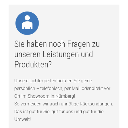
Sie haben noch Fragen zu
unseren Leistungen und
Produkten?
Unsere Lichtexperten beraten Sie gerne
persönlich – telefonisch, per Mail oder direkt vor
Ort im
Showroom in Nürnberg
!
So vermeiden wir auch unnötige Rücksendungen.
Das ist gut für Sie, gut für uns und gut für die
Umwelt!