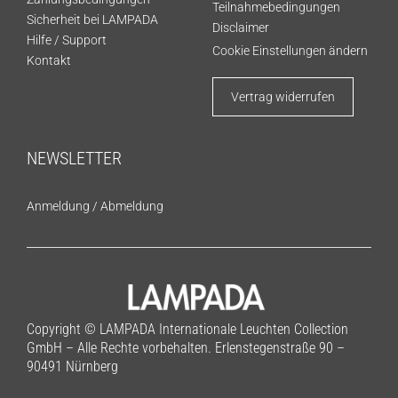
Teilnahmebedingungen
Sicherheit bei LAMPADA
Disclaimer
Hilfe / Support
Cookie Einstellungen ändern
Kontakt
Vertrag widerrufen
NEWSLETTER
Anmeldung
/
Abmeldung
Copyright © LAMPADA Internationale Leuchten Collection
GmbH – Alle Rechte vorbehalten. Erlenstegenstraße 90 –
90491 Nürnberg