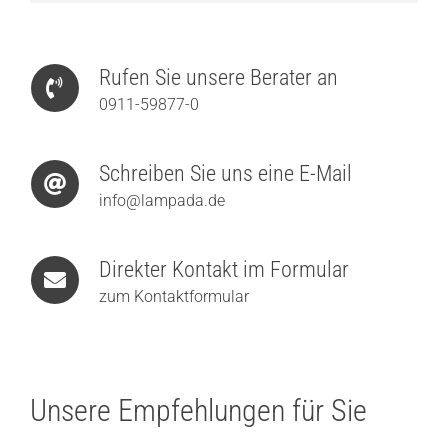
Rufen Sie unsere Berater an
0911-59877-0
Schreiben Sie uns eine E-Mail
info@lampada.de
Direkter Kontakt im Formular
zum Kontaktformular
Unsere Empfehlungen für Sie