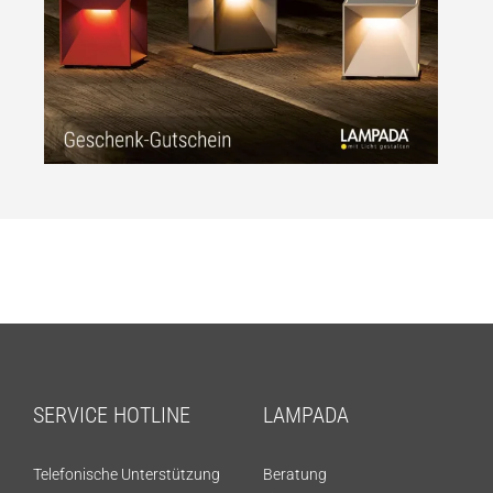
SERVICE HOTLINE
LAMPADA
Telefonische Unterstützung
Beratung