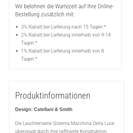
Wir belohnen die Wartezeit auf Ihre Online-
Bestellung zusätzlich mit:
3% Rabatt bei Lieferung nach 15 Tagen *
2% Rabatt bei Lieferung innerhalb von 9-14
Tagen *
1% Rabatt bei Lieferung innerhalb von 8
Tagen *
Produktinformationen
Design: Catellani & Smith
Die Leuchtenserie Sistema Macchina Della Luce
überzeugt durch ihre raffinierte Konstruktion.