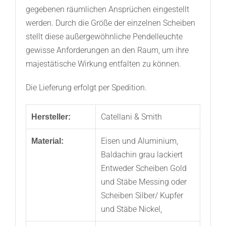
gegebenen räumlichen Ansprüchen eingestellt
werden. Durch die Größe der einzelnen Scheiben
stellt diese außergewöhnliche Pendelleuchte
gewisse Anforderungen an den Raum, um ihre
majestätische Wirkung entfalten zu können.
Die Lieferung erfolgt per Spedition.
Catellani & Smith
Hersteller:
Eisen und Aluminium,
Material:
Baldachin grau lackiert
Entweder Scheiben Gold
und Stäbe Messing oder
Scheiben Silber/ Kupfer
und Stäbe Nickel,