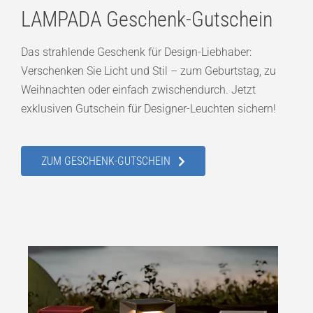
LAMPADA Geschenk-Gutschein
Das strahlende Geschenk für Design-Liebhaber:
Verschenken Sie Licht und Stil – zum Geburtstag, zu
Weihnachten oder einfach zwischendurch. Jetzt
exklusiven Gutschein für Designer-Leuchten sichern!
ZUM GESCHENK-GUTSCHEIN