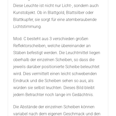
Diese Leuchte ist nicht nur Licht-, sondern auch
Kunstobjekt. Ob in Blattgold, Blattsilber oder
Blattkupfer, sie sorgt für eine atemberaubende
Lichtstimmung.
Mod. C besteht aus 3 verschieden großen
Reflektorscheiben, welche übereinander an
Stäben befestigt werden. Die Leuchtmittel liegen
oberhalb der einzelnen Scheiben, so dass die
jeweils darüber positionierte Scheibe beleuchtet
wird. Dies vermittelt einen leicht schwebenden
Eindruck und die Scheiben sehen so aus, als
würden sie selbst leuchten. Dieses Bild bleibt
jedem Betrachter noch lange im Gedächtnis.
Die Abstände der einzelnen Scheiben können
variabel nach dem eigenen Geschmack und den