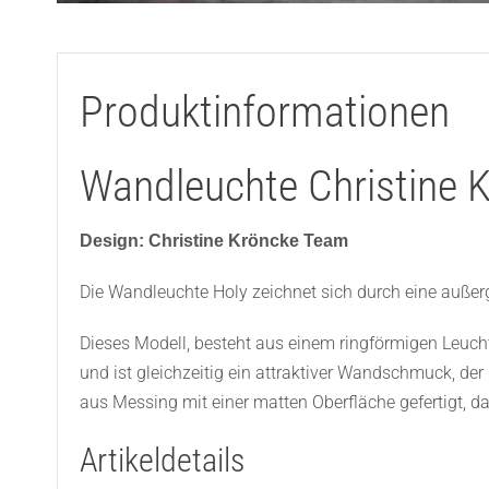
Produktinformationen
Wandleuchte Christine 
Design: Christine Kröncke Team
Die Wandleuchte Holy zeichnet sich durch eine außer
Dieses Modell, besteht aus einem ringförmigen Leuc
und ist gleichzeitig ein attraktiver Wandschmuck, de
aus Messing mit einer matten Oberfläche gefertigt, da
Artikeldetails