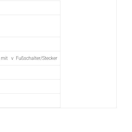
m mit v Fußschalter/Stecker