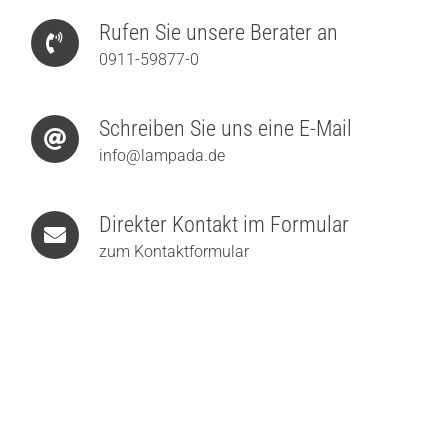
Rufen Sie unsere Berater an
0911-59877-0
Schreiben Sie uns eine E-Mail
info@lampada.de
Direkter Kontakt im Formular
zum Kontaktformular