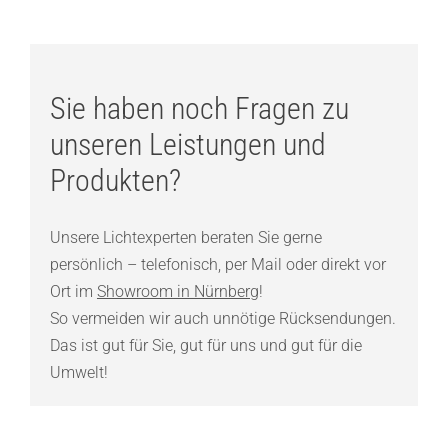
Sie haben noch Fragen zu
unseren Leistungen und
Produkten?
Unsere Lichtexperten beraten Sie gerne
persönlich – telefonisch, per Mail oder direkt vor
Ort im
Showroom in Nürnberg
!
So vermeiden wir auch unnötige Rücksendungen.
Das ist gut für Sie, gut für uns und gut für die
Umwelt!