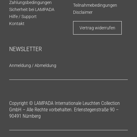
Zahlungsbedingungen
Teilnahmebedingungen
Sicherheit bei LAMPADA
Disclaimer
Hilfe / Support
Kontakt
Vertrag widerrufen
NEWSLETTER
Anmeldung
/
Abmeldung
Copyright © LAMPADA Internationale Leuchten Collection
GmbH – Alle Rechte vorbehalten. Erlenstegenstraße 90 –
90491 Nürnberg