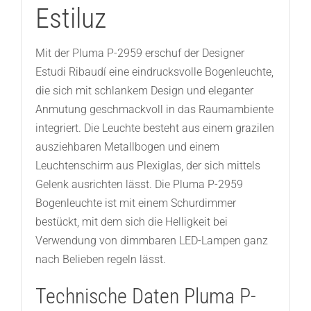
Estiluz
Mit der Pluma P-2959 erschuf der Designer
Estudi Ribaudí eine eindrucksvolle Bogenleuchte,
die sich mit schlankem Design und eleganter
Anmutung geschmackvoll in das Raumambiente
integriert. Die Leuchte besteht aus einem grazilen
ausziehbaren Metallbogen und einem
Leuchtenschirm aus Plexiglas, der sich mittels
Gelenk ausrichten lässt. Die Pluma P-2959
Bogenleuchte ist mit einem Schurdimmer
bestückt, mit dem sich die Helligkeit bei
Verwendung von dimmbaren LED-Lampen ganz
nach Belieben regeln lässt.
Technische Daten Pluma P-