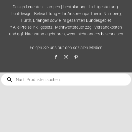
Design Leuchten | Lampen | Lichtplanung | Lichtgestaltung |
Lichtdesign | Beleuchtung – Ihr Ansprechpartner in Nürnberg,
Fürth, Erlangen sowie im gesamten Bundesgebiet
* Alle Preise inkl. gesetzl. Mehrwertsteuer zzgl.
Versandkosten
und ggf. Nachnahmegebühren, wenn nicht anders beschrieben
Folgen Sie uns auf den sozialen Medien
Products
search