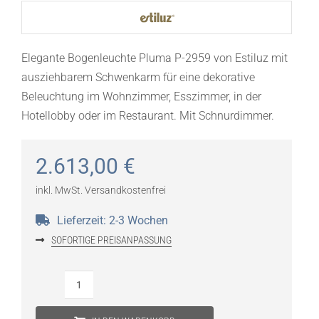
Elegante Bogenleuchte Pluma P-2959 von Estiluz mit
ausziehbarem Schwenkarm für eine dekorative
Beleuchtung im Wohnzimmer, Esszimmer, in der
Hotellobby oder im Restaurant. Mit Schnurdimmer.
2.613,00
€
inkl. MwSt.
Versandkostenfrei
Lieferzeit:
2-3 Wochen
SOFORTIGE PREISANPASSUNG
Estiluz
Pluma