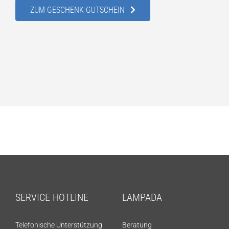
ZUM GESCHENK-GUTSCHEIN
SERVICE HOTLINE
LAMPADA
Telefonische Unterstützung
Beratung