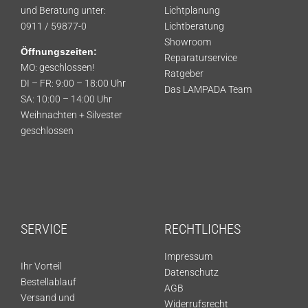
und Beratung unter:
Lichtplanung
0911 / 59877-0
Lichtberatung
Showroom
Öffnungszeiten:
Reparaturservice
MO: geschlossen!
Ratgeber
DI – FR: 9:00 – 18:00 Uhr
Das LAMPADA Team
SA: 10:00 – 14:00 Uhr
Weihnachten + Silvester
geschlossen
SERVICE
RECHTLICHES
Impressum
Ihr Vorteil
Datenschutz
Bestellablauf
AGB
Versand und
Widerrufsrecht