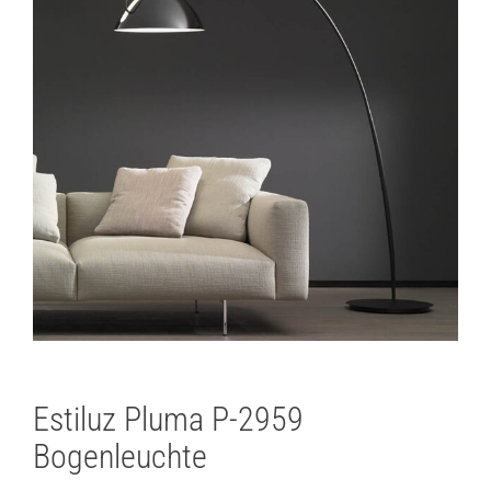
Estiluz Pluma P-2959
Bogenleuchte