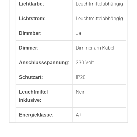
Leuchtmittelabhängig
Lichtfarbe:
Leuchtmittelabhängig
Lichtstrom:
Ja
Dimmbar:
Dimmer am Kabel
Dimmer:
230 Volt
Anschlussspannung:
IP20
Schutzart:
Nein
Leuchtmittel
inklusive:
A+
Energieklasse: