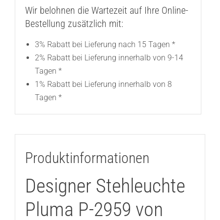
Wir belohnen die Wartezeit auf Ihre Online-
Bestellung zusätzlich mit:
3% Rabatt bei Lieferung nach 15 Tagen *
2% Rabatt bei Lieferung innerhalb von 9-14
Tagen *
1% Rabatt bei Lieferung innerhalb von 8
Tagen *
Produktinformationen
Designer Stehleuchte
Pluma P-2959 von