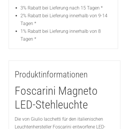
3% Rabatt bei Lieferung nach 15 Tagen *
2% Rabatt bei Lieferung innerhalb von 9-14
Tagen *
1% Rabatt bei Lieferung innerhalb von 8
Tagen *
Produktinformationen
Foscarini Magneto
LED-Stehleuchte
Die von Giulio Iacchetti für den italienischen
Leuchtenhersteller Foscarini entworfene LED-