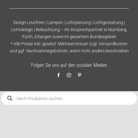
Design Leuchten | Lampen | Lichtplanung | Lichtgestaltung |
Lichtdesign | Beleuchtung – Ihr Ansprechpartner in Nürnberg,
Fürth, Erlangen sowie im gesamten Bundesgebiet
* Alle Preise inkl. gesetzl. Mehrwertsteuer zzgl.
Versandkosten
und ggf. Nachnahmegebühren, wenn nicht anders beschrieben
Folgen Sie uns auf den sozialen Medien
Products
search