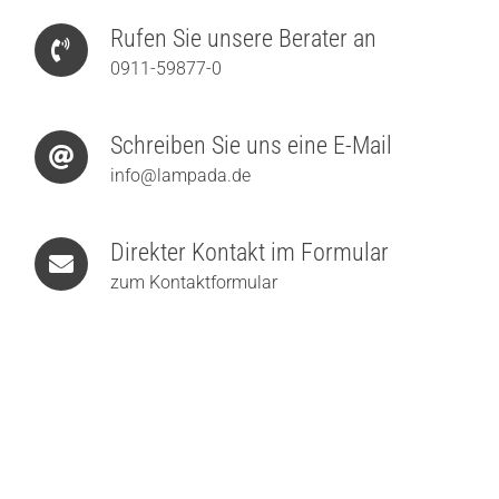
Rufen Sie unsere Berater an
0911-59877-0
Schreiben Sie uns eine E-Mail
info@lampada.de
Direkter Kontakt im Formular
zum Kontaktformular