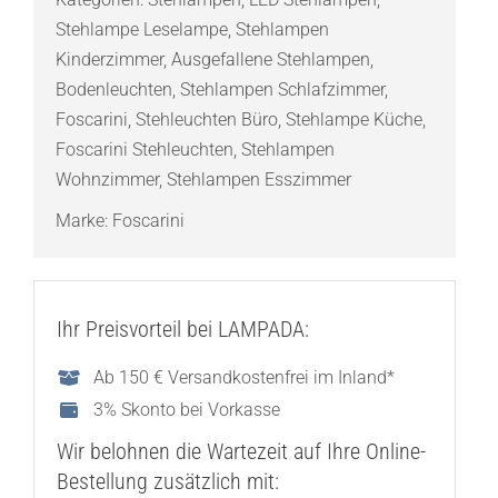
Stehlampe Leselampe
,
Stehlampen
Kinderzimmer
,
Ausgefallene Stehlampen
,
Bodenleuchten
,
Stehlampen Schlafzimmer
,
Foscarini
,
Stehleuchten Büro
,
Stehlampe Küche
,
Foscarini Stehleuchten
,
Stehlampen
Wohnzimmer
,
Stehlampen Esszimmer
Marke:
Foscarini
Ihr Preisvorteil bei LAMPADA:
Ab 150 € Versandkostenfrei im Inland*
3% Skonto bei Vorkasse
Wir belohnen die Wartezeit auf Ihre Online-
Bestellung zusätzlich mit: