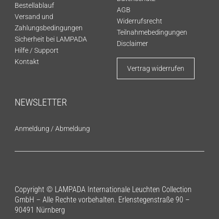
Bestellablauf
AGB
Versand und
Widerrufsrecht
Zahlungsbedingungen
Teilnahmebedingungen
Sicherheit bei LAMPADA
Disclaimer
Hilfe / Support
Kontakt
Vertrag widerrufen
NEWSLETTER
Anmeldung
/
Abmeldung
Copyright © LAMPADA Internationale Leuchten Collection
GmbH – Alle Rechte vorbehalten. Erlenstegenstraße 90 –
90491 Nürnberg