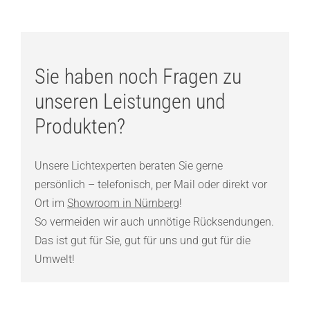
Sie haben noch Fragen zu
unseren Leistungen und
Produkten?
Unsere Lichtexperten beraten Sie gerne
persönlich – telefonisch, per Mail oder direkt vor
Ort im
Showroom in Nürnberg
!
So vermeiden wir auch unnötige Rücksendungen.
Das ist gut für Sie, gut für uns und gut für die
Umwelt!