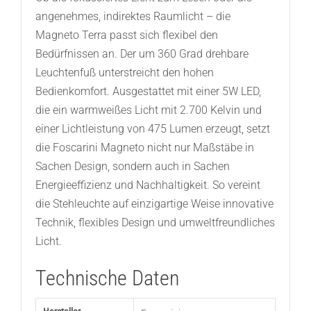
angenehmes, indirektes Raumlicht – die
Magneto Terra passt sich flexibel den
Bedürfnissen an. Der um 360 Grad drehbare
Leuchtenfuß unterstreicht den hohen
Bedienkomfort. Ausgestattet mit einer 5W LED,
die ein warmweißes Licht mit 2.700 Kelvin und
einer Lichtleistung von 475 Lumen erzeugt, setzt
die Foscarini Magneto nicht nur Maßstäbe in
Sachen Design, sondern auch in Sachen
Energieeffizienz und Nachhaltigkeit. So vereint
die Stehleuchte auf einzigartige Weise innovative
Technik, flexibles Design und umweltfreundliches
Licht.
Technische Daten