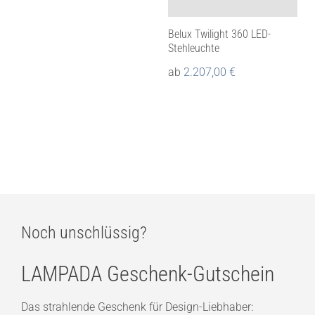
Belux Twilight 360 LED-
Stehleuchte
ab
2.207,00
€
Noch unschlüssig?
LAMPADA Geschenk-Gutschein
Das strahlende Geschenk für Design-Liebhaber: