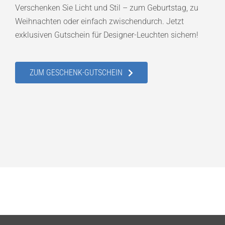
Verschenken Sie Licht und Stil – zum Geburtstag, zu
Weihnachten oder einfach zwischendurch. Jetzt
exklusiven Gutschein für Designer-Leuchten sichern!
ZUM GESCHENK-GUTSCHEIN