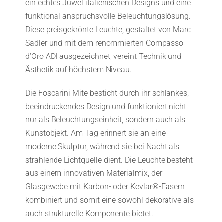
ein echtes Juwel italienischen Designs und eine
funktional anspruchsvolle Beleuchtungslösung.
Diese preisgekrönte Leuchte, gestaltet von Marc
Sadler und mit dem renommierten Compasso
d’Oro ADI ausgezeichnet, vereint Technik und
Ästhetik auf höchstem Niveau.
Die Foscarini Mite besticht durch ihr schlankes,
beeindruckendes Design und funktioniert nicht
nur als Beleuchtungseinheit, sondern auch als
Kunstobjekt. Am Tag erinnert sie an eine
moderne Skulptur, während sie bei Nacht als
strahlende Lichtquelle dient. Die Leuchte besteht
aus einem innovativen Materialmix, der
Glasgewebe mit Karbon- oder Kevlar®-Fasern
kombiniert und somit eine sowohl dekorative als
auch strukturelle Komponente bietet.