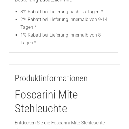
3% Rabatt bei Lieferung nach 15 Tagen *
2% Rabatt bei Lieferung innerhalb von 9-14
Tagen *
1% Rabatt bei Lieferung innerhalb von 8
Tagen *
Produktinformationen
Foscarini Mite
Stehleuchte
Entdecken Sie die Foscarini Mite Stehleuchte –