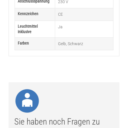
Anschlussspannung
230 V
Kennzeichen
CE
Leuchtmittel
Ja
inklusive
Farben
Gelb
,
Schwarz
Sie haben noch Fragen zu