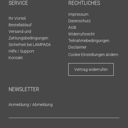
SERVICE
RECHTLICHES
Impressum
Ihr Vorteil
Datenschutz
Bestellablauf
AGB
Versand und
Widerrufsrecht
Zahlungsbedingungen
Teilnahmebedingungen
Sicherheit bei LAMPADA
Disclaimer
Hilfe / Support
Cookie Einstellungen ändern
Kontakt
Vertrag widerrufen
NEWSLETTER
Anmeldung
/
Abmeldung