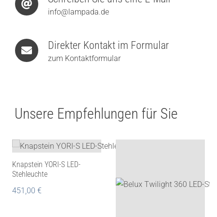
info@lampada.de
Direkter Kontakt im Formular
zum Kontaktformular
Unsere Empfehlungen für Sie
Knapstein YORI-S LED-
Stehleuchte
451,00
€