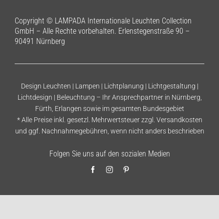
Copyright © LAMPADA Internationale Leuchten Collection
GmbH – Alle Rechte vorbehalten. Erlenstegenstraße 90 –
90491 Nürnberg
Design Leuchten | Lampen | Lichtplanung | Lichtgestaltung |
Lichtdesign | Beleuchtung – Ihr Ansprechpartner in Nürnberg,
Fürth, Erlangen sowie im gesamten Bundesgebiet
* Alle Preise inkl. gesetzl. Mehrwertsteuer zzgl.
Versandkosten
und ggf. Nachnahmegebühren, wenn nicht anders beschrieben
Folgen Sie uns auf den sozialen Medien