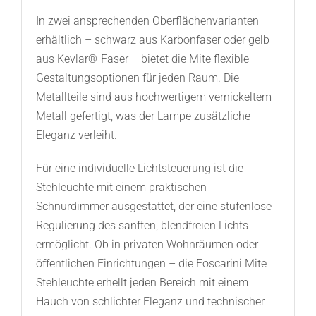
In zwei ansprechenden Oberflächenvarianten
erhältlich – schwarz aus Karbonfaser oder gelb
aus Kevlar®-Faser – bietet die Mite flexible
Gestaltungsoptionen für jeden Raum. Die
Metallteile sind aus hochwertigem vernickeltem
Metall gefertigt, was der Lampe zusätzliche
Eleganz verleiht.
Für eine individuelle Lichtsteuerung ist die
Stehleuchte mit einem praktischen
Schnurdimmer ausgestattet, der eine stufenlose
Regulierung des sanften, blendfreien Lichts
ermöglicht. Ob in privaten Wohnräumen oder
öffentlichen Einrichtungen – die Foscarini Mite
Stehleuchte erhellt jeden Bereich mit einem
Hauch von schlichter Eleganz und technischer