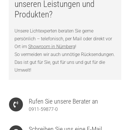
unseren Leistungen und
Produkten?
Unsere Lichtexperten beraten Sie gerne
persönlich – telefonisch, per Mail oder direkt vor
Ort im
Showroom in Nürnberg
!
So vermeiden wir auch unnötige Rücksendungen.
Das ist gut für Sie, gut für uns und gut für die
Umwelt!
Rufen Sie unsere Berater an
0911-59877-0
Schreiben Sie uns eine E-Mail