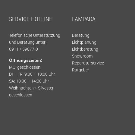
SERVICE HOTLINE
LAMPADA
Telefonische Unterstützung
Beratung
und Beratung unter:
Lichtplanung
0911 / 59877-0
Lichtberatung
Showroom
Öffnungszeiten:
Reparaturservice
MO: geschlossen!
Ratgeber
DI – FR: 9:00 – 18:00 Uhr
SA: 10:00 – 14:00 Uhr
Weihnachten + Silvester
geschlossen