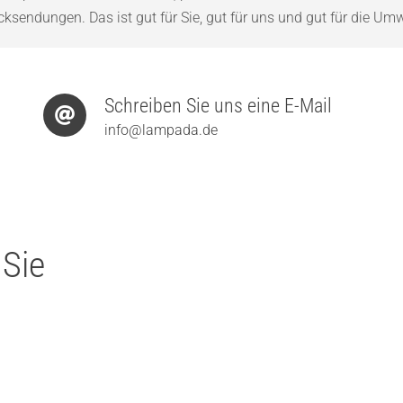
sendungen. Das ist gut für Sie, gut für uns und gut für die Umw
Schreiben Sie uns eine E-Mail
info@lampada.de
 Sie