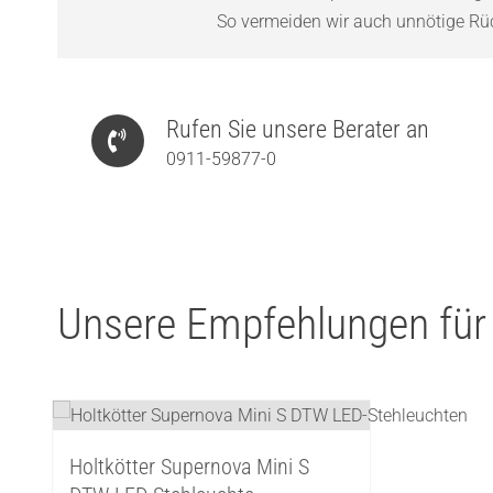
So vermeiden wir auch unnötige Rück
Rufen Sie unsere Berater an
0911-59877-0
Unsere Empfehlungen für
Holtkötter Supernova Mini S