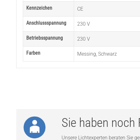
Kennzeichen
CE
Anschlussspannung
230 V
Betriebsspannung
230 V
Farben
Messing
,
Schwarz
Sie haben noch 
Unsere Lichtexperten beraten Sie ger