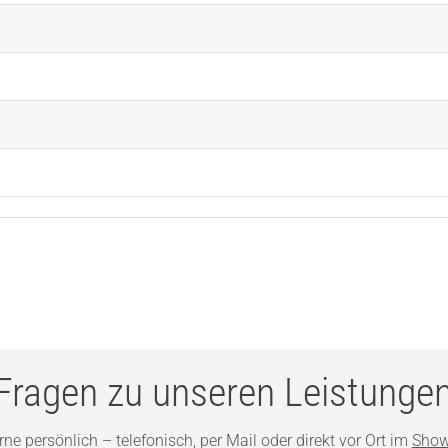
Fragen zu unseren Leistunge
ne persönlich – telefonisch, per Mail oder direkt vor Ort im
Show