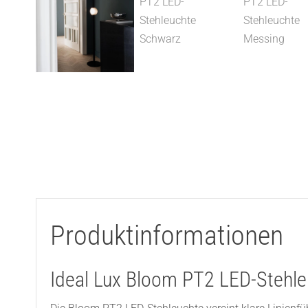
Produktinformationen
Ideal Lux Bloom PT2 LED-Stehl