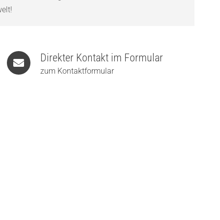
elt!
Direkter Kontakt im Formular
zum Kontaktformular