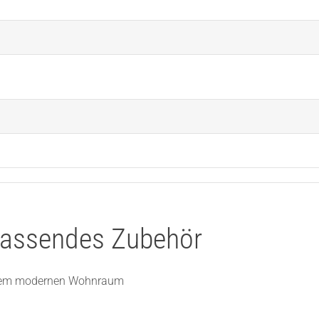
 passendes Zubehör