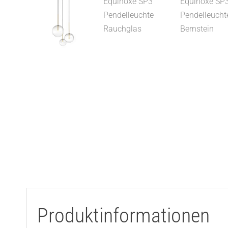
Produktinformationen