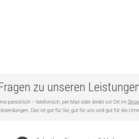
Fragen zu unseren Leistunge
ne persönlich – telefonisch, per Mail oder direkt vor Ort im
Show
sendungen. Das ist gut für Sie, gut für uns und gut für die Umw