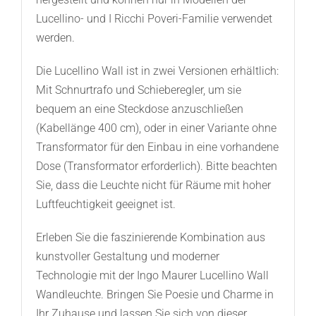
Lucellino- und I Ricchi Poveri-Familie verwendet
werden.
Die Lucellino Wall ist in zwei Versionen erhältlich:
Mit Schnurtrafo und Schieberegler, um sie
bequem an eine Steckdose anzuschließen
(Kabellänge 400 cm), oder in einer Variante ohne
Transformator für den Einbau in eine vorhandene
Dose (Transformator erforderlich). Bitte beachten
Sie, dass die Leuchte nicht für Räume mit hoher
Luftfeuchtigkeit geeignet ist.
Erleben Sie die faszinierende Kombination aus
kunstvoller Gestaltung und moderner
Technologie mit der Ingo Maurer Lucellino Wall
Wandleuchte. Bringen Sie Poesie und Charme in
Ihr Zuhause und lassen Sie sich von dieser