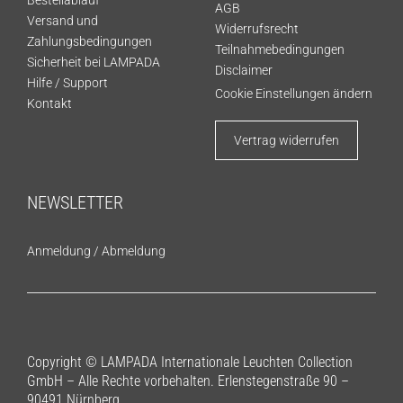
AGB
Versand und
Widerrufsrecht
Zahlungsbedingungen
Teilnahmebedingungen
Sicherheit bei LAMPADA
Disclaimer
Hilfe / Support
Cookie Einstellungen ändern
Kontakt
Vertrag widerrufen
NEWSLETTER
Anmeldung
/
Abmeldung
Copyright © LAMPADA Internationale Leuchten Collection
GmbH – Alle Rechte vorbehalten. Erlenstegenstraße 90 –
90491 Nürnberg