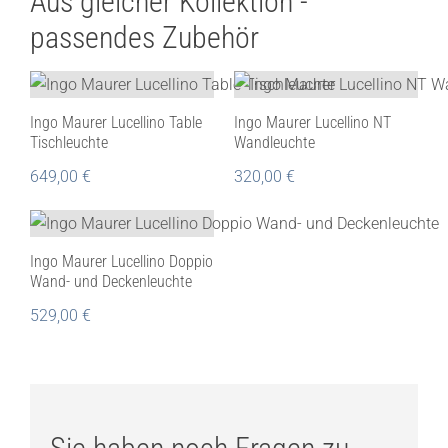
Aus gleicher Kollektion -
passendes Zubehör
Ingo Maurer Lucellino Table
Ingo Maurer Lucellino NT
Tischleuchte
Wandleuchte
649,00
€
320,00
€
Ingo Maurer Lucellino Doppio
Wand- und Deckenleuchte
529,00
€