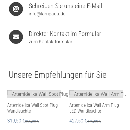
Schreiben Sie uns eine E-Mail
info@lampada.de
Direkter Kontakt im Formular
zum Kontaktformular
Unsere Empfehlungen für Sie
Artemide Ixa Wall Spot Plug
Artemide Ixa Wall Arm Plug
Wandleuchte
LED-Wandleuchte
319,50
€
427,50
€
355,00
€
475,00
€