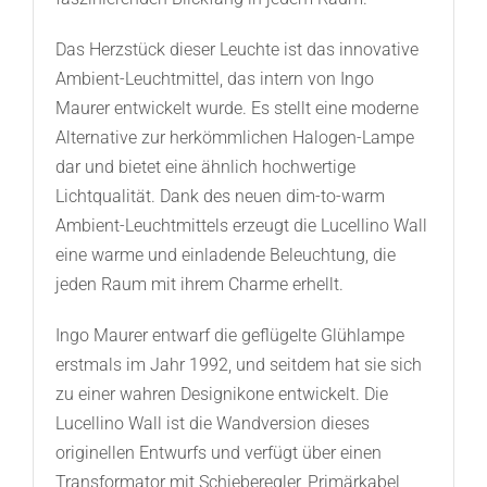
Das Herzstück dieser Leuchte ist das innovative
Ambient-Leuchtmittel, das intern von Ingo
Maurer entwickelt wurde. Es stellt eine moderne
Alternative zur herkömmlichen Halogen-Lampe
dar und bietet eine ähnlich hochwertige
Lichtqualität. Dank des neuen dim-to-warm
Ambient-Leuchtmittels erzeugt die Lucellino Wall
eine warme und einladende Beleuchtung, die
jeden Raum mit ihrem Charme erhellt.
Ingo Maurer entwarf die geflügelte Glühlampe
erstmals im Jahr 1992, und seitdem hat sie sich
zu einer wahren Designikone entwickelt. Die
Lucellino Wall ist die Wandversion dieses
originellen Entwurfs und verfügt über einen
Transformator mit Schieberegler, Primärkabel