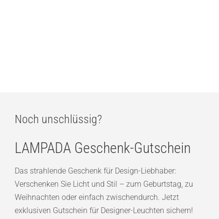
Noch unschlüssig?
LAMPADA Geschenk-Gutschein
Das strahlende Geschenk für Design-Liebhaber:
Verschenken Sie Licht und Stil – zum Geburtstag, zu
Weihnachten oder einfach zwischendurch. Jetzt
exklusiven Gutschein für Designer-Leuchten sichern!