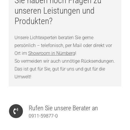
Sie haben noch Fragen zu
unseren Leistungen und
Produkten?
Unsere Lichtexperten beraten Sie gerne
persönlich – telefonisch, per Mail oder direkt vor
Ort im
Showroom in Nürnberg
!
So vermeiden wir auch unnötige Rücksendungen.
Das ist gut für Sie, gut für uns und gut für die
Umwelt!
Rufen Sie unsere Berater an
0911-59877-0