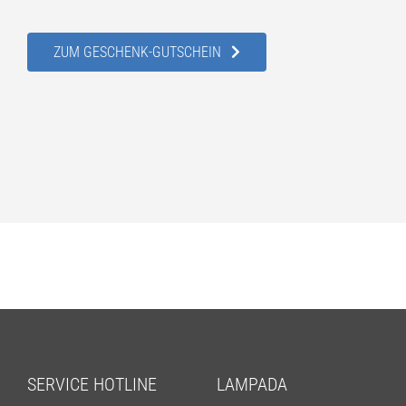
ZUM GESCHENK-GUTSCHEIN
SERVICE HOTLINE
LAMPADA