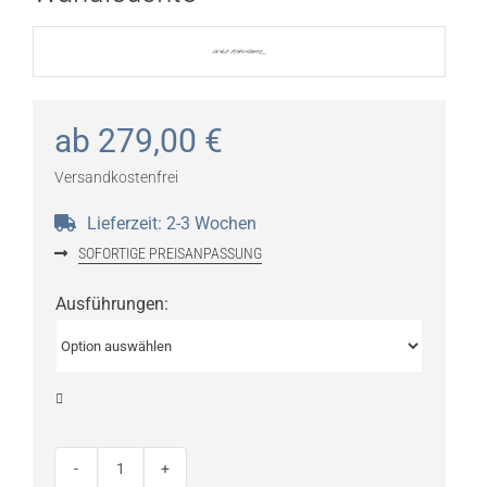
ab
279,00
€
Versandkostenfrei
Lieferzeit:
2-3 Wochen
SOFORTIGE PREISANPASSUNG
Ausführungen
:

Ingo