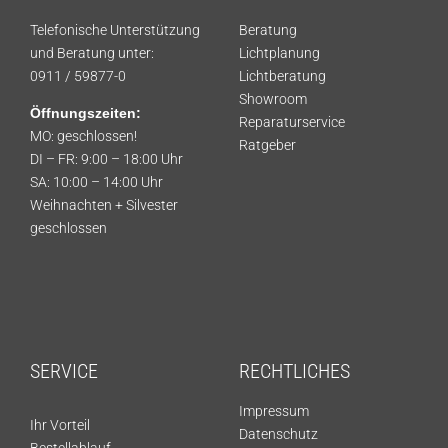
Telefonische Unterstützung
Beratung
und Beratung unter:
Lichtplanung
0911 / 59877-0
Lichtberatung
Showroom
Öffnungszeiten:
Reparaturservice
MO: geschlossen!
Ratgeber
DI – FR: 9:00 – 18:00 Uhr
SA: 10:00 – 14:00 Uhr
Weihnachten + Silvester
geschlossen
SERVICE
RECHTLICHES
Impressum
Ihr Vorteil
Datenschutz
Bestellablauf