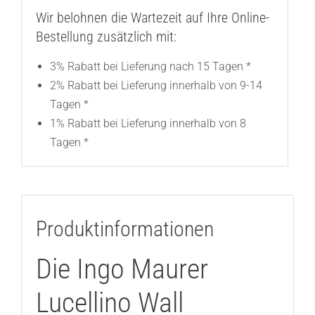
Wir belohnen die Wartezeit auf Ihre Online-
Bestellung zusätzlich mit:
3% Rabatt bei Lieferung nach 15 Tagen *
2% Rabatt bei Lieferung innerhalb von 9-14
Tagen *
1% Rabatt bei Lieferung innerhalb von 8
Tagen *
Produktinformationen
Die Ingo Maurer
Lucellino Wall