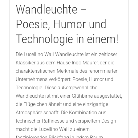
Wandleuchte –
Poesie, Humor und
Technologie in einem!
Die Lucellino Wall Wandleuchte ist ein zeitloser
Klassiker aus dem Hause Ingo Maurer, der die
charakteristischen Merkmale des renommierten
Unternehmens verkörpert: Poesie, Humor und
Technologie. Diese außergewöhnliche
Wandleuchte ist mit einer Glühbirne ausgestattet,
die Flügelchen ähnelt und eine einzigartige
Atmosphäre schafft. Die Kombination aus
technischer Raffinesse und verspieltem Design
macht die Lucellino Wall zu einem
faszinierenden Blickfang in jedem Raum.