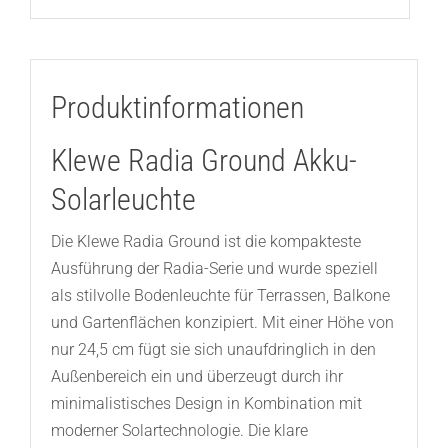
Produktinformationen
Klewe Radia Ground Akku-
Solarleuchte
Die Klewe Radia Ground ist die kompakteste
Ausführung der Radia-Serie und wurde speziell
als stilvolle Bodenleuchte für Terrassen, Balkone
und Gartenflächen konzipiert. Mit einer Höhe von
nur 24,5 cm fügt sie sich unaufdringlich in den
Außenbereich ein und überzeugt durch ihr
minimalistisches Design in Kombination mit
moderner Solartechnologie. Die klare