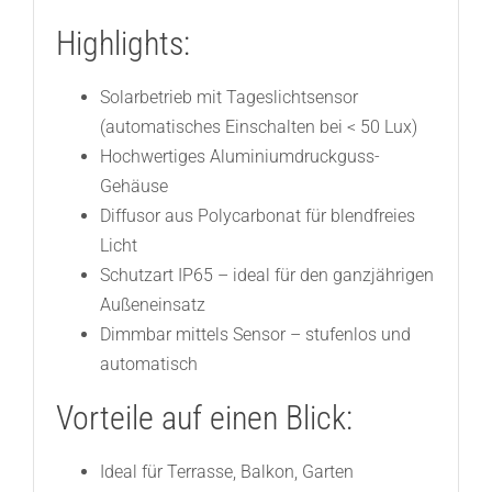
Highlights:
Solarbetrieb mit Tageslichtsensor
(automatisches Einschalten bei < 50 Lux)
Hochwertiges Aluminiumdruckguss-
Gehäuse
Diffusor aus Polycarbonat für blendfreies
Licht
Schutzart IP65 – ideal für den ganzjährigen
Außeneinsatz
Dimmbar mittels Sensor – stufenlos und
automatisch
Vorteile auf einen Blick:
Ideal für Terrasse, Balkon, Garten