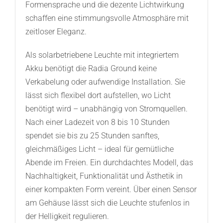
Formensprache und die dezente Lichtwirkung
schaffen eine stimmungsvolle Atmosphäre mit
zeitloser Eleganz.
Als solarbetriebene Leuchte mit integriertem
Akku benötigt die Radia Ground keine
Verkabelung oder aufwendige Installation. Sie
lässt sich flexibel dort aufstellen, wo Licht
benötigt wird – unabhängig von Stromquellen.
Nach einer Ladezeit von 8 bis 10 Stunden
spendet sie bis zu 25 Stunden sanftes,
gleichmäßiges Licht – ideal für gemütliche
Abende im Freien. Ein durchdachtes Modell, das
Nachhaltigkeit, Funktionalität und Ästhetik in
einer kompakten Form vereint. Über einen Sensor
am Gehäuse lässt sich die Leuchte stufenlos in
der Helligkeit regulieren.