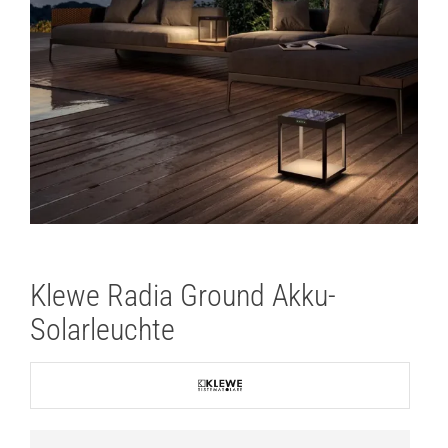
Klewe Radia Ground Akku-
Solarleuchte