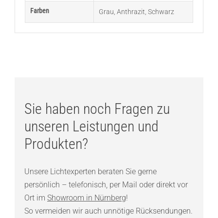
Farben
Grau
,
Anthrazit
,
Schwarz
Sie haben noch Fragen zu
unseren Leistungen und
Produkten?
Unsere Lichtexperten beraten Sie gerne
persönlich – telefonisch, per Mail oder direkt vor
Ort im
Showroom in Nürnberg
!
So vermeiden wir auch unnötige Rücksendungen.