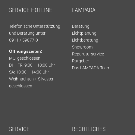
SERVICE HOTLINE
LAMPADA
Telefonische Unterstützung
Beratung
und Beratung unter:
Lichtplanung
0911 / 59877-0
Lichtberatung
Showroom
Öffnungszeiten:
Reparaturservice
MO: geschlossen!
Ratgeber
DI – FR: 9:00 – 18:00 Uhr
Das LAMPADA Team
SA: 10:00 – 14:00 Uhr
Weihnachten + Silvester
geschlossen
SERVICE
RECHTLICHES