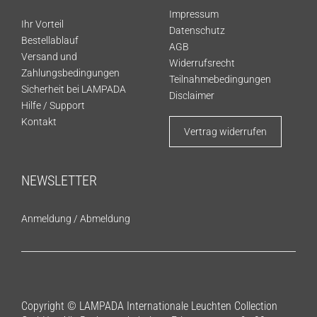
Impressum
Ihr Vorteil
Datenschutz
Bestellablauf
AGB
Versand und
Widerrufsrecht
Zahlungsbedingungen
Teilnahmebedingungen
Sicherheit bei LAMPADA
Disclaimer
Hilfe / Support
Kontakt
Vertrag widerrufen
NEWSLETTER
Anmeldung
/
Abmeldung
Copyright © LAMPADA Internationale Leuchten Collection