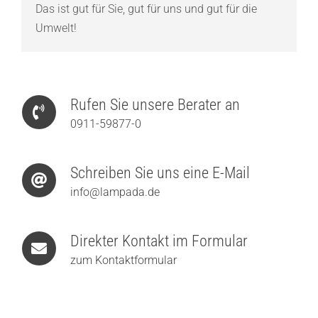
Das ist gut für Sie, gut für uns und gut für die
Umwelt!
Rufen Sie unsere Berater an
0911-59877-0
Schreiben Sie uns eine E-Mail
info@lampada.de
Direkter Kontakt im Formular
zum Kontaktformular