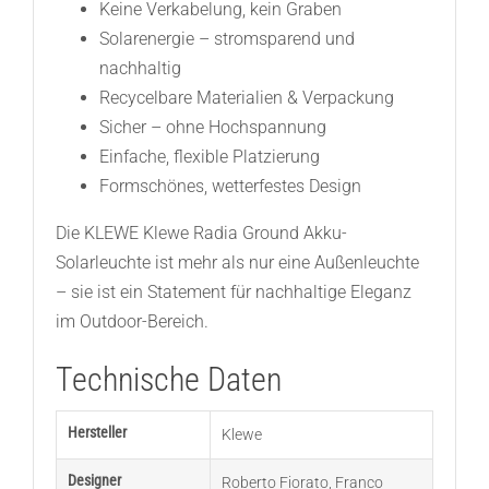
Keine Verkabelung, kein Graben
Solarenergie – stromsparend und
nachhaltig
Recycelbare Materialien & Verpackung
Sicher – ohne Hochspannung
Einfache, flexible Platzierung
Formschönes, wetterfestes Design
Die KLEWE Klewe Radia Ground Akku-
Solarleuchte ist mehr als nur eine Außenleuchte
– sie ist ein Statement für nachhaltige Eleganz
im Outdoor-Bereich.
Technische Daten
Hersteller
Klewe
Designer
Roberto Fiorato
,
Franco