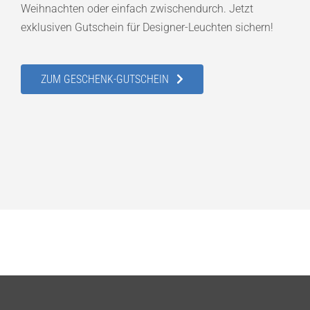
Weihnachten oder einfach zwischendurch. Jetzt
exklusiven Gutschein für Designer-Leuchten sichern!
ZUM GESCHENK-GUTSCHEIN