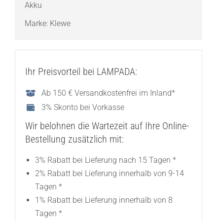
Akku
Marke:
Klewe
Ihr Preisvorteil bei LAMPADA:
Ab 150 € Versandkostenfrei im Inland*
3% Skonto bei Vorkasse
Wir belohnen die Wartezeit auf Ihre Online-
Bestellung zusätzlich mit:
3% Rabatt bei Lieferung nach 15 Tagen *
2% Rabatt bei Lieferung innerhalb von 9-14
Tagen *
1% Rabatt bei Lieferung innerhalb von 8
Tagen *