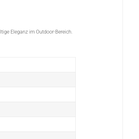
ltige Eleganz im Outdoor-Bereich.