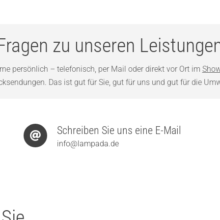
Fragen zu unseren Leistunge
ne persönlich – telefonisch, per Mail oder direkt vor Ort im
Show
sendungen. Das ist gut für Sie, gut für uns und gut für die Umw
Schreiben Sie uns eine E-Mail
info@lampada.de
 Sie