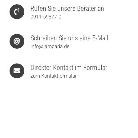
Rufen Sie unsere Berater an
0911-59877-0
Schreiben Sie uns eine E-Mail
info@lampada.de
Direkter Kontakt im Formular
zum Kontaktformular