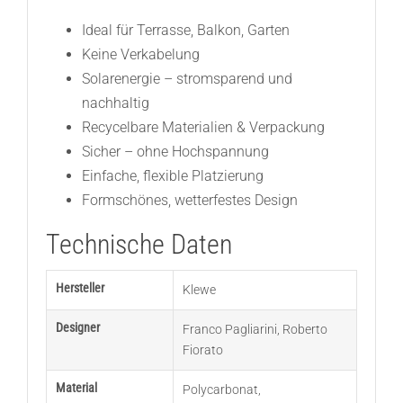
Ideal für Terrasse, Balkon, Garten
Keine Verkabelung
Solarenergie – stromsparend und
nachhaltig
Recycelbare Materialien & Verpackung
Sicher – ohne Hochspannung
Einfache, flexible Platzierung
Formschönes, wetterfestes Design
Technische Daten
Hersteller
Klewe
Designer
Franco Pagliarini
,
Roberto
Fiorato
Material
Polycarbonat
,