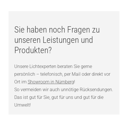
Sie haben noch Fragen zu
unseren Leistungen und
Produkten?
Unsere Lichtexperten beraten Sie gerne
persönlich – telefonisch, per Mail oder direkt vor
Ort im
Showroom in Nürnberg
!
So vermeiden wir auch unnötige Rücksendungen.
Das ist gut für Sie, gut für uns und gut für die
Umwelt!