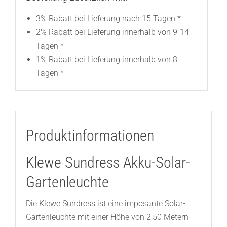
3% Rabatt bei Lieferung nach 15 Tagen *
2% Rabatt bei Lieferung innerhalb von 9-14
Tagen *
1% Rabatt bei Lieferung innerhalb von 8
Tagen *
Produktinformationen
Klewe Sundress Akku-Solar-
Gartenleuchte
Die Klewe Sundress ist eine imposante Solar-
Gartenleuchte mit einer Höhe von 2,50 Metern –