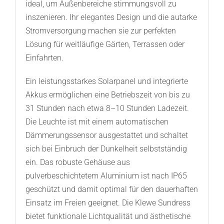
ideal, um Außenbereiche stimmungsvoll zu
inszenieren. Ihr elegantes Design und die autarke
Stromversorgung machen sie zur perfekten
Lösung für weitläufige Gärten, Terrassen oder
Einfahrten.
Ein leistungsstarkes Solarpanel und integrierte
Akkus ermöglichen eine Betriebszeit von bis zu
31 Stunden nach etwa 8–10 Stunden Ladezeit.
Die Leuchte ist mit einem automatischen
Dämmerungssensor ausgestattet und schaltet
sich bei Einbruch der Dunkelheit selbstständig
ein. Das robuste Gehäuse aus
pulverbeschichtetem Aluminium ist nach IP65
geschützt und damit optimal für den dauerhaften
Einsatz im Freien geeignet. Die Klewe Sundress
bietet funktionale Lichtqualität und ästhetische