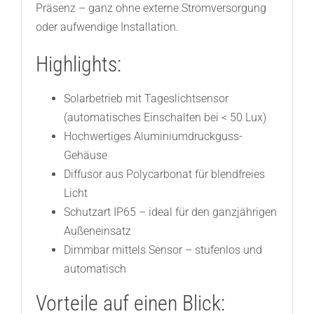
Präsenz – ganz ohne externe Stromversorgung
oder aufwendige Installation.
Highlights:
Solarbetrieb mit Tageslichtsensor
(automatisches Einschalten bei < 50 Lux)
Hochwertiges Aluminiumdruckguss-
Gehäuse
Diffusor aus Polycarbonat für blendfreies
Licht
Schutzart IP65 – ideal für den ganzjährigen
Außeneinsatz
Dimmbar mittels Sensor – stufenlos und
automatisch
Vorteile auf einen Blick: