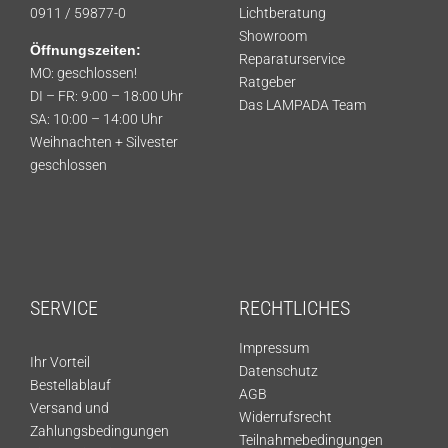
0911 / 59877-0
Lichtberatung
Showroom
Öffnungszeiten:
Reparaturservice
MO: geschlossen!
Ratgeber
DI – FR: 9:00 – 18:00 Uhr
Das LAMPADA Team
SA: 10:00 – 14:00 Uhr
Weihnachten + Silvester
geschlossen
SERVICE
RECHTLICHES
Impressum
Ihr Vorteil
Datenschutz
Bestellablauf
AGB
Versand und
Widerrufsrecht
Zahlungsbedingungen
Teilnahmebedingungen