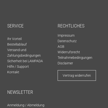
SERVICE
RECHTLICHES
Impressum
Ihr Vorteil
Datenschutz
Bestellablauf
AGB
Versand und
Widerrufsrecht
Zahlungsbedingungen
Teilnahmebedingungen
Sicherheit bei LAMPADA
Disclaimer
Hilfe / Support
Kontakt
Vertrag widerrufen
NEWSLETTER
Anmeldung
/
Abmeldung