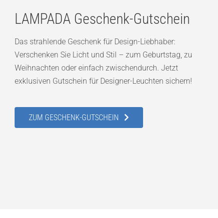
LAMPADA Geschenk-Gutschein
Das strahlende Geschenk für Design-Liebhaber:
Verschenken Sie Licht und Stil – zum Geburtstag, zu
Weihnachten oder einfach zwischendurch. Jetzt
exklusiven Gutschein für Designer-Leuchten sichern!
ZUM GESCHENK-GUTSCHEIN