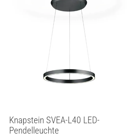
Knapstein SVEA-L40 LED-
Pendelleuchte