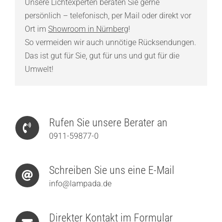
Unsere Lichtexperten beraten Sie gerne
persönlich – telefonisch, per Mail oder direkt vor
Ort im
Showroom in Nürnberg
!
So vermeiden wir auch unnötige Rücksendungen.
Das ist gut für Sie, gut für uns und gut für die
Umwelt!
Rufen Sie unsere Berater an
0911-59877-0
Schreiben Sie uns eine E-Mail
info@lampada.de
Direkter Kontakt im Formular