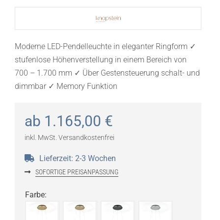
Moderne LED-Pendelleuchte in eleganter Ringform ✓
stufenlose Höhenverstellung in einem Bereich von
700 – 1.700 mm ✓ Über Gestensteuerung schalt- und
dimmbar ✓ Memory Funktion
ab
1.165,00
€
inkl. MwSt.
Versandkostenfrei
Lieferzeit:
2-3 Wochen
SOFORTIGE PREISANPASSUNG
Farbe
: