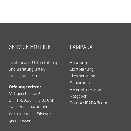
SERVICE HOTLINE
LAMPADA
Telefonische Unterstützung
Beratung
und Beratung unter:
Lichtplanung
0911 / 59877-0
Lichtberatung
Showroom
Öffnungszeiten:
Reparaturservice
MO: geschlossen!
Ratgeber
DI – FR: 9:00 – 18:00 Uhr
Das LAMPADA Team
SA: 10:00 – 14:00 Uhr
Weihnachten + Silvester
geschlossen