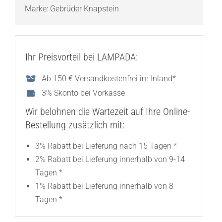
Marke:
Gebrüder Knapstein
Ihr Preisvorteil bei LAMPADA:
Ab 150 € Versandkostenfrei im Inland*
3% Skonto bei Vorkasse
Wir belohnen die Wartezeit auf Ihre Online-
Bestellung zusätzlich mit:
3% Rabatt bei Lieferung nach 15 Tagen *
2% Rabatt bei Lieferung innerhalb von 9-14
Tagen *
1% Rabatt bei Lieferung innerhalb von 8
Tagen *