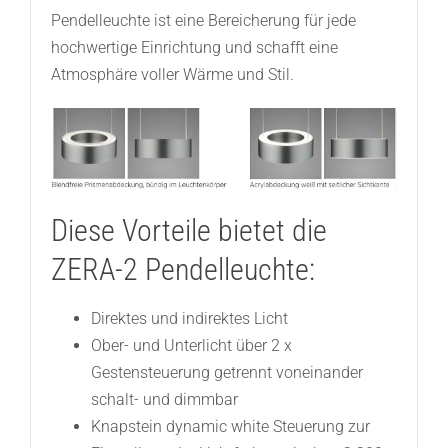
Pendelleuchte ist eine Bereicherung für jede
hochwertige Einrichtung und schafft eine
Atmosphäre voller Wärme und Stil.
Diese Vorteile bietet die
ZERA-2 Pendelleuchte:
Direktes und indirektes Licht
Ober- und Unterlicht über 2 x
Gestensteuerung getrennt voneinander
schalt- und dimmbar
Knapstein dynamic white Steuerung zur