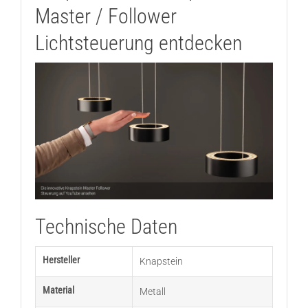
Master / Follower
Lichtsteuerung entdecken
Technische Daten
Hersteller
Knapstein
Material
Metall