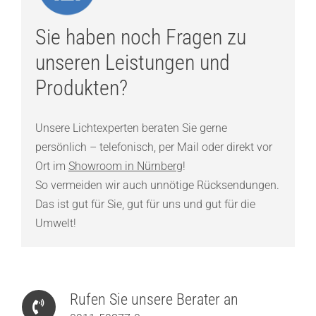
Sie haben noch Fragen zu
unseren Leistungen und
Produkten?
Unsere Lichtexperten beraten Sie gerne
persönlich – telefonisch, per Mail oder direkt vor
Ort im
Showroom in Nürnberg
!
So vermeiden wir auch unnötige Rücksendungen.
Das ist gut für Sie, gut für uns und gut für die
Umwelt!
Rufen Sie unsere Berater an