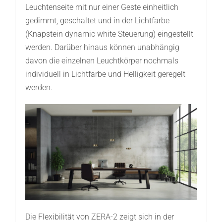
Leuchtenseite mit nur einer Geste einheitlich
gedimmt, geschaltet und in der Lichtfarbe
(Knapstein dynamic white Steuerung) eingestellt
werden. Darüber hinaus können unabhängig
davon die einzelnen Leuchtkörper nochmals
individuell in Lichtfarbe und Helligkeit geregelt
werden.
Die Flexibilität von ZERA-2 zeigt sich in der