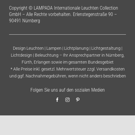
Copyright © LAMPADA Internationale Leuchten Collection
GmbH – Alle Rechte vorbehalten. Erlenstegenstraße 90 –
90491 Nürnberg
Design Leuchten | Lampen | Lichtplanung | Lichtgestaltung |
Lichtdesign | Beleuchtung – Ihr Ansprechpartner in Nürnberg,
Fürth, Erlangen sowie im gesamten Bundesgebiet
* Alle Preise inkl. gesetzl. Mehrwertsteuer zzgl.
Versandkosten
und ggf. Nachnahmegebühren, wenn nicht anders beschrieben
Folgen Sie uns auf den sozialen Medien