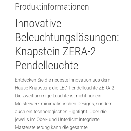
Produktinformationen
Innovative
Beleuchtungslösungen:
Knapstein ZERA-2
Pendelleuchte
Entdecken Sie die neueste Innovation aus dem
Hause Knapstein: die LED-Pendelleuchte ZERA-2.
Die zweiflammige Leuchte ist nicht nur ein
Meisterwerk minimalistischen Designs, sondern
auch ein technologisches Highlight. Über die
jeweils im Ober- und Unterlicht integrierte
Mastersteuerung kann die gesamte