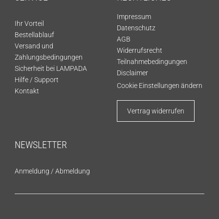
Impressum
Ihr Vorteil
Datenschutz
Bestellablauf
AGB
Versand und
Widerrufsrecht
Zahlungsbedingungen
Teilnahmebedingungen
Sicherheit bei LAMPADA
Disclaimer
Hilfe / Support
Cookie Einstellungen ändern
Kontakt
Vertrag widerrufen
NEWSLETTER
Anmeldung
/
Abmeldung