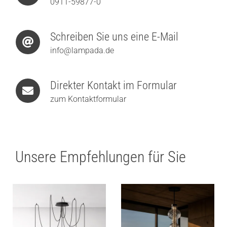
0911-59877-0
Schreiben Sie uns eine E-Mail
info@lampada.de
Direkter Kontakt im Formular
zum Kontaktformular
Unsere Empfehlungen für Sie