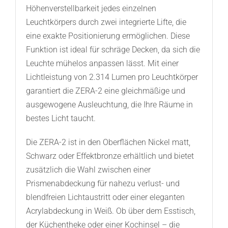
Höhenverstellbarkeit jedes einzelnen
Leuchtkörpers durch zwei integrierte Lifte, die
eine exakte Positionierung ermöglichen. Diese
Funktion ist ideal für schräge Decken, da sich die
Leuchte mühelos anpassen lässt. Mit einer
Lichtleistung von 2.314 Lumen pro Leuchtkörper
garantiert die ZERA-2 eine gleichmäßige und
ausgewogene Ausleuchtung, die Ihre Räume in
bestes Licht taucht.
Die ZERA-2 ist in den Oberflächen Nickel matt,
Schwarz oder Effektbronze erhältlich und bietet
zusätzlich die Wahl zwischen einer
Prismenabdeckung für nahezu verlust- und
blendfreien Lichtaustritt oder einer eleganten
Acrylabdeckung in Weiß. Ob über dem Esstisch,
der Küchentheke oder einer Kochinsel – die