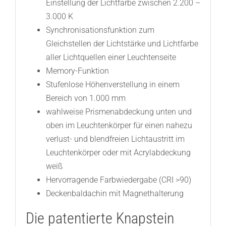
Einstellung der Lichtfarbe zwischen 2.200 –
3.000 K
Synchronisationsfunktion zum
Gleichstellen der Lichtstärke und Lichtfarbe
aller Lichtquellen einer Leuchtenseite
Memory-Funktion
Stufenlose Höhenverstellung in einem
Bereich von 1.000 mm
wahlweise Prismenabdeckung unten und
oben im Leuchtenkörper für einen nahezu
verlust- und blendfreien Lichtaustritt im
Leuchtenkörper oder mit Acrylabdeckung
weiß
Hervorragende Farbwiedergabe (CRI >90)
Deckenbaldachin mit Magnethalterung
Die patentierte Knapstein