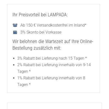
Ihr Preisvorteil bei LAMPADA:
Ab 150 € Versandkostenfrei im Inland*
3% Skonto bei Vorkasse
Wir belohnen die Wartezeit auf Ihre Online-
Bestellung zusätzlich mit:
3% Rabatt bei Lieferung nach 15 Tagen *
2% Rabatt bei Lieferung innerhalb von 9-14
Tagen *
1% Rabatt bei Lieferung innerhalb von 8
Tagen *