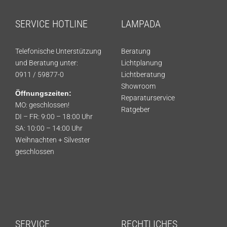
SERVICE HOTLINE
LAMPADA
Telefonische Unterstützung
Beratung
und Beratung unter:
Lichtplanung
0911 / 59877-0
Lichtberatung
Showroom
Öffnungszeiten:
Reparaturservice
MO: geschlossen!
Ratgeber
DI – FR: 9:00 – 18:00 Uhr
SA: 10:00 – 14:00 Uhr
Weihnachten + Silvester
geschlossen
SERVICE
RECHTLICHES