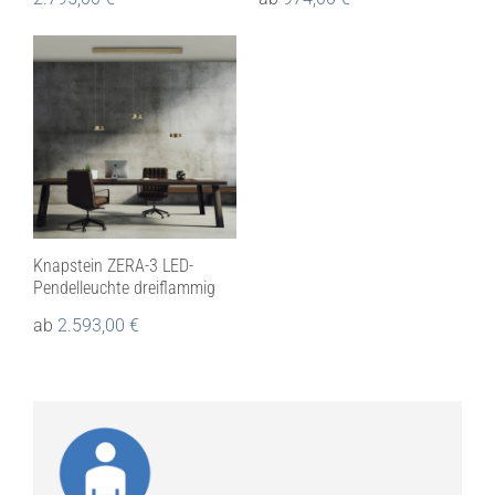
Knapstein ZERA-3 LED-
Pendelleuchte dreiflammig
ab
2.593,00
€