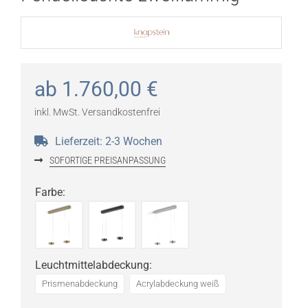
ab
1.760,00
€
inkl. MwSt.
Versandkostenfrei
Lieferzeit:
2-3 Wochen
SOFORTIGE PREISANPASSUNG
Farbe
:
Leuchtmittelabdeckung
:
Prismenabdeckung
Acrylabdeckung weiß