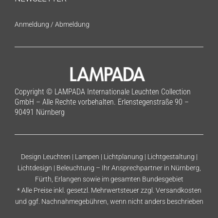
Anmeldung
/
Abmeldung
Copyright © LAMPADA Internationale Leuchten Collection
GmbH – Alle Rechte vorbehalten. Erlenstegenstraße 90 –
90491 Nürnberg
Design Leuchten | Lampen | Lichtplanung | Lichtgestaltung |
Lichtdesign | Beleuchtung – Ihr Ansprechpartner in Nürnberg,
Fürth, Erlangen sowie im gesamten Bundesgebiet
* Alle Preise inkl. gesetzl. Mehrwertsteuer zzgl.
Versandkosten
und ggf. Nachnahmegebühren, wenn nicht anders beschrieben