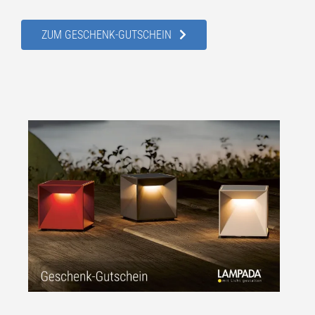
ZUM GESCHENK-GUTSCHEIN