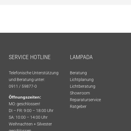
SERVICE HOTLINE
LAMPADA
Telefonische Unterstützung
Beratung
und Beratung unter:
Lichtplanung
0911 / 59877-0
Lichtberatung
Showroom
Öffnungszeiten:
Reparaturservice
MO: geschlossen!
Ratgeber
DI – FR: 9:00 – 18:00 Uhr
SA: 10:00 – 14:00 Uhr
Weihnachten + Silvester
geschlossen