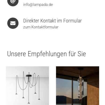
info@lampada.de
Direkter Kontakt im Formular
zum Kontaktformular
Unsere Empfehlungen für Sie