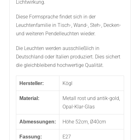
Lichtwirkung.
Diese Formsprache findet sich in der
Leuchtenfamilie in Tisch-, Wand-, Steh-, Decken-
und weiteren Pendelleuchten wieder.
Die Leuchten werden ausschließlich in
Deutschland oder Italien produziert. Dies sichert
die gleichbleibend hochwertige Qualität.
Kögl
Hersteller:
Metall rost und antik-gold,
Material:
Opal-Klar-Glas
Höhe 52cm, Ø40cm
Abmessungen:
E27
Fassung: