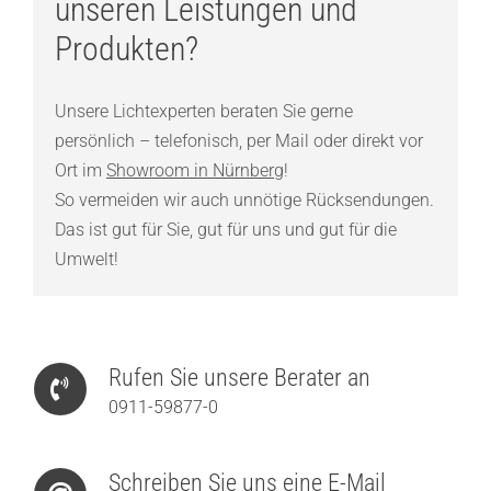
unseren Leistungen und
Produkten?
Unsere Lichtexperten beraten Sie gerne
persönlich – telefonisch, per Mail oder direkt vor
Ort im
Showroom in Nürnberg
!
So vermeiden wir auch unnötige Rücksendungen.
Das ist gut für Sie, gut für uns und gut für die
Umwelt!
Rufen Sie unsere Berater an
0911-59877-0
Schreiben Sie uns eine E-Mail