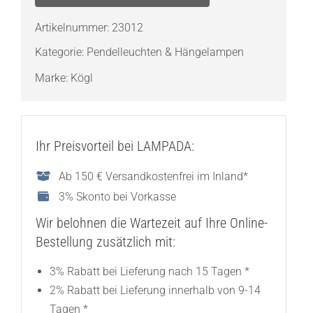
klein
Menge
Artikelnummer:
23012
Kategorie:
Pendelleuchten & Hängelampen
Marke:
Kögl
Ihr Preisvorteil bei LAMPADA:
Ab 150 € Versandkostenfrei im Inland*
3% Skonto bei Vorkasse
Wir belohnen die Wartezeit auf Ihre Online-
Bestellung zusätzlich mit:
3% Rabatt bei Lieferung nach 15 Tagen *
2% Rabatt bei Lieferung innerhalb von 9-14
Tagen *