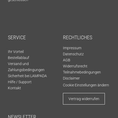
SERVICE
RECHTLICHES
Impressum
Ihr Vorteil
Datenschutz
Bestellablauf
AGB
Versand und
Widerrufsrecht
Zahlungsbedingungen
Teilnahmebedingungen
Sicherheit bei LAMPADA
Disclaimer
Hilfe / Support
Cookie Einstellungen ändern
Kontakt
Vertrag widerrufen
NEWSLETTER