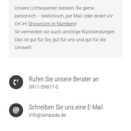
Unsere Lichtexperten beraten Sie gerne
persönlich – telefonisch, per Mail oder direkt vor
Ort im
Showroom in Nürnberg
!
So vermeiden wir auch unnötige Rücksendungen.
Das ist gut für Sie, gut für uns und gut für die
Umwelt!
Rufen Sie unsere Berater an
0911-59877-0
Schreiben Sie uns eine E-Mail
info@lampada.de