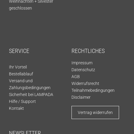
Weihnachten + Silvester
geschlossen
SERVICE
RECHTLICHES
Impressum
Ihr Vorteil
Datenschutz
Bestellablauf
AGB
Versand und
Widerrufsrecht
Zahlungsbedingungen
Teilnahmebedingungen
Sicherheit bei LAMPADA
Disclaimer
Hilfe / Support
Kontakt
Vertrag widerrufen
NEWSLETTER