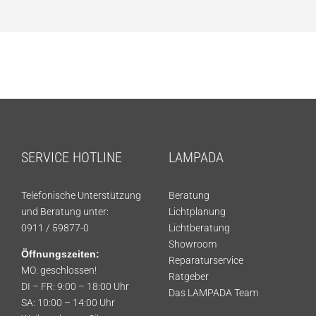
SERVICE HOTLINE
LAMPADA
Telefonische Unterstützung
Beratung
und Beratung unter:
Lichtplanung
0911 / 59877-0
Lichtberatung
Showroom
Öffnungszeiten:
Reparaturservice
MO: geschlossen!
Ratgeber
DI – FR: 9:00 – 18:00 Uhr
Das LAMPADA Team
SA: 10:00 – 14:00 Uhr