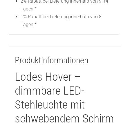
2% Rabatt bei Lieferung innerhalb von 9-14
Tagen *
1% Rabatt bei Lieferung innerhalb von 8
Tagen *
Produktinformationen
Lodes Hover –
dimmbare LED-
Stehleuchte mit
schwebendem Schirm