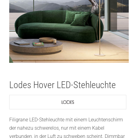
Lodes Hover LED-Stehleuchte
Filigrane LED-Stehleuchte mit einem Leuchtenschirm
der nahezu schwerelos, nur mit einem Kabel
verbunden, in der Luft zu schweben scheint. Dimmbar