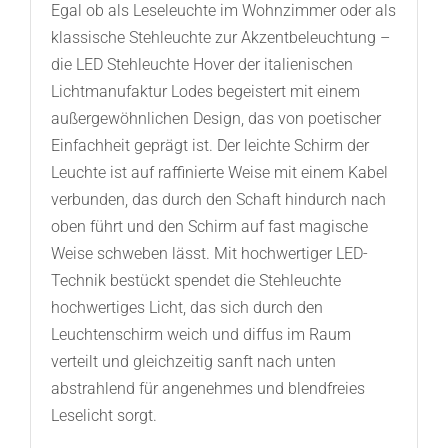
Egal ob als Leseleuchte im Wohnzimmer oder als
klassische Stehleuchte zur Akzentbeleuchtung –
die LED Stehleuchte Hover der italienischen
Lichtmanufaktur Lodes begeistert mit einem
außergewöhnlichen Design, das von poetischer
Einfachheit geprägt ist. Der leichte Schirm der
Leuchte ist auf raffinierte Weise mit einem Kabel
verbunden, das durch den Schaft hindurch nach
oben führt und den Schirm auf fast magische
Weise schweben lässt. Mit hochwertiger LED-
Technik bestückt spendet die Stehleuchte
hochwertiges Licht, das sich durch den
Leuchtenschirm weich und diffus im Raum
verteilt und gleichzeitig sanft nach unten
abstrahlend für angenehmes und blendfreies
Leselicht sorgt.