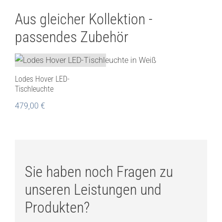
Aus gleicher Kollektion -
passendes Zubehör
Lodes Hover LED-
Tischleuchte
479,00
€
Sie haben noch Fragen zu
unseren Leistungen und
Produkten?