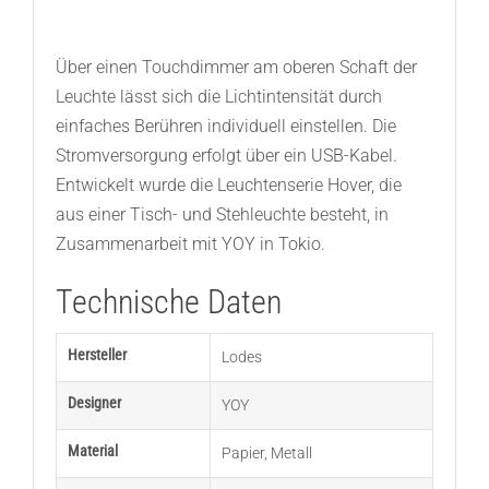
Über einen Touchdimmer am oberen Schaft der
Leuchte lässt sich die Lichtintensität durch
einfaches Berühren individuell einstellen. Die
Stromversorgung erfolgt über ein USB-Kabel.
Entwickelt wurde die Leuchtenserie Hover, die
aus einer Tisch- und Stehleuchte besteht, in
Zusammenarbeit mit YOY in Tokio.
Technische Daten
Hersteller
Lodes
Designer
YOY
Material
Papier
,
Metall