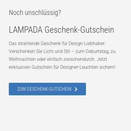
Noch unschlüssig?
LAMPADA Geschenk-Gutschein
Das strahlende Geschenk für Design-Liebhaber:
Verschenken Sie Licht und Stil – zum Geburtstag, zu
Weihnachten oder einfach zwischendurch. Jetzt
exklusiven Gutschein für Designer-Leuchten sichern!
ZUM GESCHENK-GUTSCHEIN