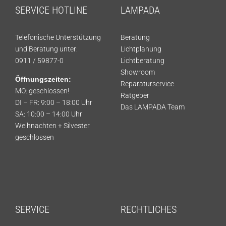
SERVICE HOTLINE
LAMPADA
Telefonische Unterstützung
Beratung
und Beratung unter:
Lichtplanung
0911 / 59877-0
Lichtberatung
Showroom
Öffnungszeiten:
Reparaturservice
MO: geschlossen!
Ratgeber
DI – FR: 9:00 – 18:00 Uhr
Das LAMPADA Team
SA: 10:00 – 14:00 Uhr
Weihnachten + Silvester
geschlossen
SERVICE
RECHTLICHES