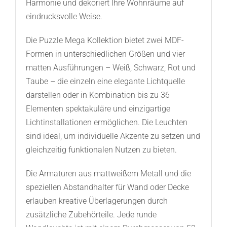
Harmonie und dekoriert Ihre Wohnräume auf
eindrucksvolle Weise.
Die Puzzle Mega Kollektion bietet zwei MDF-
Formen in unterschiedlichen Größen und vier
matten Ausführungen – Weiß, Schwarz, Rot und
Taube – die einzeln eine elegante Lichtquelle
darstellen oder in Kombination bis zu 36
Elementen spektakuläre und einzigartige
Lichtinstallationen ermöglichen. Die Leuchten
sind ideal, um individuelle Akzente zu setzen und
gleichzeitig funktionalen Nutzen zu bieten.
Die Armaturen aus mattweißem Metall und die
speziellen Abstandhalter für Wand oder Decke
erlauben kreative Überlagerungen durch
zusätzliche Zubehörteile. Jede runde