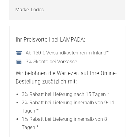
Marke:
Lodes
Ihr Preisvorteil bei LAMPADA:
Ab 150 € Versandkostenfrei im Inland*
3% Skonto bei Vorkasse
Wir belohnen die Wartezeit auf Ihre Online-
Bestellung zusätzlich mit:
3% Rabatt bei Lieferung nach 15 Tagen *
2% Rabatt bei Lieferung innerhalb von 9-14
Tagen *
1% Rabatt bei Lieferung innerhalb von 8
Tagen *