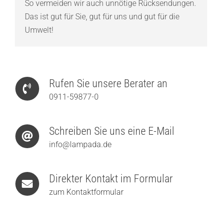
So vermeiden wir auch unnötige Rücksendungen.
Das ist gut für Sie, gut für uns und gut für die
Umwelt!
Rufen Sie unsere Berater an
0911-59877-0
Schreiben Sie uns eine E-Mail
info@lampada.de
Direkter Kontakt im Formular
zum Kontaktformular