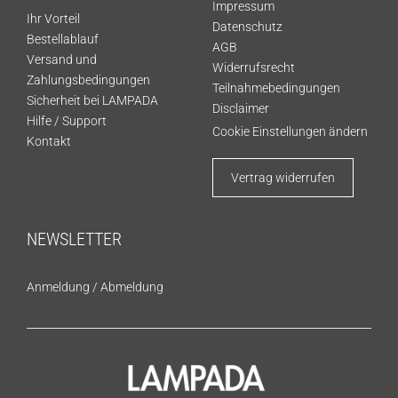
Impressum
Ihr Vorteil
Datenschutz
Bestellablauf
AGB
Versand und
Widerrufsrecht
Zahlungsbedingungen
Teilnahmebedingungen
Sicherheit bei LAMPADA
Disclaimer
Hilfe / Support
Cookie Einstellungen ändern
Kontakt
Vertrag widerrufen
NEWSLETTER
Anmeldung
/
Abmeldung