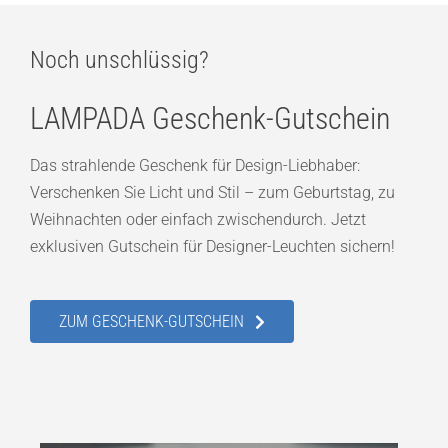
Noch unschlüssig?
LAMPADA Geschenk-Gutschein
Das strahlende Geschenk für Design-Liebhaber:
Verschenken Sie Licht und Stil – zum Geburtstag, zu
Weihnachten oder einfach zwischendurch. Jetzt
exklusiven Gutschein für Designer-Leuchten sichern!
ZUM GESCHENK-GUTSCHEIN