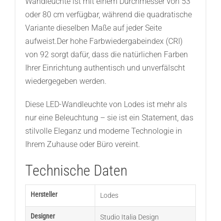
Wandleuchte ist mit einem Durchmesser von 53
oder 80 cm verfügbar, während die quadratische
Variante dieselben Maße auf jeder Seite
aufweist.Der hohe Farbwiedergabeindex (CRI)
von 92 sorgt dafür, dass die natürlichen Farben
Ihrer Einrichtung authentisch und unverfälscht
wiedergegeben werden.
Diese LED-Wandleuchte von Lodes ist mehr als
nur eine Beleuchtung – sie ist ein Statement, das
stilvolle Eleganz und moderne Technologie in
Ihrem Zuhause oder Büro vereint.
Technische Daten
Hersteller
Lodes
Designer
Studio Italia Design