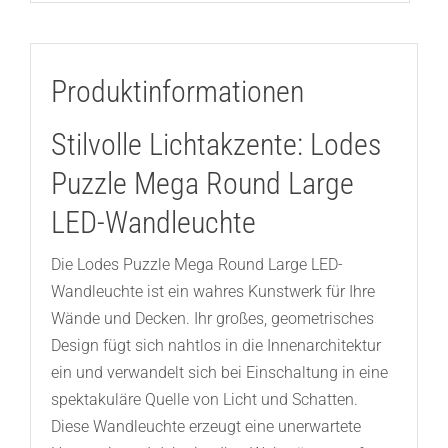
Produktinformationen
Stilvolle Lichtakzente: Lodes
Puzzle Mega Round Large
LED-Wandleuchte
Die Lodes Puzzle Mega Round Large LED-
Wandleuchte ist ein wahres Kunstwerk für Ihre
Wände und Decken. Ihr großes, geometrisches
Design fügt sich nahtlos in die Innenarchitektur
ein und verwandelt sich bei Einschaltung in eine
spektakuläre Quelle von Licht und Schatten.
Diese Wandleuchte erzeugt eine unerwartete