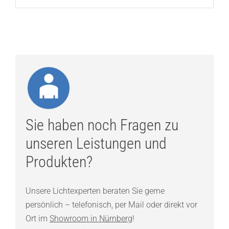
Sie haben noch Fragen zu
unseren Leistungen und
Produkten?
Unsere Lichtexperten beraten Sie gerne
persönlich – telefonisch, per Mail oder direkt vor
Ort im
Showroom in Nürnberg
!