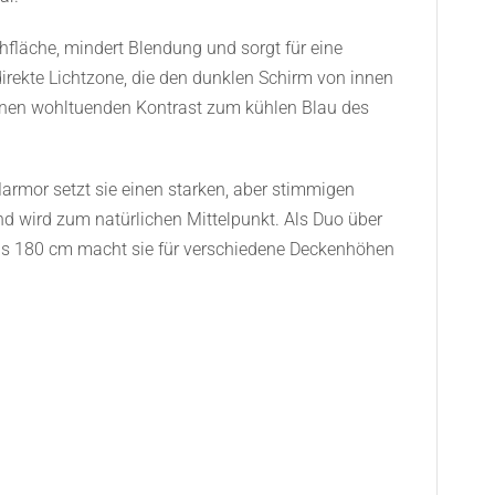
schfläche, mindert Blendung und sorgt für eine
irekte Lichtzone, die den dunklen Schirm von innen
einen wohltuenden Kontrast zum kühlen Blau des
armor setzt sie einen starken, aber stimmigen
d wird zum natürlichen Mittelpunkt. Als Duo über
 bis 180 cm macht sie für verschiedene Deckenhöhen