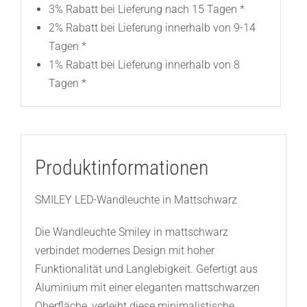
3% Rabatt bei Lieferung nach 15 Tagen *
2% Rabatt bei Lieferung innerhalb von 9-14
Tagen *
1% Rabatt bei Lieferung innerhalb von 8
Tagen *
Produktinformationen
SMILEY LED-Wandleuchte in Mattschwarz
Die Wandleuchte Smiley in mattschwarz
verbindet modernes Design mit hoher
Funktionalität und Langlebigkeit. Gefertigt aus
Aluminium mit einer eleganten mattschwarzen
Oberfläche, verleiht diese minimalistische