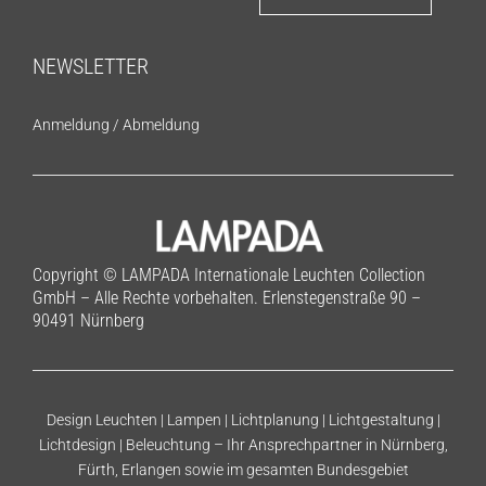
NEWSLETTER
Anmeldung
/
Abmeldung
Copyright © LAMPADA Internationale Leuchten Collection
GmbH – Alle Rechte vorbehalten. Erlenstegenstraße 90 –
90491 Nürnberg
Design Leuchten | Lampen | Lichtplanung | Lichtgestaltung |
Lichtdesign | Beleuchtung – Ihr Ansprechpartner in Nürnberg,
Fürth, Erlangen sowie im gesamten Bundesgebiet