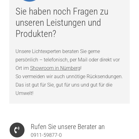
Sie haben noch Fragen zu
unseren Leistungen und
Produkten?
Unsere Lichtexperten beraten Sie gerne
persönlich – telefonisch, per Mail oder direkt vor
Ort im
Showroom in Nürnberg
!
So vermeiden wir auch unnötige Rücksendungen.
Das ist gut für Sie, gut für uns und gut für die
Umwelt!
Rufen Sie unsere Berater an
0911-59877-0