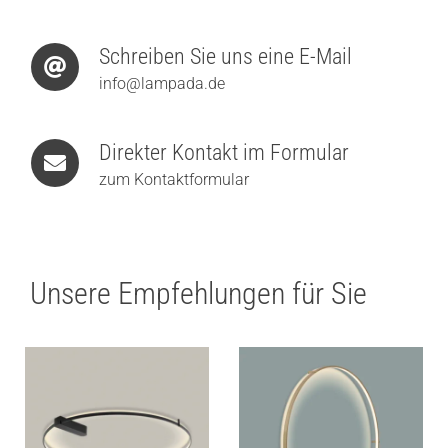
Schreiben Sie uns eine E-Mail
info@lampada.de
Direkter Kontakt im Formular
zum Kontaktformular
Unsere Empfehlungen für Sie