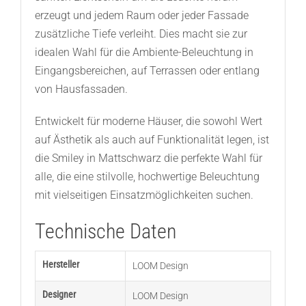
erzeugt und jedem Raum oder jeder Fassade
zusätzliche Tiefe verleiht. Dies macht sie zur
idealen Wahl für die Ambiente-Beleuchtung in
Eingangsbereichen, auf Terrassen oder entlang
von Hausfassaden.
Entwickelt für moderne Häuser, die sowohl Wert
auf Ästhetik als auch auf Funktionalität legen, ist
die Smiley in Mattschwarz die perfekte Wahl für
alle, die eine stilvolle, hochwertige Beleuchtung
mit vielseitigen Einsatzmöglichkeiten suchen.
Technische Daten
Hersteller
LOOM Design
Designer
LOOM Design