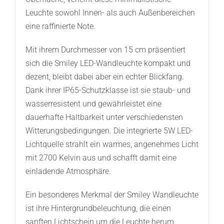
Leuchte sowohl Innen- als auch Außenbereichen
eine raffinierte Note.
Mit ihrem Durchmesser von 15 cm präsentiert
sich die Smiley LED-Wandleuchte kompakt und
dezent, bleibt dabei aber ein echter Blickfang.
Dank ihrer IP65-Schutzklasse ist sie staub- und
wasserresistent und gewährleistet eine
dauerhafte Haltbarkeit unter verschiedensten
Witterungsbedingungen. Die integrierte 5W LED-
Lichtquelle strahlt ein warmes, angenehmes Licht
mit 2700 Kelvin aus und schafft damit eine
einladende Atmosphäre.
Ein besonderes Merkmal der Smiley Wandleuchte
ist ihre Hintergrundbeleuchtung, die einen
sanften Lichtschein um die Leuchte herum