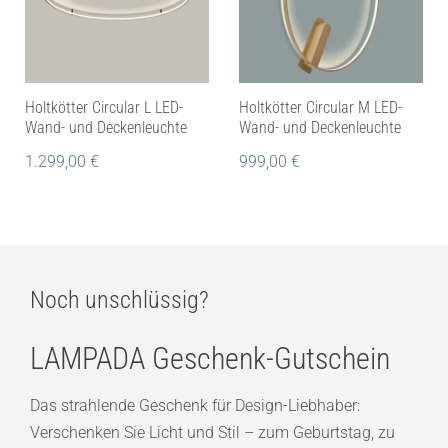
Holtkötter Circular L LED-
Holtkötter Circular M LED-
Wand- und Deckenleuchte
Wand- und Deckenleuchte
1.299,00
€
999,00
€
Noch unschlüssig?
LAMPADA Geschenk-Gutschein
Das strahlende Geschenk für Design-Liebhaber:
Verschenken Sie Licht und Stil – zum Geburtstag, zu