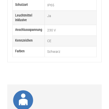
Schutzart
IP65
Leuchtmittel
Ja
inklusive
Anschlussspannung
230 V
Kennzeichen
CE
Farben
Schwarz