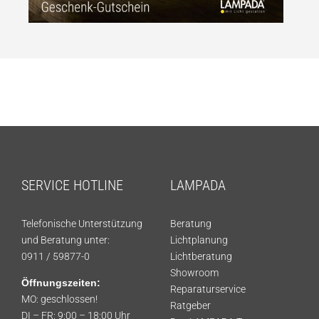
SERVICE HOTLINE
LAMPADA
Telefonische Unterstützung
Beratung
und Beratung unter:
Lichtplanung
0911 / 59877-0
Lichtberatung
Showroom
Öffnungszeiten:
Reparaturservice
MO: geschlossen!
Ratgeber
DI – FR: 9:00 – 18:00 Uhr