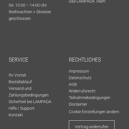
Das LAMPADA Team
SA: 10:00 – 14:00 Uhr
Weihnachten + Silvester
geschlossen
SERVICE
RECHTLICHES
Impressum
Ihr Vorteil
Datenschutz
Bestellablauf
AGB
Versand und
Widerrufsrecht
Zahlungsbedingungen
Teilnahmebedingungen
Sicherheit bei LAMPADA
Disclaimer
Hilfe / Support
Cookie Einstellungen ändern
Kontakt
Vertrag widerrufen