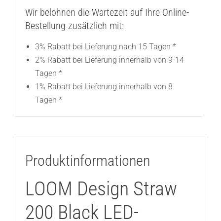
Wir belohnen die Wartezeit auf Ihre Online-
Bestellung zusätzlich mit:
3% Rabatt bei Lieferung nach 15 Tagen *
2% Rabatt bei Lieferung innerhalb von 9-14
Tagen *
1% Rabatt bei Lieferung innerhalb von 8
Tagen *
Produktinformationen
LOOM Design Straw
200 Black LED-