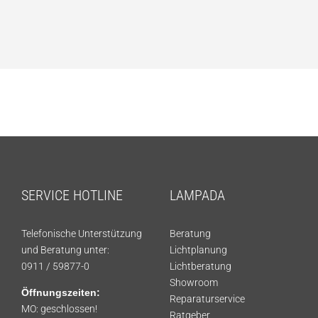
SERVICE HOTLINE
LAMPADA
Telefonische Unterstützung
Beratung
und Beratung unter:
Lichtplanung
0911 / 59877-0
Lichtberatung
Showroom
Öffnungszeiten:
Reparaturservice
MO: geschlossen!
Ratgeber