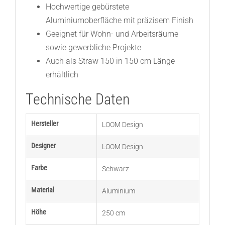
Hochwertige gebürstete
Aluminiumoberfläche mit präzisem Finish
Geeignet für Wohn- und Arbeitsräume
sowie gewerbliche Projekte
Auch als Straw 150 in 150 cm Länge
erhältlich
Technische Daten
Hersteller
LOOM Design
Designer
LOOM Design
Farbe
Schwarz
Material
Aluminium
Höhe
250 cm