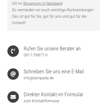
Ort im
Showroom in Nürnberg
!
So vermeiden wir auch unnötige Rücksendungen.
Das ist gut für Sie, gut für uns und gut für die
Umwelt!
Rufen Sie unsere Berater an
0911-59877-0
Schreiben Sie uns eine E-Mail
info@lampada.de
Direkter Kontakt im Formular
zum Kontaktformular