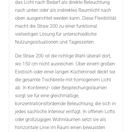
das Licht nach Bedarf als direkte Beleuchtung
nach unten oder als indirektes Raumlicht nach
oben ausgerichtet werden kann. Diese Flexibilität
macht die Straw 200 zu einer funktional
vielseitigen Lösung für unterschiedliche
Nutzungssituationen und Tageszeiten.
Die Straw 200 ist die richtige Wahl überall dort,
wo 150 cm nicht ausreichen. Über einem großen
Esstisch oder einer langen Kücheninsel deckt sie
die gesamte Tischbreite mit homogenem Licht
ab. In Konferenz- oder Besprechungsräumen
sorgt sie für eine gleichmäßige,
konzentrationsfördernde Beleuchtung, die sich in
jedes sachliche Interieur einfügt. In offenen Lofts
oder großzügigen Wohnräumen setzt sie als
horizontale Linie im Raum einen bewussten