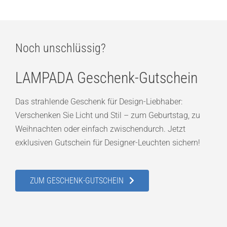
Noch unschlüssig?
LAMPADA Geschenk-Gutschein
Das strahlende Geschenk für Design-Liebhaber:
Verschenken Sie Licht und Stil – zum Geburtstag, zu
Weihnachten oder einfach zwischendurch. Jetzt
exklusiven Gutschein für Designer-Leuchten sichern!
ZUM GESCHENK-GUTSCHEIN