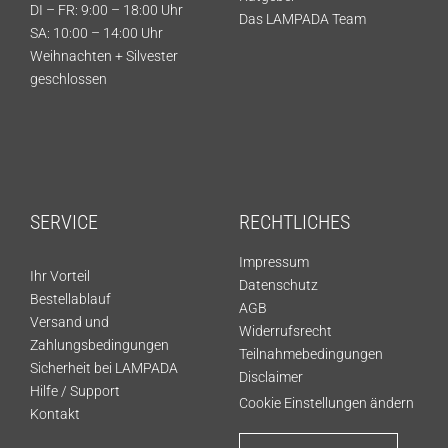
DI – FR: 9:00 – 18:00 Uhr
Das LAMPADA Team
SA: 10:00 – 14:00 Uhr
Weihnachten + Silvester
geschlossen
SERVICE
RECHTLICHES
Impressum
Ihr Vorteil
Datenschutz
Bestellablauf
AGB
Versand und
Widerrufsrecht
Zahlungsbedingungen
Teilnahmebedingungen
Sicherheit bei LAMPADA
Disclaimer
Hilfe / Support
Cookie Einstellungen ändern
Kontakt