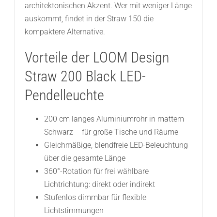
architektonischen Akzent. Wer mit weniger Länge
auskommt, findet in der Straw 150 die
kompaktere Alternative.
Vorteile der LOOM Design
Straw 200 Black LED-
Pendelleuchte
200 cm langes Aluminiumrohr in mattem
Schwarz – für große Tische und Räume
Gleichmäßige, blendfreie LED-Beleuchtung
über die gesamte Länge
360°-Rotation für frei wählbare
Lichtrichtung: direkt oder indirekt
Stufenlos dimmbar für flexible
Lichtstimmungen