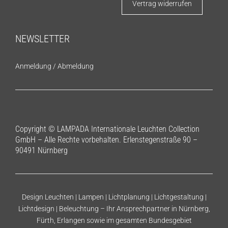
Vertrag widerrufen
NEWSLETTER
Anmeldung
/
Abmeldung
Copyright © LAMPADA Internationale Leuchten Collection
GmbH – Alle Rechte vorbehalten. Erlenstegenstraße 90 –
90491 Nürnberg
Design Leuchten | Lampen | Lichtplanung | Lichtgestaltung |
Lichtdesign | Beleuchtung – Ihr Ansprechpartner in Nürnberg,
Fürth, Erlangen sowie im gesamten Bundesgebiet