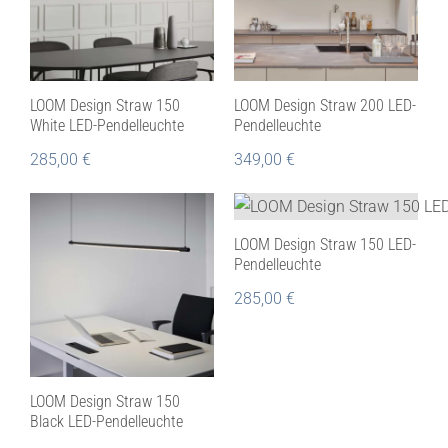
LOOM Design Straw 150
LOOM Design Straw 200 LED-
White LED-Pendelleuchte
Pendelleuchte
285,00
€
349,00
€
LOOM Design Straw 150 LED-
Pendelleuchte
285,00
€
LOOM Design Straw 150
Black LED-Pendelleuchte