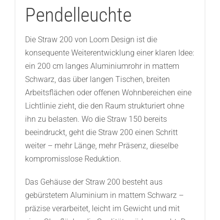
Pendelleuchte
Die Straw 200 von Loom Design ist die
konsequente Weiterentwicklung einer klaren Idee:
ein 200 cm langes Aluminiumrohr in mattem
Schwarz, das über langen Tischen, breiten
Arbeitsflächen oder offenen Wohnbereichen eine
Lichtlinie zieht, die den Raum strukturiert ohne
ihn zu belasten. Wo die Straw 150 bereits
beeindruckt, geht die Straw 200 einen Schritt
weiter – mehr Länge, mehr Präsenz, dieselbe
kompromisslose Reduktion.
Das Gehäuse der Straw 200 besteht aus
gebürstetem Aluminium in mattem Schwarz –
präzise verarbeitet, leicht im Gewicht und mit