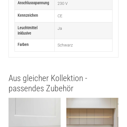
Anschlussspannung
230 V
Kennzeichen
CE
Leuchtmittel
Ja
inklusive
Farben
Schwarz
Aus gleicher Kollektion -
passendes Zubehör