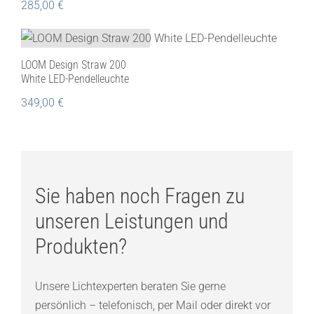
285,00
€
LOOM Design Straw 200
White LED-Pendelleuchte
349,00
€
Sie haben noch Fragen zu
unseren Leistungen und
Produkten?
Unsere Lichtexperten beraten Sie gerne
persönlich – telefonisch, per Mail oder direkt vor