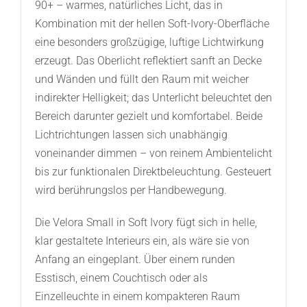
90+ – warmes, natürliches Licht, das in
Kombination mit der hellen Soft-Ivory-Oberfläche
eine besonders großzügige, luftige Lichtwirkung
erzeugt. Das Oberlicht reflektiert sanft an Decke
und Wänden und füllt den Raum mit weicher
indirekter Helligkeit; das Unterlicht beleuchtet den
Bereich darunter gezielt und komfortabel. Beide
Lichtrichtungen lassen sich unabhängig
voneinander dimmen – von reinem Ambientelicht
bis zur funktionalen Direktbeleuchtung. Gesteuert
wird berührungslos per Handbewegung.
Die Velora Small in Soft Ivory fügt sich in helle,
klar gestaltete Interieurs ein, als wäre sie von
Anfang an eingeplant. Über einem runden
Esstisch, einem Couchtisch oder als
Einzelleuchte in einem kompakteren Raum