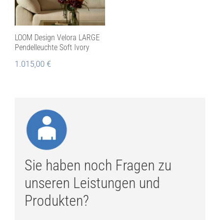
LOOM Design Velora LARGE
Pendelleuchte Soft Ivory
1.015,00
€
Sie haben noch Fragen zu
unseren Leistungen und
Produkten?