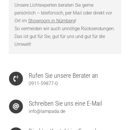
Unsere Lichtexperten beraten Sie gerne
persönlich – telefonisch, per Mail oder direkt vor
Ort im
Showroom in Nürnberg
!
So vermeiden wir auch unnötige Rücksendungen.
Das ist gut für Sie, gut für uns und gut für die
Umwelt!
Rufen Sie unsere Berater an
0911-59877-0
Schreiben Sie uns eine E-Mail
info@lampada.de