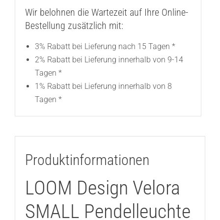
Wir belohnen die Wartezeit auf Ihre Online-
Bestellung zusätzlich mit:
3% Rabatt bei Lieferung nach 15 Tagen *
2% Rabatt bei Lieferung innerhalb von 9-14
Tagen *
1% Rabatt bei Lieferung innerhalb von 8
Tagen *
Produktinformationen
LOOM Design Velora
SMALL Pendelleuchte