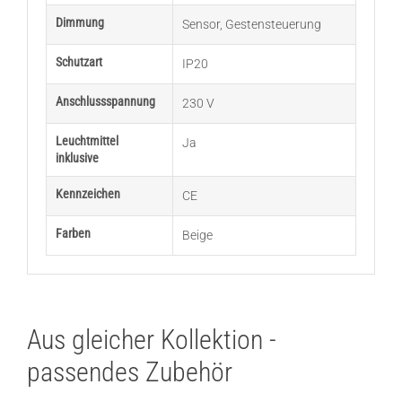
Dimmung
Sensor
,
Gestensteuerung
Schutzart
IP20
Anschlussspannung
230 V
Leuchtmittel
Ja
inklusive
Kennzeichen
CE
Farben
Beige
Aus gleicher Kollektion -
passendes Zubehör