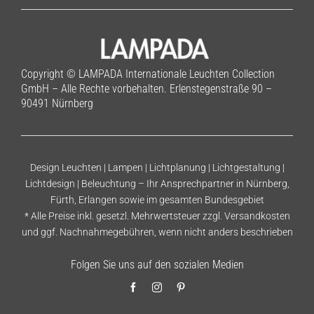
Copyright © LAMPADA Internationale Leuchten Collection
GmbH – Alle Rechte vorbehalten. Erlenstegenstraße 90 –
90491 Nürnberg
Design Leuchten | Lampen | Lichtplanung | Lichtgestaltung |
Lichtdesign | Beleuchtung – Ihr Ansprechpartner in Nürnberg,
Fürth, Erlangen sowie im gesamten Bundesgebiet
* Alle Preise inkl. gesetzl. Mehrwertsteuer zzgl.
Versandkosten
und ggf. Nachnahmegebühren, wenn nicht anders beschrieben
Folgen Sie uns auf den sozialen Medien