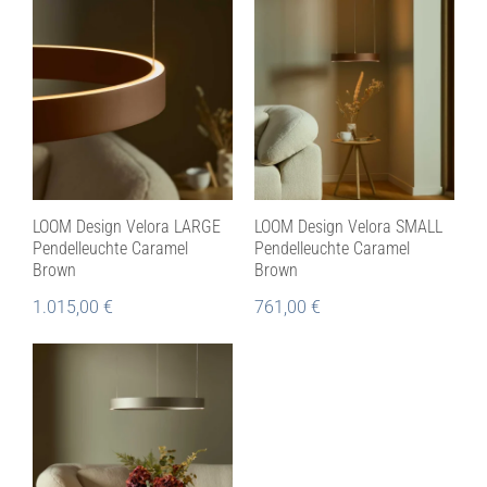
LOOM Design Velora LARGE
LOOM Design Velora SMALL
Pendelleuchte Caramel
Pendelleuchte Caramel
Brown
Brown
1.015,00
€
761,00
€