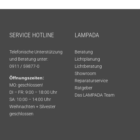
SERVICE HOTLINE
LAMPADA
Telefonische Unterstützung
Beratung
und Beratung unter:
Lichtplanung
0911 / 59877-0
Lichtberatung
Showroom
Öffnungszeiten:
Reparaturservice
MO: geschlossen!
Ratgeber
DI – FR: 9:00 – 18:00 Uhr
Das LAMPADA Team
SA: 10:00 – 14:00 Uhr
Weihnachten + Silvester
geschlossen