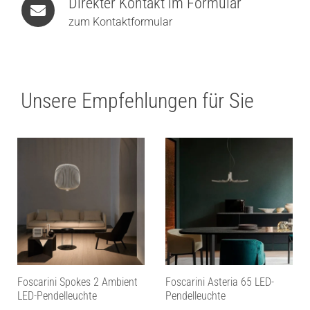
Direkter Kontakt im Formular
zum Kontaktformular
Unsere Empfehlungen für Sie
Foscarini Spokes 2 Ambient
Foscarini Asteria 65 LED-
LED-Pendelleuchte
Pendelleuchte