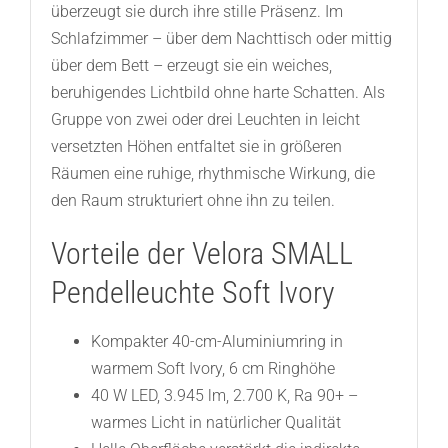
überzeugt sie durch ihre stille Präsenz. Im
Schlafzimmer – über dem Nachttisch oder mittig
über dem Bett – erzeugt sie ein weiches,
beruhigendes Lichtbild ohne harte Schatten. Als
Gruppe von zwei oder drei Leuchten in leicht
versetzten Höhen entfaltet sie in größeren
Räumen eine ruhige, rhythmische Wirkung, die
den Raum strukturiert ohne ihn zu teilen.
Vorteile der Velora SMALL
Pendelleuchte Soft Ivory
Kompakter 40-cm-Aluminiumring in
warmem Soft Ivory, 6 cm Ringhöhe
40 W LED, 3.945 lm, 2.700 K, Ra 90+ –
warmes Licht in natürlicher Qualität