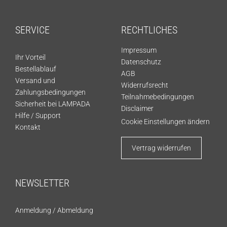
SERVICE
RECHTLICHES
Impressum
Ihr Vorteil
Datenschutz
Bestellablauf
AGB
Versand und
Widerrufsrecht
Zahlungsbedingungen
Teilnahmebedingungen
Sicherheit bei LAMPADA
Disclaimer
Hilfe / Support
Cookie Einstellungen ändern
Kontakt
Vertrag widerrufen
NEWSLETTER
Anmeldung
/
Abmeldung