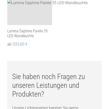
Lumina Daphine Parete 35
LED-Wandleuchte
ab
333,00
€
Sie haben noch Fragen zu
unseren Leistungen und
Produkten?
Unsere Lichtexperten beraten Sie gerne