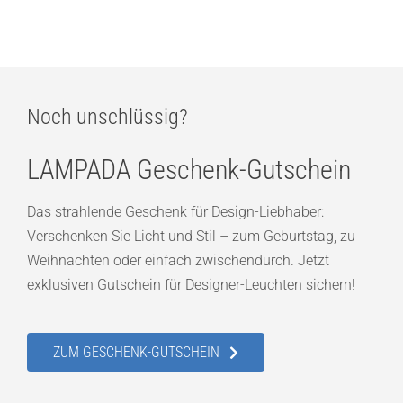
Noch unschlüssig?
LAMPADA Geschenk-Gutschein
Das strahlende Geschenk für Design-Liebhaber:
Verschenken Sie Licht und Stil – zum Geburtstag, zu
Weihnachten oder einfach zwischendurch. Jetzt
exklusiven Gutschein für Designer-Leuchten sichern!
ZUM GESCHENK-GUTSCHEIN