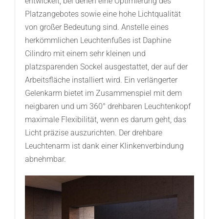
entwickelt, bei denen eine Optimierung des
Platzangebotes sowie eine hohe Lichtqualität
von großer Bedeutung sind. Anstelle eines
herkömmlichen Leuchtenfußes ist Daphine
Cilindro mit einem sehr kleinen und
platzsparenden Sockel ausgestattet, der auf der
Arbeitsfläche installiert wird. Ein verlängerter
Gelenkarm bietet im Zusammenspiel mit dem
neigbaren und um 360° drehbaren Leuchtenkopf
maximale Flexibilität, wenn es darum geht, das
Licht präzise auszurichten. Der drehbare
Leuchtenarm ist dank einer Klinkenverbindung
abnehmbar.