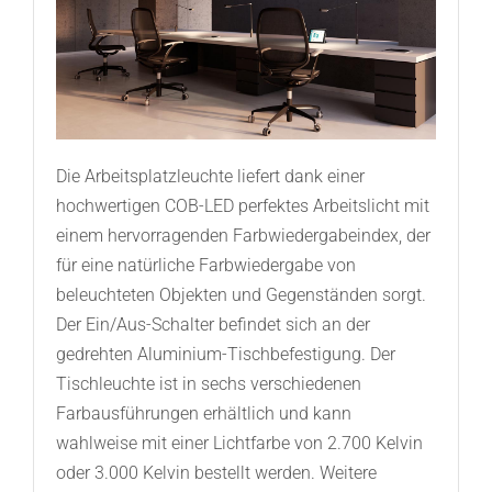
Die Arbeitsplatzleuchte liefert dank einer
hochwertigen COB-LED perfektes Arbeitslicht mit
einem hervorragenden Farbwiedergabeindex, der
für eine natürliche Farbwiedergabe von
beleuchteten Objekten und Gegenständen sorgt.
Der Ein/Aus-Schalter befindet sich an der
gedrehten Aluminium-Tischbefestigung. Der
Tischleuchte ist in sechs verschiedenen
Farbausführungen erhältlich und kann
wahlweise mit einer Lichtfarbe von 2.700 Kelvin
oder 3.000 Kelvin bestellt werden. Weitere