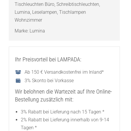
Tischleuchten Büro
,
Schreibtischleuchten
,
Lumina
,
Leselampen
,
Tischlampen
Wohnzimmer
Marke:
Lumina
Ihr Preisvorteil bei LAMPADA:
Ab 150 € Versandkostenfrei im Inland*
3% Skonto bei Vorkasse
Wir belohnen die Wartezeit auf Ihre Online-
Bestellung zusätzlich mit:
3% Rabatt bei Lieferung nach 15 Tagen *
2% Rabatt bei Lieferung innerhalb von 9-14
Tagen *