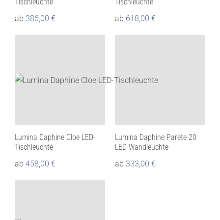
Tischleuchte
Tischleuchte
ab
386,00
€
ab
618,00
€
Lumina Daphine Cloe LED-
Lumina Daphine Parete 20
Tischleuchte
LED-Wandleuchte
ab
458,00
€
ab
333,00
€