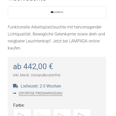
Funktionelle Arbeitsplatzleuchte mit hervorragender
Lichtqualität. Bewegliche Gelenkarme sowie dreh und
neigbarer Leuchtenkopf. Jetzt bei LAMPADA online
kaufen.
ab
442,00
€
inkl. MwSt.
Versandkostenfrei
Lieferzeit:
2-3 Wochen
SOFORTIGE PREISANPASSUNG
Farbe
: