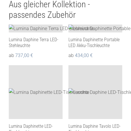
Aus gleicher Kollektion -
passendes Zubehör
Lumina Daphine Terra LED-
Lumina Daphinette Portable
Stehleuchte
LED Akku-Tischleuchte
ab
737,00
€
ab
434,00
€
Lumina Daphinette LED-
Lumina Daphine Tavolo LED-