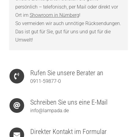
persönlich – telefonisch, per Mail oder direkt vor
Ort im
Showroom in Nürnberg
!
So vermeiden wir auch unnötige Rücksendungen.
Das ist gut für Sie, gut für uns und gut für die
Umwelt!
Rufen Sie unsere Berater an
0911-59877-0
Schreiben Sie uns eine E-Mail
info@lampada.de
Direkter Kontakt im Formular