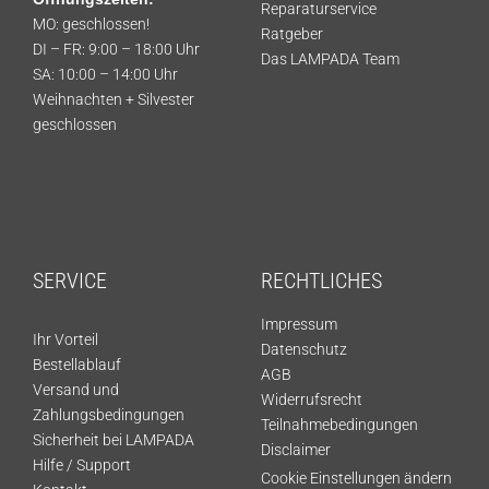
Reparaturservice
MO: geschlossen!
Ratgeber
DI – FR: 9:00 – 18:00 Uhr
Das LAMPADA Team
SA: 10:00 – 14:00 Uhr
Weihnachten + Silvester
geschlossen
SERVICE
RECHTLICHES
Impressum
Ihr Vorteil
Datenschutz
Bestellablauf
AGB
Versand und
Widerrufsrecht
Zahlungsbedingungen
Teilnahmebedingungen
Sicherheit bei LAMPADA
Disclaimer
Hilfe / Support
Cookie Einstellungen ändern