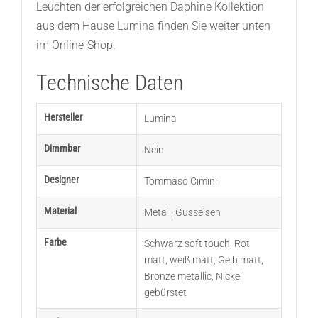
Leuchten der erfolgreichen Daphine Kollektion
aus dem Hause Lumina finden Sie weiter unten
im Online-Shop.
Technische Daten
Hersteller
Lumina
Dimmbar
Nein
Designer
Tommaso Cimini
Material
Metall
,
Gusseisen
Farbe
Schwarz soft touch
,
Rot
matt
,
weiß matt
,
Gelb matt
,
Bronze metallic
,
Nickel
gebürstet