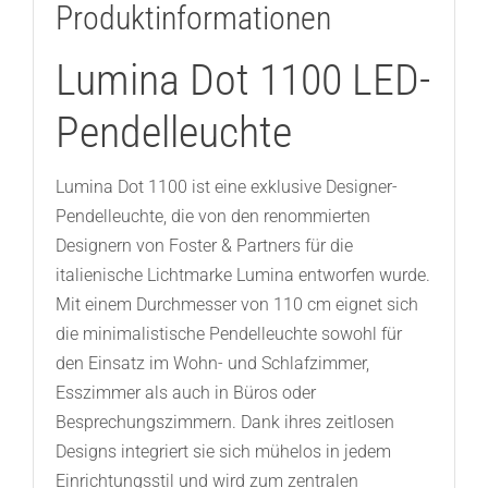
Produktinformationen
Lumina Dot 1100 LED-
Pendelleuchte
Lumina Dot 1100 ist eine exklusive Designer-
Pendelleuchte, die von den renommierten
Designern von Foster & Partners für die
italienische Lichtmarke Lumina entworfen wurde.
Mit einem Durchmesser von 110 cm eignet sich
die minimalistische Pendelleuchte sowohl für
den Einsatz im Wohn- und Schlafzimmer,
Esszimmer als auch in Büros oder
Besprechungszimmern. Dank ihres zeitlosen
Designs integriert sie sich mühelos in jedem
Einrichtungsstil und wird zum zentralen