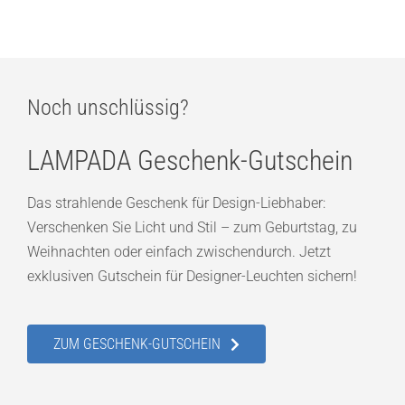
Noch unschlüssig?
LAMPADA Geschenk-Gutschein
Das strahlende Geschenk für Design-Liebhaber:
Verschenken Sie Licht und Stil – zum Geburtstag, zu
Weihnachten oder einfach zwischendurch. Jetzt
exklusiven Gutschein für Designer-Leuchten sichern!
ZUM GESCHENK-GUTSCHEIN