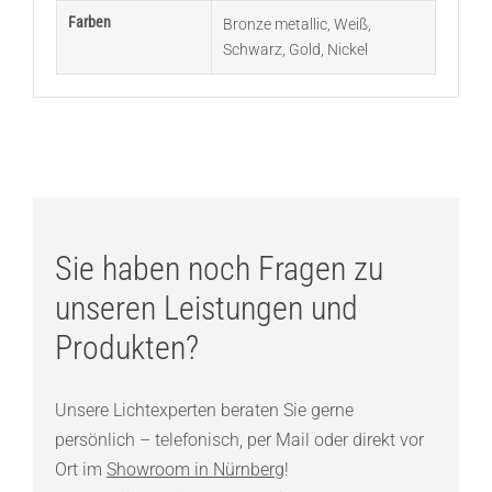
Farben
Bronze metallic
,
Weiß
,
Schwarz
,
Gold
,
Nickel
Sie haben noch Fragen zu
unseren Leistungen und
Produkten?
Unsere Lichtexperten beraten Sie gerne
persönlich – telefonisch, per Mail oder direkt vor
Ort im
Showroom in Nürnberg
!