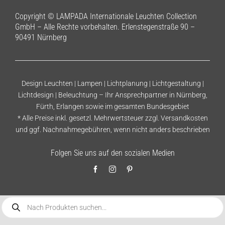
Copyright © LAMPADA Internationale Leuchten Collection
GmbH – Alle Rechte vorbehalten. Erlenstegenstraße 90 –
90491 Nürnberg
Design Leuchten | Lampen | Lichtplanung | Lichtgestaltung |
Lichtdesign | Beleuchtung – Ihr Ansprechpartner in Nürnberg,
Fürth, Erlangen sowie im gesamten Bundesgebiet
* Alle Preise inkl. gesetzl. Mehrwertsteuer zzgl.
Versandkosten
und ggf. Nachnahmegebühren, wenn nicht anders beschrieben
Folgen Sie uns auf den sozialen Medien
Products
search