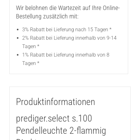
Wir belohnen die Wartezeit auf Ihre Online-
Bestellung zusätzlich mit:
3% Rabatt bei Lieferung nach 15 Tagen *
2% Rabatt bei Lieferung innerhalb von 9-14
Tagen *
1% Rabatt bei Lieferung innerhalb von 8
Tagen *
Produktinformationen
prediger.select s.100
Pendelleuchte 2-flammig