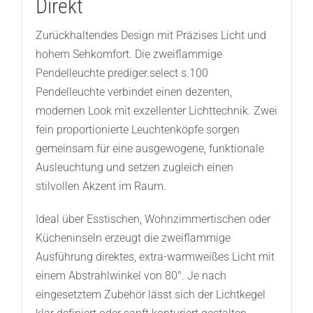
Direkt
Zurückhaltendes Design mit Präzises Licht und
hohem Sehkomfort. Die zweiflammige
Pendelleuchte prediger.select s.100
Pendelleuchte verbindet einen dezenten,
modernen Look mit exzellenter Lichttechnik. Zwei
fein proportionierte Leuchtenköpfe sorgen
gemeinsam für eine ausgewogene, funktionale
Ausleuchtung und setzen zugleich einen
stilvollen Akzent im Raum.
Ideal über Esstischen, Wohnzimmertischen oder
Kücheninseln erzeugt die zweiflammige
Ausführung direktes, extra-warmweißes Licht mit
einem Abstrahlwinkel von 80°. Je nach
eingesetztem Zubehör lässt sich der Lichtkegel