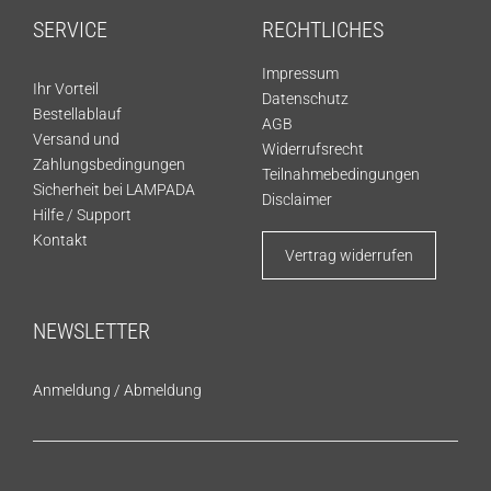
SERVICE
RECHTLICHES
Impressum
Ihr Vorteil
Datenschutz
Bestellablauf
AGB
Versand und
Widerrufsrecht
Zahlungsbedingungen
Teilnahmebedingungen
Sicherheit bei LAMPADA
Disclaimer
Hilfe / Support
Kontakt
Vertrag widerrufen
NEWSLETTER
Anmeldung
/
Abmeldung