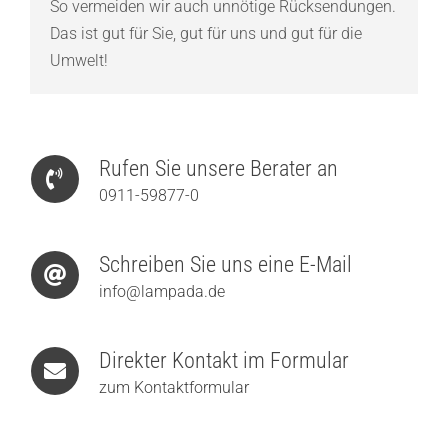
So vermeiden wir auch unnötige Rücksendungen.
Das ist gut für Sie, gut für uns und gut für die
Umwelt!
Rufen Sie unsere Berater an
0911-59877-0
Schreiben Sie uns eine E-Mail
info@lampada.de
Direkter Kontakt im Formular
zum Kontaktformular