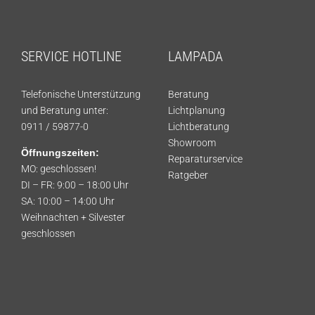
SERVICE HOTLINE
LAMPADA
Telefonische Unterstützung
Beratung
und Beratung unter:
Lichtplanung
0911 / 59877-0
Lichtberatung
Showroom
Öffnungszeiten:
Reparaturservice
MO: geschlossen!
Ratgeber
DI – FR: 9:00 – 18:00 Uhr
SA: 10:00 – 14:00 Uhr
Weihnachten + Silvester
geschlossen