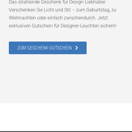
Das strahlende Geschenk für Design-Liebhaber:
Verschenken Sie Licht und Stil – zum Geburtstag, zu
Weihnachten oder einfach zwischendurch. Jetzt
exklusiven Gutschein für Designer-Leuchten sichern!
ZUM GESCHENK-GUTSCHEIN