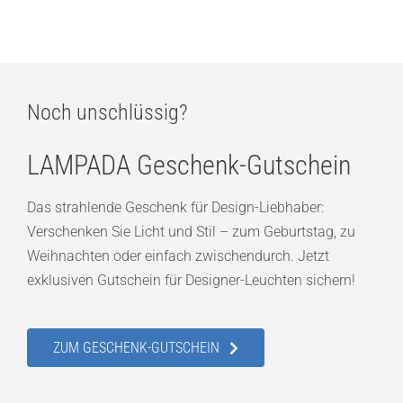
Noch unschlüssig?
LAMPADA Geschenk-Gutschein
Das strahlende Geschenk für Design-Liebhaber:
Verschenken Sie Licht und Stil – zum Geburtstag, zu
Weihnachten oder einfach zwischendurch. Jetzt
exklusiven Gutschein für Designer-Leuchten sichern!
ZUM GESCHENK-GUTSCHEIN