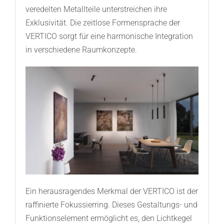
veredelten Metallteile unterstreichen ihre
Exklusivität. Die zeitlose Formensprache der
VERTICO sorgt für eine harmonische Integration
in verschiedene Raumkonzepte.
Ein herausragendes Merkmal der VERTICO ist der
raffinierte Fokussierring. Dieses Gestaltungs- und
Funktionselement ermöglicht es, den Lichtkegel