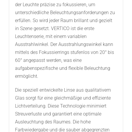
der Leuchte präzise zu fokussieren, um
unterschiedliche Beleuchtungsanforderungen zu
erfüllen. So wird jeder Raum brillant und gezielt
in Szene gesetzt. VERTICO ist die erste
Leuchtenserie, mit einem variablen
Ausstrahlwinkel. Der Ausstrahlungswinkel kann
mittels des Fokussierrings stufenlos von 20° bis
60° angepasst werden, was eine
aufgabenspezifische und flexible Beleuchtung
ermöglicht.
Die speziell entwickelte Linse aus qualitativem
Glas sorgt für eine gleichmäßige und effiziente
Lichtverteilung. Diese Technologie minimiert
Streuverluste und garantiert eine optimale
Ausleuchtung des Raumes. Die hohe
Farbwiedergabe und die sauber abgegrenzten