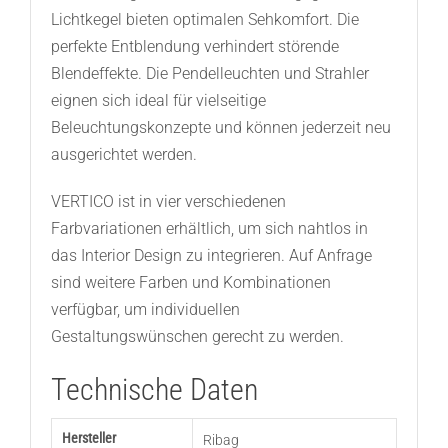
Lichtkegel bieten optimalen Sehkomfort. Die
perfekte Entblendung verhindert störende
Blendeffekte. Die Pendelleuchten und Strahler
eignen sich ideal für vielseitige
Beleuchtungskonzepte und können jederzeit neu
ausgerichtet werden.
VERTICO ist in vier verschiedenen
Farbvariationen erhältlich, um sich nahtlos in
das Interior Design zu integrieren. Auf Anfrage
sind weitere Farben und Kombinationen
verfügbar, um individuellen
Gestaltungswünschen gerecht zu werden.
Technische Daten
Hersteller
Ribag