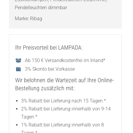
Pendelleuchten dimmbar
Marke:
Ribag
Ihr Preisvorteil bei LAMPADA:
Ab 150 € Versandkostenfrei im Inland*
3% Skonto bei Vorkasse
Wir belohnen die Wartezeit auf Ihre Online-
Bestellung zusätzlich mit:
3% Rabatt bei Lieferung nach 15 Tagen *
2% Rabatt bei Lieferung innerhalb von 9-14
Tagen *
1% Rabatt bei Lieferung innerhalb von 8
Tagen *