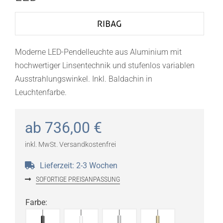
Moderne LED-Pendelleuchte aus Aluminium mit
hochwertiger Linsentechnik und stufenlos variablen
Ausstrahlungswinkel. Inkl. Baldachin in
Leuchtenfarbe.
ab
736,00
€
inkl. MwSt.
Versandkostenfrei
Lieferzeit:
2-3 Wochen
SOFORTIGE PREISANPASSUNG
Farbe
: