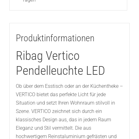
Produktinformationen
Ribag Vertico
Pendelleuchte LED
Ob über dem Esstisch oder an der Küchentheke –
VERTICO bietet das perfekte Licht für jede
Situation und setzt Ihren Wohnraum stilvoll in
Szene. VERTICO zeichnet sich durch ein
klassisches Design aus, das in jedem Raum
Eleganz und Stil vermittelt. Die aus
hochwertigem Reinstaluminium gefrästen und