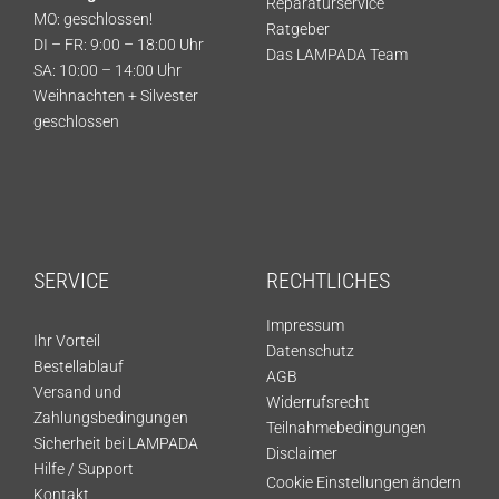
Reparaturservice
MO: geschlossen!
Ratgeber
DI – FR: 9:00 – 18:00 Uhr
Das LAMPADA Team
SA: 10:00 – 14:00 Uhr
Weihnachten + Silvester
geschlossen
SERVICE
RECHTLICHES
Impressum
Ihr Vorteil
Datenschutz
Bestellablauf
AGB
Versand und
Widerrufsrecht
Zahlungsbedingungen
Teilnahmebedingungen
Sicherheit bei LAMPADA
Disclaimer
Hilfe / Support
Cookie Einstellungen ändern
Kontakt