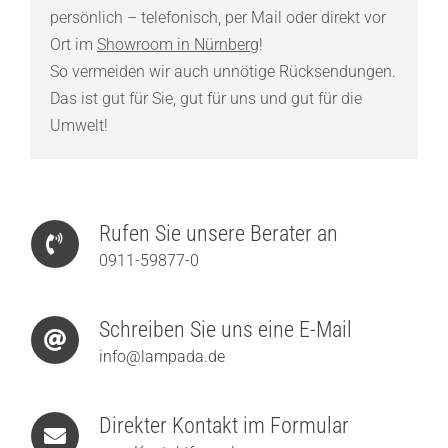
persönlich – telefonisch, per Mail oder direkt vor
Ort im
Showroom in Nürnberg
!
So vermeiden wir auch unnötige Rücksendungen.
Das ist gut für Sie, gut für uns und gut für die
Umwelt!
Rufen Sie unsere Berater an
0911-59877-0
Schreiben Sie uns eine E-Mail
info@lampada.de
Direkter Kontakt im Formular