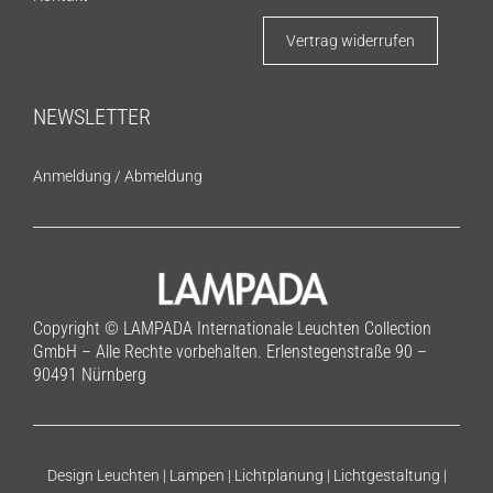
Vertrag widerrufen
NEWSLETTER
Anmeldung
/
Abmeldung
Copyright © LAMPADA Internationale Leuchten Collection
GmbH – Alle Rechte vorbehalten. Erlenstegenstraße 90 –
90491 Nürnberg
Design Leuchten | Lampen | Lichtplanung | Lichtgestaltung |