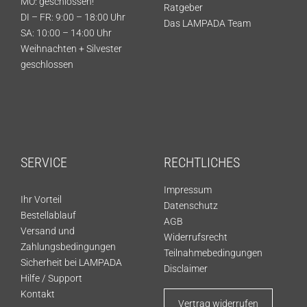
MO: geschlossen!
Ratgeber
DI – FR: 9:00 – 18:00 Uhr
Das LAMPADA Team
SA: 10:00 – 14:00 Uhr
Weihnachten + Silvester
geschlossen
SERVICE
RECHTLICHES
Impressum
Ihr Vorteil
Datenschutz
Bestellablauf
AGB
Versand und
Widerrufsrecht
Zahlungsbedingungen
Teilnahmebedingungen
Sicherheit bei LAMPADA
Disclaimer
Hilfe / Support
Kontakt
Vertrag widerrufen