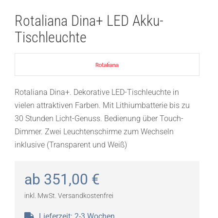
Rotaliana Dina+ LED Akku-
Tischleuchte
Rotaliana Dina+. Dekorative LED-Tischleuchte in
vielen attraktiven Farben. Mit Lithiumbatterie bis zu
30 Stunden Licht-Genuss. Bedienung über Touch-
Dimmer. Zwei Leuchtenschirme zum Wechseln
inklusive (Transparent und Weiß)
ab
351,00
€
inkl. MwSt.
Versandkostenfrei
Lieferzeit:
2-3 Wochen