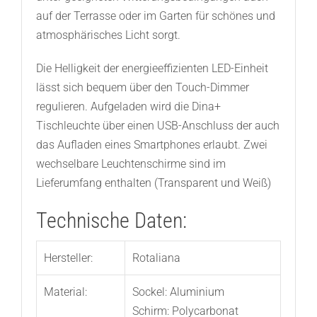
auf der Terrasse oder im Garten für schönes und
atmosphärisches Licht sorgt.
Die Helligkeit der energieeffizienten LED-Einheit
lässt sich bequem über den Touch-Dimmer
regulieren. Aufgeladen wird die Dina+
Tischleuchte über einen USB-Anschluss der auch
das Aufladen eines Smartphones erlaubt. Zwei
wechselbare Leuchtenschirme sind im
Lieferumfang enthalten (Transparent und Weiß)
Technische Daten:
Hersteller:
Rotaliana
Material:
Sockel: Aluminium
Schirm: Polycarbonat