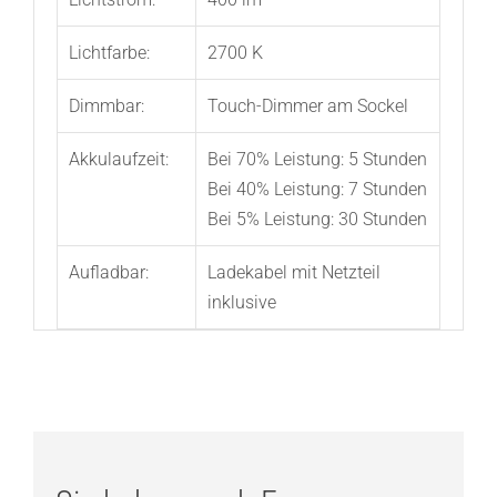
Lichtfarbe:
2700 K
Dimmbar:
Touch-Dimmer am Sockel
Akkulaufzeit:
Bei 70% Leistung: 5 Stunden
Bei 40% Leistung: 7 Stunden
Bei 5% Leistung: 30 Stunden
Aufladbar:
Ladekabel mit Netzteil
inklusive