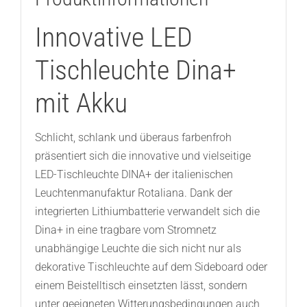
Innovative LED
Tischleuchte Dina+
mit Akku
Schlicht, schlank und überaus farbenfroh
präsentiert sich die innovative und vielseitige
LED-Tischleuchte DINA+ der italienischen
Leuchtenmanufaktur Rotaliana. Dank der
integrierten Lithiumbatterie verwandelt sich die
Dina+ in eine tragbare vom Stromnetz
unabhängige Leuchte die sich nicht nur als
dekorative Tischleuchte auf dem Sideboard oder
einem Beistelltisch einsetzten lässt, sondern
unter geeigneten Witterungsbedingungen auch