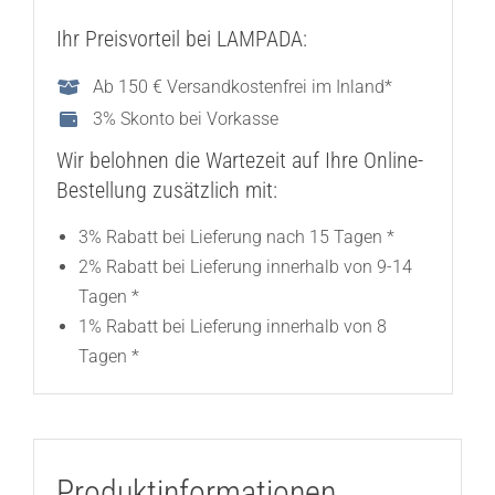
Ihr Preisvorteil bei LAMPADA:
Ab 150 € Versandkostenfrei im Inland*
3% Skonto bei Vorkasse
Wir belohnen die Wartezeit auf Ihre Online-
Bestellung zusätzlich mit:
3% Rabatt bei Lieferung nach 15 Tagen *
2% Rabatt bei Lieferung innerhalb von 9-14
Tagen *
1% Rabatt bei Lieferung innerhalb von 8
Tagen *
Produktinformationen