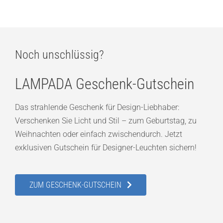
Noch unschlüssig?
LAMPADA Geschenk-Gutschein
Das strahlende Geschenk für Design-Liebhaber:
Verschenken Sie Licht und Stil – zum Geburtstag, zu
Weihnachten oder einfach zwischendurch. Jetzt
exklusiven Gutschein für Designer-Leuchten sichern!
ZUM GESCHENK-GUTSCHEIN