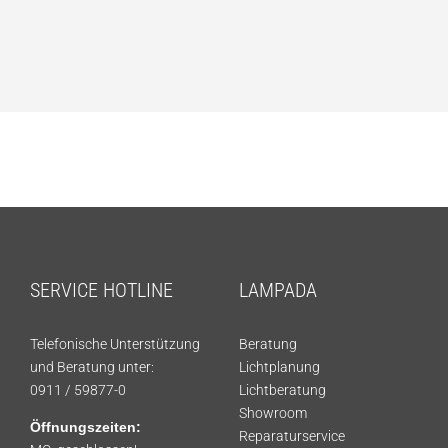
SERVICE HOTLINE
LAMPADA
Telefonische Unterstützung
Beratung
und Beratung unter:
Lichtplanung
0911 / 59877-0
Lichtberatung
Showroom
Öffnungszeiten:
Reparaturservice