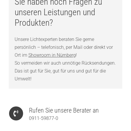
Sie haben noch Fragen zu
unseren Leistungen und
Produkten?
Unsere Lichtexperten beraten Sie gerne
persönlich – telefonisch, per Mail oder direkt vor
Ort im
Showroom in Nürnberg
!
So vermeiden wir auch unnötige Rücksendungen.
Das ist gut für Sie, gut für uns und gut für die
Umwelt!
Rufen Sie unsere Berater an
0911-59877-0