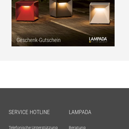
SERVICE HOTLINE
LAMPADA
Telefonische Unterstützung
Beratung