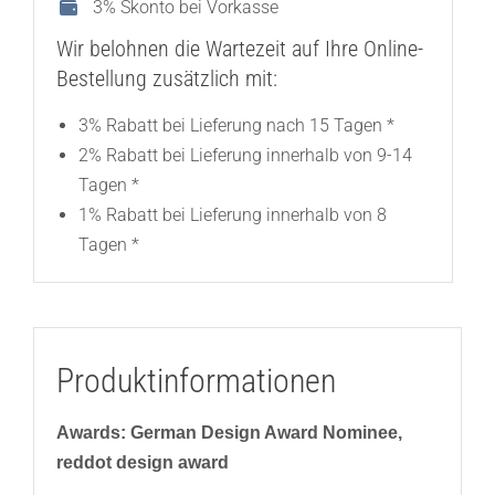
3% Skonto bei Vorkasse
Wir belohnen die Wartezeit auf Ihre Online-
Bestellung zusätzlich mit:
3% Rabatt bei Lieferung nach 15 Tagen *
2% Rabatt bei Lieferung innerhalb von 9-14
Tagen *
1% Rabatt bei Lieferung innerhalb von 8
Tagen *
Produktinformationen
Awards: German Design Award Nominee,
reddot design award