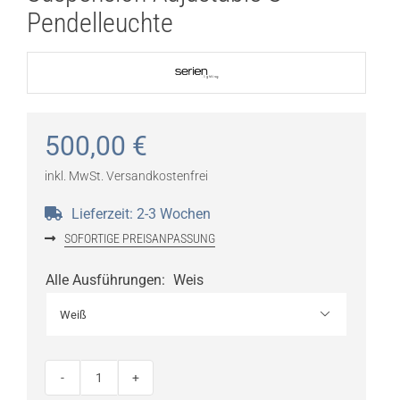
Pendelleuchte
500,00
€
inkl. MwSt.
Versandkostenfrei
Lieferzeit:
2-3 Wochen
SOFORTIGE PREISANPASSUNG
Alle Ausführungen
:
Weis

SERIEN