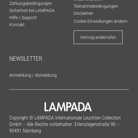
Zahlungsbedingungen
Teilnahmebedingungen
Sicherheit bei LAMPADA
Disclaimer
Hilfe / Support
Cookie Einstellungen ändern
Kontakt
Vertrag widerrufen
NEWSLETTER
Anmeldung
/
Abmeldung
Copyright © LAMPADA Internationale Leuchten Collection
GmbH – Alle Rechte vorbehalten. Erlenstegenstraße 90 –
90491 Nürnberg