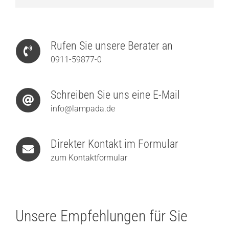
Rufen Sie unsere Berater an
0911-59877-0
Schreiben Sie uns eine E-Mail
info@lampada.de
Direkter Kontakt im Formular
zum Kontaktformular
Unsere Empfehlungen für Sie