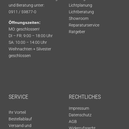
und Beratung unter:
Lichtplanung
0911 / 59877-0
Lichtberatung
Showroom
Öffnungszeiten:
Reparaturservice
MO: geschlossen!
Ratgeber
DI – FR: 9:00 – 18:00 Uhr
SA: 10:00 – 14:00 Uhr
Weihnachten + Silvester
geschlossen
SERVICE
RECHTLICHES
Impressum
Ihr Vorteil
Datenschutz
Bestellablauf
AGB
Versand und
Widerrufsrecht