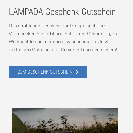
LAMPADA Geschenk-Gutschein
Das strahlende Geschenk für Design-Liebhaber:
Verschenken Sie Licht und Stil – zum Geburtstag, zu
Weihnachten oder einfach zwischendurch. Jetzt
exklusiven Gutschein für Designer-Leuchten sichern!
ZUM GESCHENK-GUTSCHEIN