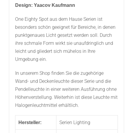
Design: Yaacov Kaufmann
One Eighty Spot aus dem Hause Serien ist
besonders schön geeignet für Bereiche, in denen
punktgenaues Licht gesetzt werden soll. Durch
ihre schmale Form wirkt sie unaufdringlich und
leicht und gliedert sich mühelos in Ihre
Umgebung ein.
In unserem Shop finden Sie die zugehörige
Wand- und Deckenleuchte dieser Serie und die
Pendelleuchte in einer weiteren Ausführung ohne
Höhenverstellung. Weiterhin ist diese Leuchte mit
Halogenleuchtmittel erhältlich.
Serien Lighting
Hersteller: