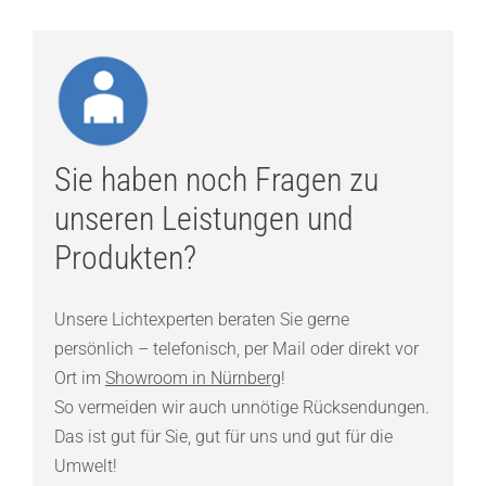
Sie haben noch Fragen zu
unseren Leistungen und
Produkten?
Unsere Lichtexperten beraten Sie gerne
persönlich – telefonisch, per Mail oder direkt vor
Ort im
Showroom in Nürnberg
!
So vermeiden wir auch unnötige Rücksendungen.
Das ist gut für Sie, gut für uns und gut für die
Umwelt!