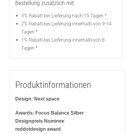
Bestellung zusätzlich mit:
3% Rabatt bei Lieferung nach 15 Tagen *
2% Rabatt bei Lieferung innerhalb von 9-14
Tagen *
1% Rabatt bei Lieferung innerhalb von 8
Tagen *
Produktinformationen
Design: Next space
Awards: Focus Balance Silber
Designpreis Nominee
reddotdesign award