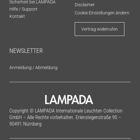
Sicherheit bei LAMPADA
Disclaimer
Hilfe / Support
Cookie Einstellungen ändern
Kontakt
Vertrag widerrufen
NEWSLETTER
Anmeldung
/
Abmeldung
Copyright © LAMPADA Internationale Leuchten Collection
GmbH – Alle Rechte vorbehalten. Erlenstegenstraße 90 –
90491 Nürnberg