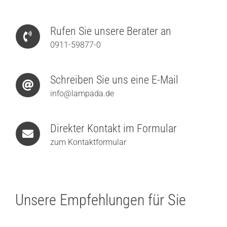
Rufen Sie unsere Berater an
0911-59877-0
Schreiben Sie uns eine E-Mail
info@lampada.de
Direkter Kontakt im Formular
zum Kontaktformular
Unsere Empfehlungen für Sie