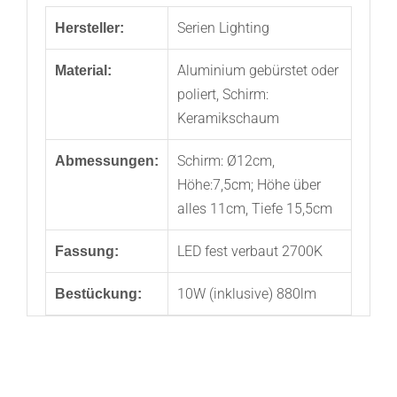
Serien Lighting
Hersteller:
Aluminium gebürstet oder
Material:
poliert, Schirm:
Keramikschaum
Schirm: Ø12cm,
Abmessungen:
Höhe:7,5cm; Höhe über
alles 11cm, Tiefe 15,5cm
LED fest verbaut 2700K
Fassung:
10W (inklusive) 880lm
Bestückung: