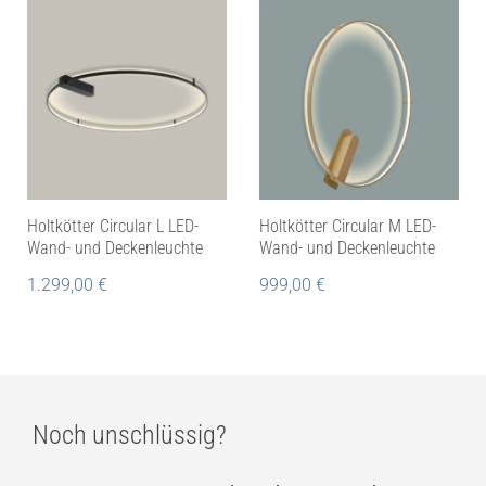
Holtkötter Circular L LED-
Holtkötter Circular M LED-
Wand- und Deckenleuchte
Wand- und Deckenleuchte
1.299,00
€
999,00
€
Noch unschlüssig?