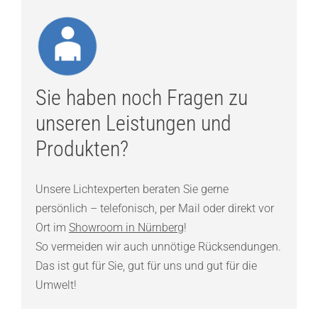
Sie haben noch Fragen zu
unseren Leistungen und
Produkten?
Unsere Lichtexperten beraten Sie gerne
persönlich – telefonisch, per Mail oder direkt vor
Ort im
Showroom in Nürnberg
!
So vermeiden wir auch unnötige Rücksendungen.
Das ist gut für Sie, gut für uns und gut für die
Umwelt!