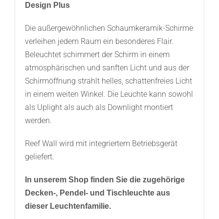
Design Plus
Die außergewöhnlichen Schaumkeramik-Schirme
verleihen jedem Raum ein besonderes Flair.
Beleuchtet schimmert der Schirm in einem
atmosphärischen und sanften Licht und aus der
Schirmöffnung strahlt helles, schattenfreies Licht
in einem weiten Winkel. Die Leuchte kann sowohl
als Uplight als auch als Downlight montiert
werden.
Reef Wall wird mit integriertem Betriebsgerät
geliefert.
In unserem Shop finden Sie die zugehörige
Decken-, Pendel- und Tischleuchte aus
dieser Leuchtenfamilie.