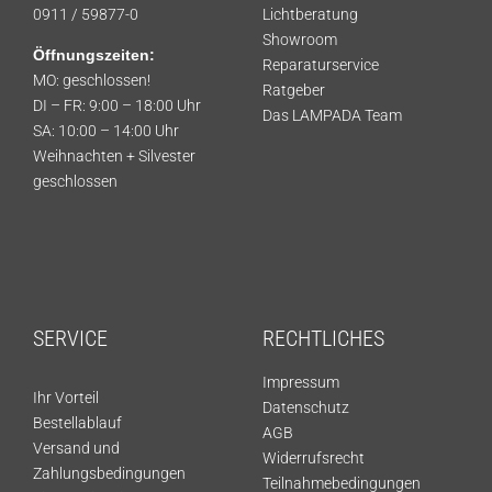
0911 / 59877-0
Lichtberatung
Showroom
Öffnungszeiten:
Reparaturservice
MO: geschlossen!
Ratgeber
DI – FR: 9:00 – 18:00 Uhr
Das LAMPADA Team
SA: 10:00 – 14:00 Uhr
Weihnachten + Silvester
geschlossen
SERVICE
RECHTLICHES
Impressum
Ihr Vorteil
Datenschutz
Bestellablauf
AGB
Versand und
Widerrufsrecht
Zahlungsbedingungen
Teilnahmebedingungen