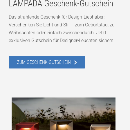
LAMPADA Geschenk-Gutschein
Das strahlende Geschenk für Design-Liebhaber:
Verschenken Sie Licht und Stil – zum Geburtstag, zu
Weihnachten oder einfach zwischendurch. Jetzt
exklusiven Gutschein für Designer-Leuchten sichern!
ZUM GESCHENK-GUTSCHEIN