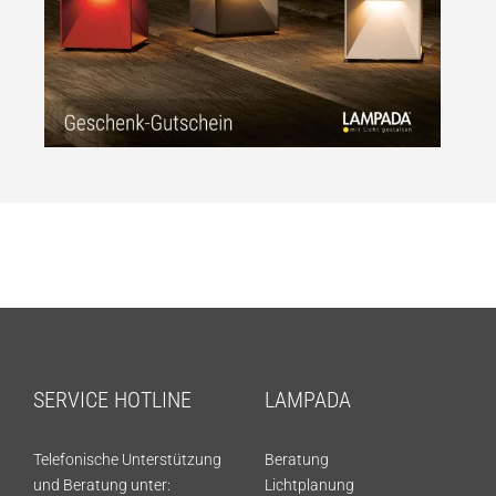
SERVICE HOTLINE
LAMPADA
Telefonische Unterstützung
Beratung
und Beratung unter:
Lichtplanung