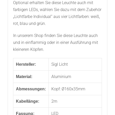
Optional erhalten Sie diese Leuchte auch mit
farbigen LEDs, wählen Sie dazu mit dem Zubehör
„Lichtfarbe Individual” aus vier Lichtfarben: weiß,
rot, blau und grün.
In unserem Shop finden Sie diese Leuchte auch
und in einflammig oder in einer Ausführung mit
kleineren Köpfen.
Sigl Licht
Hersteller:
Aluminium
Material:
Kopf: Ø160x35mm
Abmessungen:
2m
Kabellänge:
LED
Fassung: