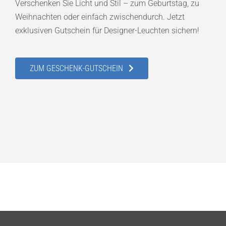
Verschenken Sie Licht und Stil – zum Geburtstag, zu
Weihnachten oder einfach zwischendurch. Jetzt
exklusiven Gutschein für Designer-Leuchten sichern!
ZUM GESCHENK-GUTSCHEIN