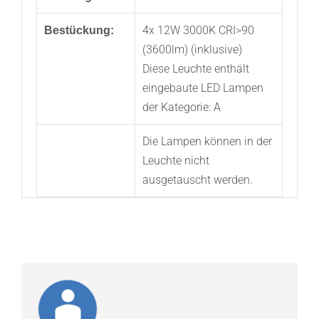
4x 12W 3000K CRI>90
Bestückung:
(3600lm) (inklusive)
Diese Leuchte enthält
eingebaute LED Lampen
der Kategorie: A
Die Lampen können in der
Leuchte nicht
ausgetauscht werden.