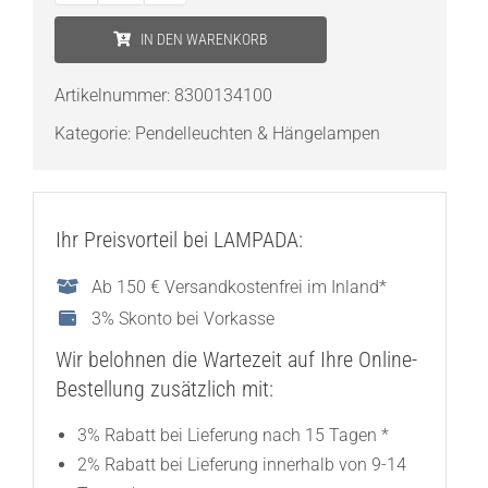
LICHT
IN DEN WARENKORB
Dilinonua
Menge
Artikelnummer:
8300134100
Kategorie:
Pendelleuchten & Hängelampen
Ihr Preisvorteil bei LAMPADA:
Ab 150 € Versandkostenfrei im Inland*
3% Skonto bei Vorkasse
Wir belohnen die Wartezeit auf Ihre Online-
Bestellung zusätzlich mit:
3% Rabatt bei Lieferung nach 15 Tagen *
2% Rabatt bei Lieferung innerhalb von 9-14