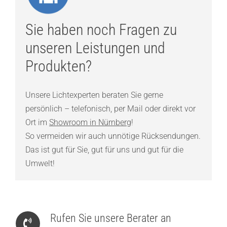
Sie haben noch Fragen zu
unseren Leistungen und
Produkten?
Unsere Lichtexperten beraten Sie gerne
persönlich – telefonisch, per Mail oder direkt vor
Ort im
Showroom in Nürnberg
!
So vermeiden wir auch unnötige Rücksendungen.
Das ist gut für Sie, gut für uns und gut für die
Umwelt!
Rufen Sie unsere Berater an