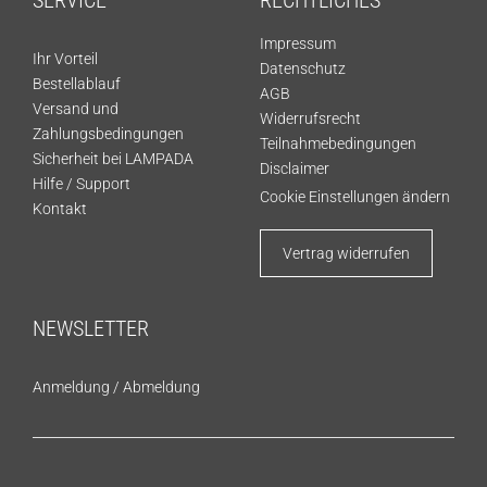
SERVICE
RECHTLICHES
Impressum
Ihr Vorteil
Datenschutz
Bestellablauf
AGB
Versand und
Widerrufsrecht
Zahlungsbedingungen
Teilnahmebedingungen
Sicherheit bei LAMPADA
Disclaimer
Hilfe / Support
Cookie Einstellungen ändern
Kontakt
Vertrag widerrufen
NEWSLETTER
Anmeldung
/
Abmeldung