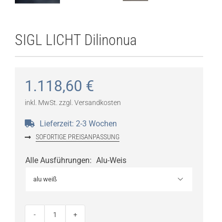
SIGL LICHT Dilinonua
1.118,60
€
inkl. MwSt.
zzgl.
Versandkosten
Lieferzeit:
2-3 Wochen
SOFORTIGE PREISANPASSUNG
Alle Ausführungen
:
Alu-Weis

SIGL