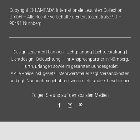
Copyright © LAMPADA Internationale Leuchten Collection
GmbH – Alle Rechte vorbehalten. Erlenstegenstraße 90 –
90491 Nürnberg
Design Leuchten | Lampen | Lichtplanung | Lichtgestaltung |
Lichtdesign | Beleuchtung – Ihr Ansprechpartner in Nürnberg,
Fürth, Erlangen sowie im gesamten Bundesgebiet
* Alle Preise inkl. gesetzl. Mehrwertsteuer zzgl.
Versandkosten
und ggf. Nachnahmegebühren, wenn nicht anders beschrieben
Folgen Sie uns auf den sozialen Medien