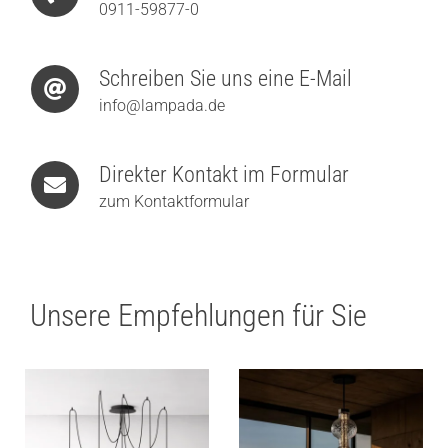
0911-59877-0
Schreiben Sie uns eine E-Mail
info@lampada.de
Direkter Kontakt im Formular
zum Kontaktformular
Unsere Empfehlungen für Sie