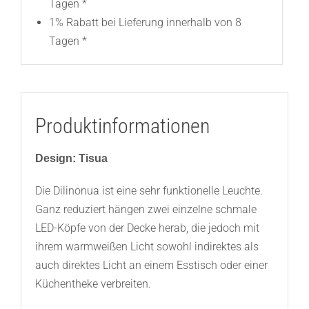
Tagen *
1% Rabatt bei Lieferung innerhalb von 8
Tagen *
Produktinformationen
Design: Tisua
Die Dilinonua ist eine sehr funktionelle Leuchte.
Ganz reduziert hängen zwei einzelne schmale
LED-Köpfe von der Decke herab, die jedoch mit
ihrem warmweißen Licht sowohl indirektes als
auch direktes Licht an einem Esstisch oder einer
Küchentheke verbreiten.