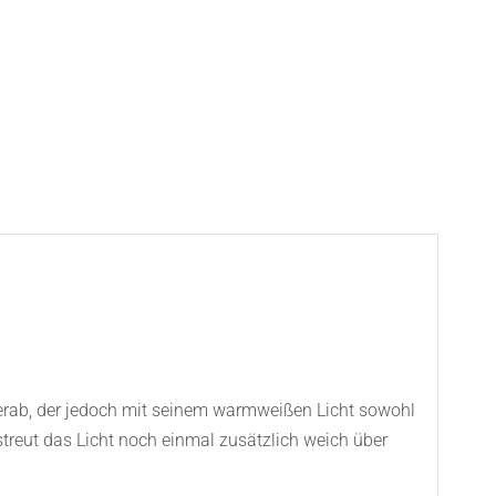
 herab, der jedoch mit seinem warmweißen Licht sowohl
 streut das Licht noch einmal zusätzlich weich über