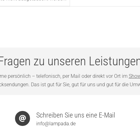
Fragen zu unseren Leistunge
ne persönlich – telefonisch, per Mail oder direkt vor Ort im
Show
sendungen. Das ist gut für Sie, gut für uns und gut für die Umw
Schreiben Sie uns eine E-Mail
info@lampada.de