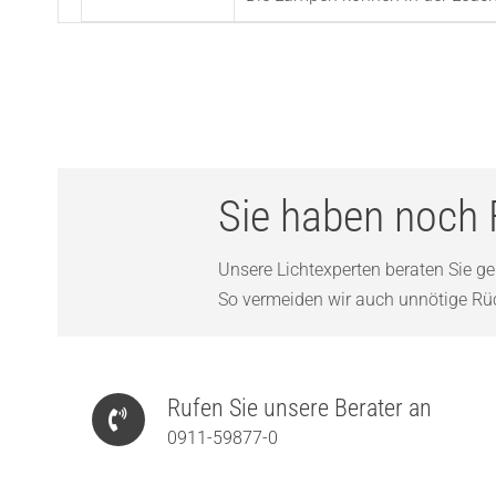
Sie haben noch 
Unsere Lichtexperten beraten Sie ger
So vermeiden wir auch unnötige Rück
Rufen Sie unsere Berater an
0911-59877-0