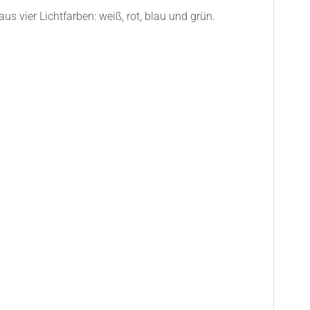
s vier Lichtfarben: weiß, rot, blau und grün.