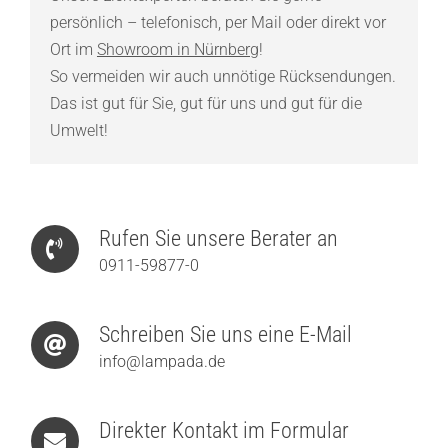
persönlich – telefonisch, per Mail oder direkt vor
Ort im
Showroom in Nürnberg
!
So vermeiden wir auch unnötige Rücksendungen.
Das ist gut für Sie, gut für uns und gut für die
Umwelt!
Rufen Sie unsere Berater an
0911-59877-0
Schreiben Sie uns eine E-Mail
info@lampada.de
Direkter Kontakt im Formular