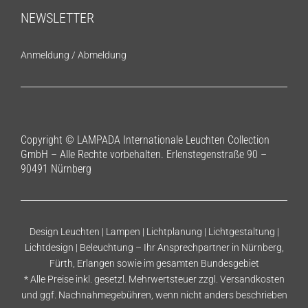
NEWSLETTER
Anmeldung
/
Abmeldung
Copyright © LAMPADA Internationale Leuchten Collection
GmbH – Alle Rechte vorbehalten. Erlenstegenstraße 90 –
90491 Nürnberg
Design Leuchten | Lampen | Lichtplanung | Lichtgestaltung |
Lichtdesign | Beleuchtung – Ihr Ansprechpartner in Nürnberg,
Fürth, Erlangen sowie im gesamten Bundesgebiet
* Alle Preise inkl. gesetzl. Mehrwertsteuer zzgl.
Versandkosten
und ggf. Nachnahmegebühren, wenn nicht anders beschrieben