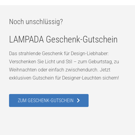
Noch unschlüssig?
LAMPADA Geschenk-Gutschein
Das strahlende Geschenk für Design-Liebhaber:
Verschenken Sie Licht und Stil – zum Geburtstag, zu
Weihnachten oder einfach zwischendurch. Jetzt
exklusiven Gutschein für Designer-Leuchten sichern!
ZUM GESCHENK-GUTSCHEIN