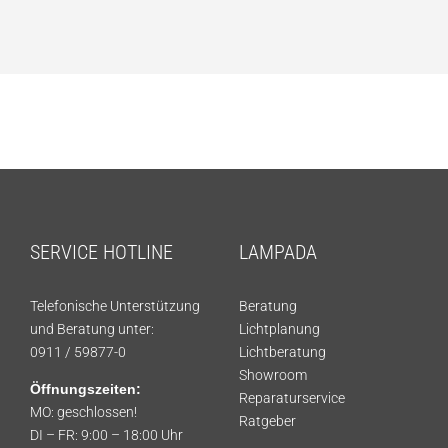
SERVICE HOTLINE
LAMPADA
Telefonische Unterstützung
Beratung
und Beratung unter:
Lichtplanung
0911 / 59877-0
Lichtberatung
Showroom
Öffnungszeiten:
Reparaturservice
MO: geschlossen!
Ratgeber
DI – FR: 9:00 – 18:00 Uhr