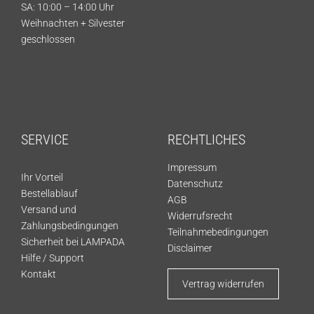
SA: 10:00 – 14:00 Uhr
Weihnachten + Silvester
geschlossen
SERVICE
RECHTLICHES
Impressum
Ihr Vorteil
Datenschutz
Bestellablauf
AGB
Versand und
Widerrufsrecht
Zahlungsbedingungen
Teilnahmebedingungen
Sicherheit bei LAMPADA
Disclaimer
Hilfe / Support
Kontakt
Vertrag widerrufen