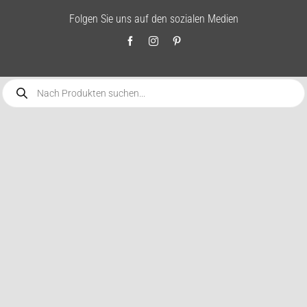
Folgen Sie uns auf den sozialen Medien
Products
search