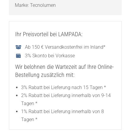
Marke:
Tecnolumen
Ihr Preisvorteil bei LAMPADA:
Ab 150 € Versandkostenfrei im Inland*
3% Skonto bei Vorkasse
Wir belohnen die Wartezeit auf Ihre Online-
Bestellung zusätzlich mit:
3% Rabatt bei Lieferung nach 15 Tagen *
2% Rabatt bei Lieferung innerhalb von 9-14
Tagen *
1% Rabatt bei Lieferung innerhalb von 8
Tagen *