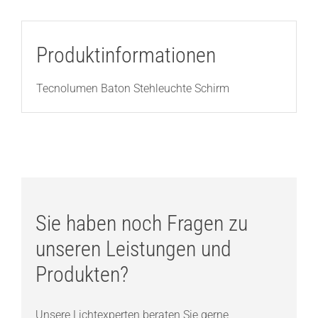
Produktinformationen
Tecnolumen Baton Stehleuchte Schirm
Sie haben noch Fragen zu
unseren Leistungen und
Produkten?
Unsere Lichtexperten beraten Sie gerne