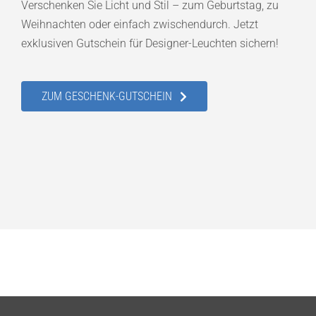
Verschenken Sie Licht und Stil – zum Geburtstag, zu
Weihnachten oder einfach zwischendurch. Jetzt
exklusiven Gutschein für Designer-Leuchten sichern!
ZUM GESCHENK-GUTSCHEIN