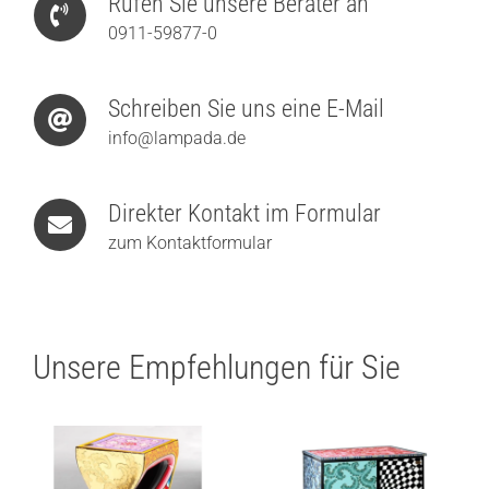
Rufen Sie unsere Berater an
0911-59877-0
Schreiben Sie uns eine E-Mail
info@lampada.de
Direkter Kontakt im Formular
zum Kontaktformular
Unsere Empfehlungen für Sie