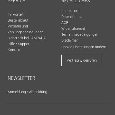
SERVICE
RECHTLICHES
Impressum
Ihr Vorteil
Datenschutz
Bestellablauf
AGB
Versand und
Widerrufsrecht
Zahlungsbedingungen
Teilnahmebedingungen
Sicherheit bei LAMPADA
Disclaimer
Hilfe / Support
Cookie Einstellungen ändern
Kontakt
Vertrag widerrufen
NEWSLETTER
Anmeldung
/
Abmeldung