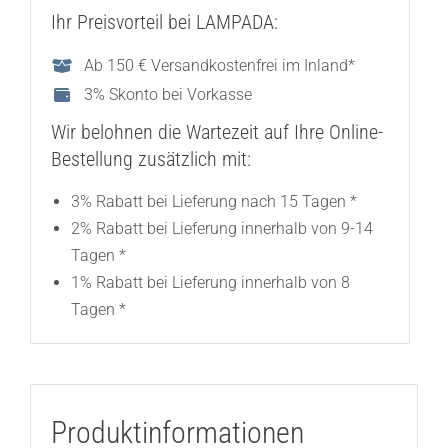
Ihr Preisvorteil bei LAMPADA:
Ab 150 € Versandkostenfrei im Inland*
3% Skonto bei Vorkasse
Wir belohnen die Wartezeit auf Ihre Online-
Bestellung zusätzlich mit:
3% Rabatt bei Lieferung nach 15 Tagen *
2% Rabatt bei Lieferung innerhalb von 9-14
Tagen *
1% Rabatt bei Lieferung innerhalb von 8
Tagen *
Produktinformationen