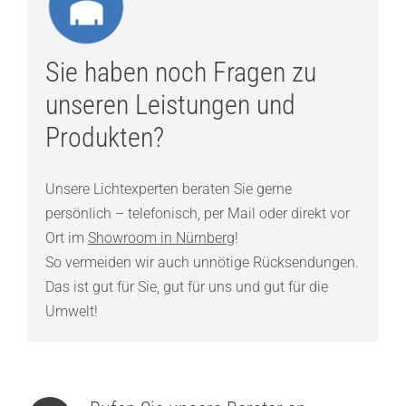
Sie haben noch Fragen zu
unseren Leistungen und
Produkten?
Unsere Lichtexperten beraten Sie gerne
persönlich – telefonisch, per Mail oder direkt vor
Ort im
Showroom in Nürnberg
!
So vermeiden wir auch unnötige Rücksendungen.
Das ist gut für Sie, gut für uns und gut für die
Umwelt!