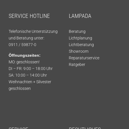
SERVICE HOTLINE
LAMPADA
Telefonische Unterstützung
Beratung
und Beratung unter:
Lichtplanung
0911 / 59877-0
Lichtberatung
Showroom
Öffnungszeiten:
Reparaturservice
MO: geschlossen!
Ratgeber
DI – FR: 9:00 – 18:00 Uhr
SA: 10:00 – 14:00 Uhr
Weihnachten + Silvester
geschlossen