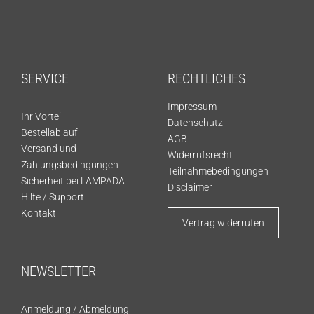
SERVICE
RECHTLICHES
Impressum
Ihr Vorteil
Datenschutz
Bestellablauf
AGB
Versand und
Widerrufsrecht
Zahlungsbedingungen
Teilnahmebedingungen
Sicherheit bei LAMPADA
Disclaimer
Hilfe / Support
Kontakt
Vertrag widerrufen
NEWSLETTER
Anmeldung
/
Abmeldung