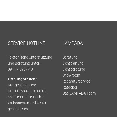
SERVICE HOTLINE
LAMPADA
Telefonische Unterstützung
Beratung
und Beratung unter:
Lichtplanung
0911 / 59877-0
Lichtberatung
Showroom
Öffnungszeiten:
Reparaturservice
MO: geschlossen!
Ratgeber
DI – FR: 9:00 – 18:00 Uhr
Das LAMPADA Team
SA: 10:00 – 14:00 Uhr
Weihnachten + Silvester
geschlossen