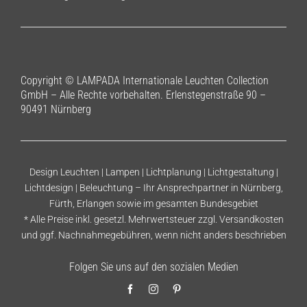
Copyright © LAMPADA Internationale Leuchten Collection
GmbH – Alle Rechte vorbehalten. Erlenstegenstraße 90 –
90491 Nürnberg
Design Leuchten | Lampen | Lichtplanung | Lichtgestaltung |
Lichtdesign | Beleuchtung – Ihr Ansprechpartner in Nürnberg,
Fürth, Erlangen sowie im gesamten Bundesgebiet
* Alle Preise inkl. gesetzl. Mehrwertsteuer zzgl.
Versandkosten
und ggf. Nachnahmegebühren, wenn nicht anders beschrieben
Folgen Sie uns auf den sozialen Medien