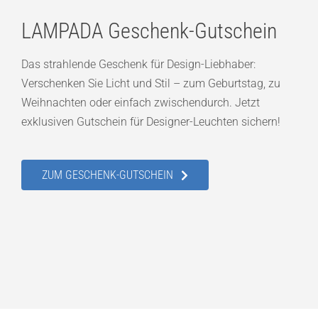
LAMPADA Geschenk-Gutschein
Das strahlende Geschenk für Design-Liebhaber:
Verschenken Sie Licht und Stil – zum Geburtstag, zu
Weihnachten oder einfach zwischendurch. Jetzt
exklusiven Gutschein für Designer-Leuchten sichern!
ZUM GESCHENK-GUTSCHEIN