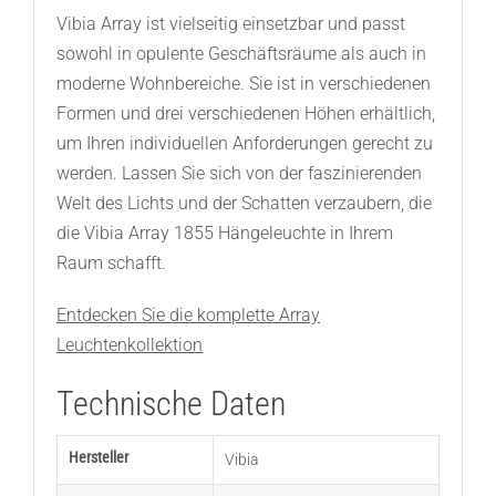
Vibia Array ist vielseitig einsetzbar und passt
sowohl in opulente Geschäftsräume als auch in
moderne Wohnbereiche. Sie ist in verschiedenen
Formen und drei verschiedenen Höhen erhältlich,
um Ihren individuellen Anforderungen gerecht zu
werden. Lassen Sie sich von der faszinierenden
Welt des Lichts und der Schatten verzaubern, die
die Vibia Array 1855 Hängeleuchte in Ihrem
Raum schafft.
Entdecken Sie die komplette Array
Leuchtenkollektion
Technische Daten
Hersteller
Vibia