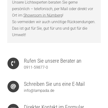
Unsere Lichtexperten beraten Sie gerne
persönlich – telefonisch, per Mail oder direkt vor
Ort im
Showroom in Nürnberg
!
So vermeiden wir auch unnötige Rücksendungen.
Das ist gut für Sie, gut für uns und gut für die
Umwelt!
Rufen Sie unsere Berater an
0911-59877-0
Schreiben Sie uns eine E-Mail
info@lampada.de
Direkter Kontakt im Formular