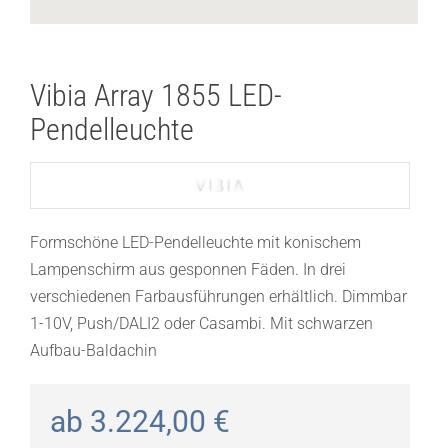
Vibia Array 1855 LED-
Pendelleuchte
Formschöne LED-Pendelleuchte mit konischem
Lampenschirm aus gesponnen Fäden. In drei
verschiedenen Farbausführungen erhältlich. Dimmbar
1-10V, Push/DALI2 oder Casambi. Mit schwarzen
Aufbau-Baldachin
ab
3.224,00
€