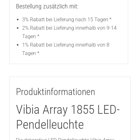
Bestellung zusätzlich mit:
3% Rabatt bei Lieferung nach 15 Tagen *
2% Rabatt bei Lieferung innerhalb von 9-14
Tagen *
1% Rabatt bei Lieferung innerhalb von 8
Tagen *
Produktinformationen
Vibia Array 1855 LED-
Pendelleuchte