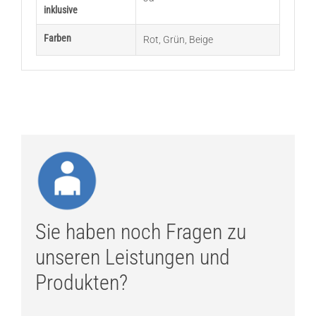
inklusive
Farben
Rot
,
Grün
,
Beige
Sie haben noch Fragen zu
unseren Leistungen und
Produkten?