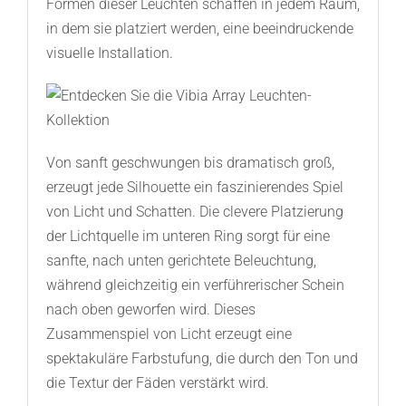
Formen dieser Leuchten schaffen in jedem Raum,
in dem sie platziert werden, eine beeindruckende
visuelle Installation.
Von sanft geschwungen bis dramatisch groß,
erzeugt jede Silhouette ein faszinierendes Spiel
von Licht und Schatten. Die clevere Platzierung
der Lichtquelle im unteren Ring sorgt für eine
sanfte, nach unten gerichtete Beleuchtung,
während gleichzeitig ein verführerischer Schein
nach oben geworfen wird. Dieses
Zusammenspiel von Licht erzeugt eine
spektakuläre Farbstufung, die durch den Ton und
die Textur der Fäden verstärkt wird.