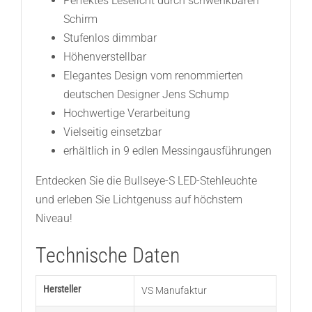
Perfektes Leselicht durch schwenkbaren
Schirm
Stufenlos dimmbar
Höhenverstellbar
Elegantes Design vom renommierten
deutschen Designer Jens Schump
Hochwertige Verarbeitung
Vielseitig einsetzbar
erhältlich in 9 edlen Messingausführungen
Entdecken Sie die Bullseye-S LED-Stehleuchte
und erleben Sie Lichtgenuss auf höchstem
Niveau!
Technische Daten
Hersteller
VS Manufaktur