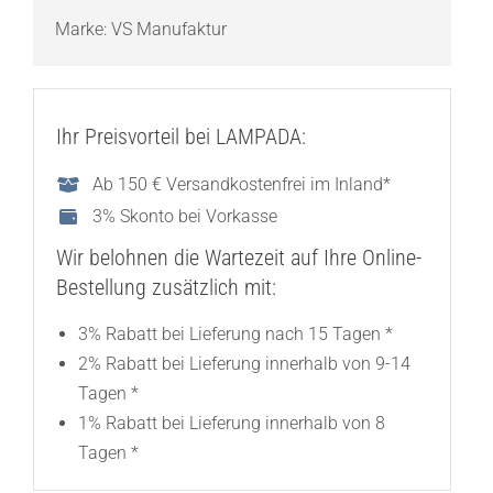
Marke:
VS Manufaktur
Ihr Preisvorteil bei LAMPADA:
Ab 150 € Versandkostenfrei im Inland*
3% Skonto bei Vorkasse
Wir belohnen die Wartezeit auf Ihre Online-
Bestellung zusätzlich mit:
3% Rabatt bei Lieferung nach 15 Tagen *
2% Rabatt bei Lieferung innerhalb von 9-14
Tagen *
1% Rabatt bei Lieferung innerhalb von 8
Tagen *