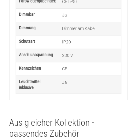
Farbwiedergabeindex
CRI >90
Dimmbar
Ja
Dimmung
Dimmer am Kabel
Schutzart
IP20
Anschlussspannung
230 V
Kennzeichen
CE
Leuchtmittel
Ja
inklusive
Aus gleicher Kollektion -
passendes Zubehör