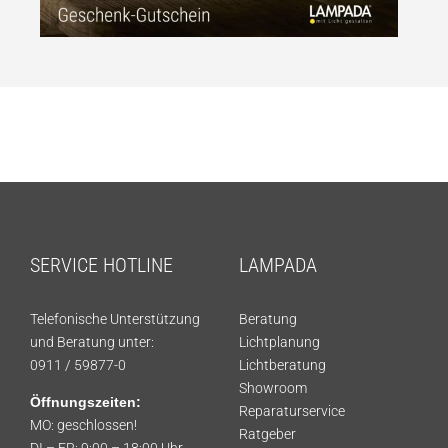
SERVICE HOTLINE
LAMPADA
Telefonische Unterstützung
Beratung
und Beratung unter:
Lichtplanung
0911 / 59877-0
Lichtberatung
Showroom
Öffnungszeiten:
Reparaturservice
MO: geschlossen!
Ratgeber