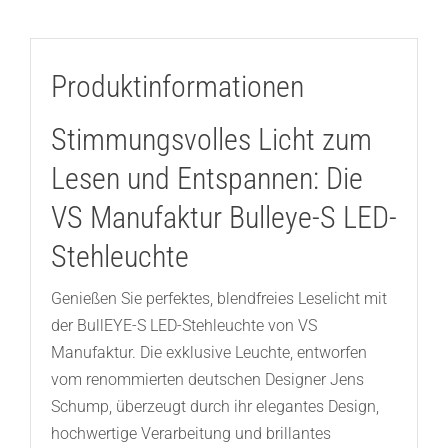
Produktinformationen
Stimmungsvolles Licht zum
Lesen und Entspannen: Die
VS Manufaktur Bulleye-S LED-
Stehleuchte
Genießen Sie perfektes, blendfreies Leselicht mit
der BullEYE-S LED-Stehleuchte von VS
Manufaktur. Die exklusive Leuchte, entworfen
vom renommierten deutschen Designer Jens
Schump, überzeugt durch ihr elegantes Design,
hochwertige Verarbeitung und brillantes