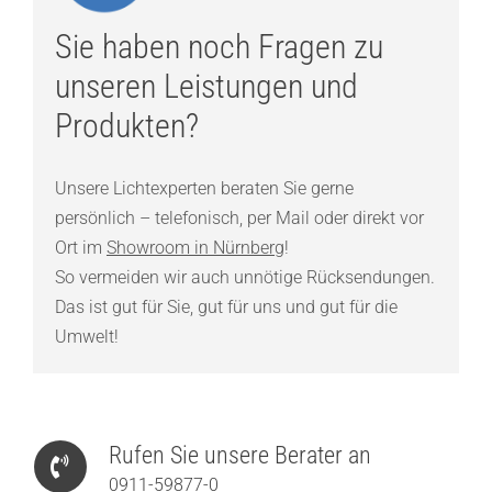
Sie haben noch Fragen zu
unseren Leistungen und
Produkten?
Unsere Lichtexperten beraten Sie gerne
persönlich – telefonisch, per Mail oder direkt vor
Ort im
Showroom in Nürnberg
!
So vermeiden wir auch unnötige Rücksendungen.
Das ist gut für Sie, gut für uns und gut für die
Umwelt!
Rufen Sie unsere Berater an
0911-59877-0