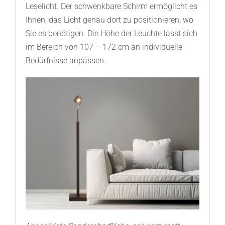
Leselicht. Der schwenkbare Schirm ermöglicht es
Ihnen, das Licht genau dort zu positionieren, wo
Sie es benötigen. Die Höhe der Leuchte lässt sich
im Bereich von 107 – 172 cm an individuelle
Bedürfnisse anpassen.