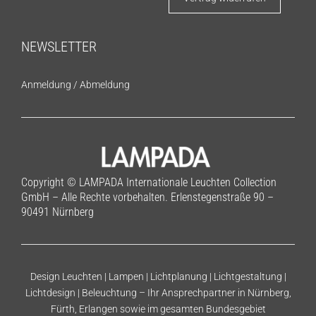
NEWSLETTER
Anmeldung
/
Abmeldung
Copyright © LAMPADA Internationale Leuchten Collection
GmbH – Alle Rechte vorbehalten. Erlenstegenstraße 90 –
90491 Nürnberg
Design Leuchten | Lampen | Lichtplanung | Lichtgestaltung |
Lichtdesign | Beleuchtung – Ihr Ansprechpartner in Nürnberg,
Fürth, Erlangen sowie im gesamten Bundesgebiet