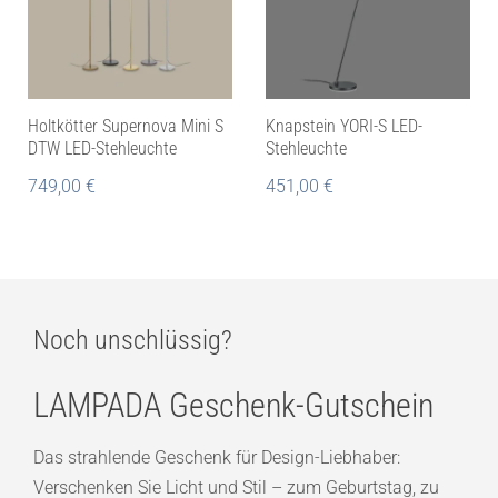
Holtkötter Supernova Mini S
Knapstein YORI-S LED-
DTW LED-Stehleuchte
Stehleuchte
749,00
€
451,00
€
Noch unschlüssig?
LAMPADA Geschenk-Gutschein
Das strahlende Geschenk für Design-Liebhaber:
Verschenken Sie Licht und Stil – zum Geburtstag, zu