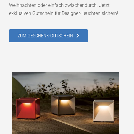
Weihnachten oder einfach zwischendurch. Jetzt
exklusiven Gutschein für Designer-Leuchten sichern!
ZUM GESCHENK-GUTSCHEIN