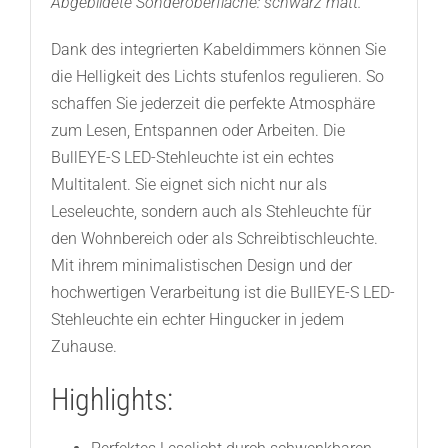
Abgebildete Sonderoberfläche: schwarz matt.
Dank des integrierten Kabeldimmers können Sie
die Helligkeit des Lichts stufenlos regulieren. So
schaffen Sie jederzeit die perfekte Atmosphäre
zum Lesen, Entspannen oder Arbeiten. Die
BullEYE-S LED-Stehleuchte ist ein echtes
Multitalent. Sie eignet sich nicht nur als
Leseleuchte, sondern auch als Stehleuchte für
den Wohnbereich oder als Schreibtischleuchte.
Mit ihrem minimalistischen Design und der
hochwertigen Verarbeitung ist die BullEYE-S LED-
Stehleuchte ein echter Hingucker in jedem
Zuhause.
Highlights: