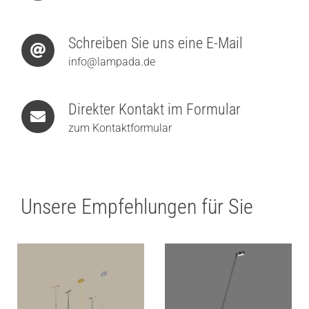
Schreiben Sie uns eine E-Mail
info@lampada.de
Direkter Kontakt im Formular
zum Kontaktformular
Unsere Empfehlungen für Sie