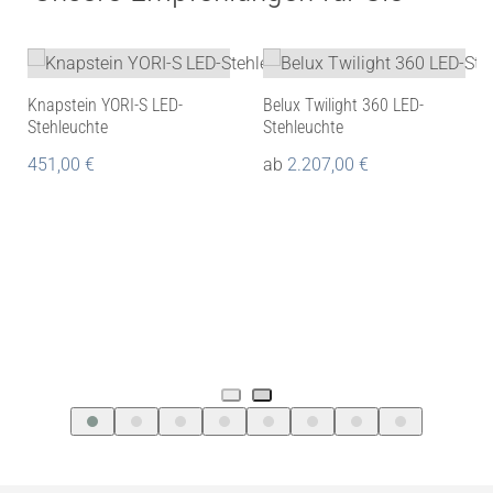
Knapstein YORI-S LED-
Belux Twilight 360 LED-
Stehleuchte
Stehleuchte
451,00
€
ab
2.207,00
€