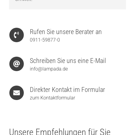
Rufen Sie unsere Berater an
0911-59877-0
Schreiben Sie uns eine E-Mail
info@lampada.de
Direkter Kontakt im Formular
zum Kontaktformular
Unsere Empfehlungen für Sie