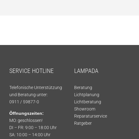
SERVICE HOTLINE
LAMPADA
Telefonische Unterstützung
Beratung
und Beratung unter:
Lichtplanung
0911 / 59877-0
Lichtberatung
Showroom
Öffnungszeiten:
Reparaturservice
MO: geschlossen!
Ratgeber
DI – FR: 9:00 – 18:00 Uhr
SA: 10:00 – 14:00 Uhr