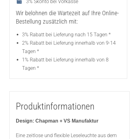
3% Skonto bei Vorkasse
Wir belohnen die Wartezeit auf Ihre Online-
Bestellung zusätzlich mit:
3% Rabatt bei Lieferung nach 15 Tagen *
2% Rabatt bei Lieferung innerhalb von 9-14
Tagen *
1% Rabatt bei Lieferung innerhalb von 8
Tagen *
Produktinformationen
Design: Chapman + VS Manufaktur
Eine zeitlose und flexible Leseleuchte aus dem