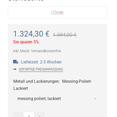
1.324,30
€
1.394,00
€
Sie sparen 5%.
inkl. MwSt.
Versandkostenfrei
Lieferzeit:
2-3 Wochen
SOFORTIGE PREISANPASSUNG
Metall und Lackierungen
:
Messing-Poliert-
Lackiert
