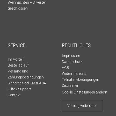
Weihnachten + Silvester
geschlossen
SERVICE
RECHTLICHES
Impressum
Ihr Vorteil
Datenschutz
Bestellablauf
AGB
Versand und
Widerrufsrecht
Zahlungsbedingungen
Teilnahmebedingungen
Sicherheit bei LAMPADA
Disclaimer
Hilfe / Support
Cookie Einstellungen ändern
Kontakt
Vertrag widerrufen