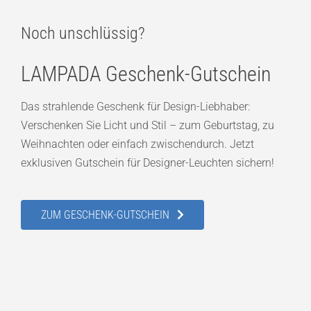
Noch unschlüssig?
LAMPADA Geschenk-Gutschein
Das strahlende Geschenk für Design-Liebhaber:
Verschenken Sie Licht und Stil – zum Geburtstag, zu
Weihnachten oder einfach zwischendurch. Jetzt
exklusiven Gutschein für Designer-Leuchten sichern!
ZUM GESCHENK-GUTSCHEIN