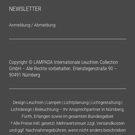
NEWSLETTER
Anmeldung
/
Abmeldung
Copyright © LAMPADA Internationale Leuchten Collection
GmbH – Alle Rechte vorbehalten. Erlenstegenstraße 90 –
90491 Nürnberg
Design Leuchten | Lampen | Lichtplanung | Lichtgestaltung |
Lichtdesign | Beleuchtung – Ihr Ansprechpartner in Nürnberg,
Fürth, Erlangen sowie im gesamten Bundesgebiet
* Alle Preise inkl. gesetzl. Mehrwertsteuer zzgl.
Versandkosten
und ggf. Nachnahmegebühren, wenn nicht anders beschrieben