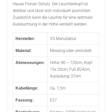
Hause Florian Schulz. Der Leuchtenkopf ist
drehbar und lässt sich individuell ausrichten.
Zusätzlich kann die Leuchte für eine optimale
Ausleuchtung in der Höhe verstellt werden.
VS Manufaktur
Hersteller:
Messing oder vernickelt
Material:
Höhe: 80 – 120cm, Kopf
Abmessungen:
15x 20cm, Fuß Ø24cm,
Ausladung: 37cm
Ca. 1,5m
Kabellänge:
E27
Fassung: