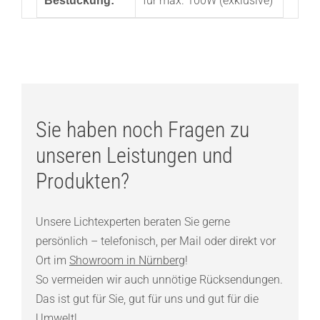
für max. 100W (exklusive)
Bestückung:
Sie haben noch Fragen zu
unseren Leistungen und
Produkten?
Unsere Lichtexperten beraten Sie gerne
persönlich – telefonisch, per Mail oder direkt vor
Ort im
Showroom in Nürnberg
!
So vermeiden wir auch unnötige Rücksendungen.
Das ist gut für Sie, gut für uns und gut für die
Umwelt!