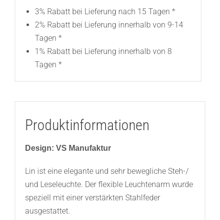
3% Rabatt bei Lieferung nach 15 Tagen *
2% Rabatt bei Lieferung innerhalb von 9-14
Tagen *
1% Rabatt bei Lieferung innerhalb von 8
Tagen *
Produktinformationen
Design: VS Manufaktur
Lin ist eine elegante und sehr bewegliche Steh-/
und Leseleuchte. Der flexible Leuchtenarm wurde
speziell mit einer verstärkten Stahlfeder
ausgestattet.