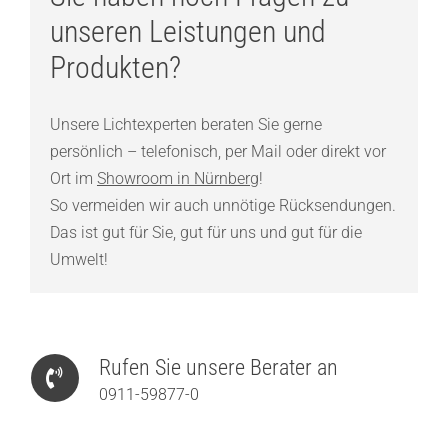
unseren Leistungen und
Produkten?
Unsere Lichtexperten beraten Sie gerne
persönlich – telefonisch, per Mail oder direkt vor
Ort im
Showroom in Nürnberg
!
So vermeiden wir auch unnötige Rücksendungen.
Das ist gut für Sie, gut für uns und gut für die
Umwelt!
Rufen Sie unsere Berater an
0911-59877-0