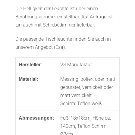
Die Helligkeit der Leuchte ist über einen
Berührungsdimmer einstellbar. Auf Anfrage ist
Lin auch mit Schiebedimmer lieferbar.
Die passende Tischleuchte finden Sie auch in
unserem Angebot (Esa).
VS Manufaktur
Hersteller:
Messing: poliert oder matt
Material:
gebürstet, vernickelt oder
matt vernickelt
Schirm: Teflon weiß
Fuß: 18x18cm, Höhe ca.
Abmessungen:
140cm, Teflon Schirm
Ø7cm