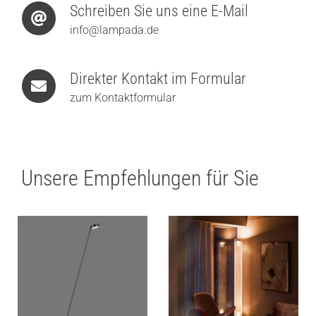
Schreiben Sie uns eine E-Mail
info@lampada.de
Direkter Kontakt im Formular
zum Kontaktformular
Unsere Empfehlungen für Sie