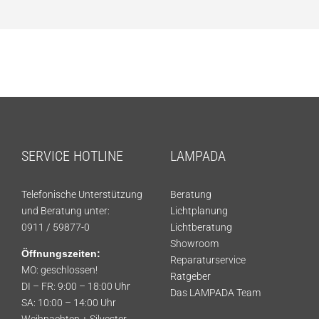
SERVICE HOTLINE
LAMPADA
Telefonische Unterstützung
Beratung
und Beratung unter:
Lichtplanung
0911 / 59877-0
Lichtberatung
Showroom
Öffnungszeiten:
Reparaturservice
MO: geschlossen!
Ratgeber
DI – FR: 9:00 – 18:00 Uhr
Das LAMPADA Team
SA: 10:00 – 14:00 Uhr
Weihnachten + Silvester