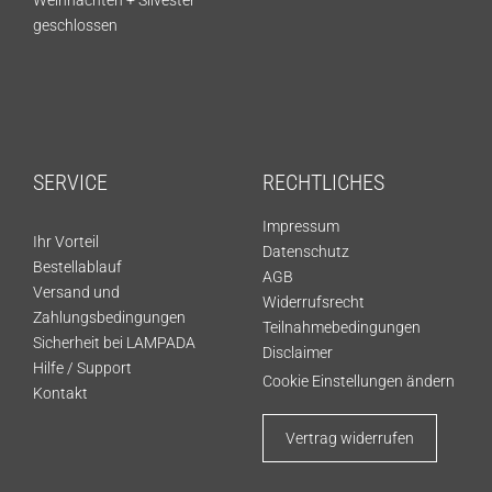
geschlossen
SERVICE
RECHTLICHES
Impressum
Ihr Vorteil
Datenschutz
Bestellablauf
AGB
Versand und
Widerrufsrecht
Zahlungsbedingungen
Teilnahmebedingungen
Sicherheit bei LAMPADA
Disclaimer
Hilfe / Support
Cookie Einstellungen ändern
Kontakt
Vertrag widerrufen