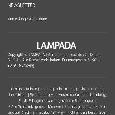
NEWSLETTER
Anmeldung
/
Abmeldung
Copyright © LAMPADA Internationale Leuchten Collection
GmbH – Alle Rechte vorbehalten. Erlenstegenstraße 90 –
90491 Nürnberg
Design Leuchten | Lampen | Lichtplanung | Lichtgestaltung |
Lichtdesign | Beleuchtung – Ihr Ansprechpartner in Nürnberg,
Fürth, Erlangen sowie im gesamten Bundesgebiet
* Alle Preise inkl. gesetzl. Mehrwertsteuer zzgl.
Versandkosten
und ggf. Nachnahmegebühren, wenn nicht anders beschrieben