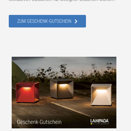
ZUM GESCHENK-GUTSCHEIN