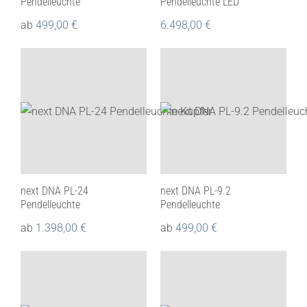
Pendelleuchte
Pendelleuchte LED
ab
499,00
€
6.498,00
€
next DNA PL-24
next DNA PL-9.2
Pendelleuchte
Pendelleuchte
ab
1.398,00
€
ab
499,00
€