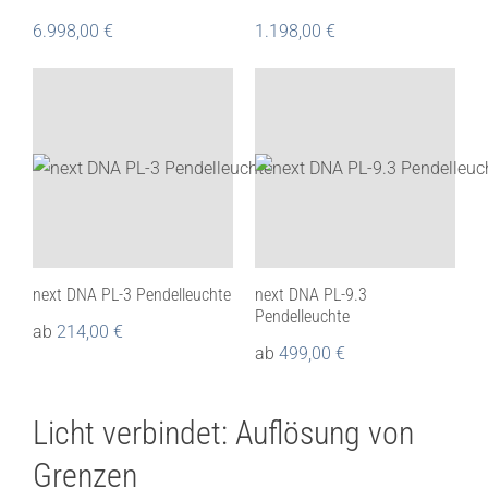
6.998,00
€
1.198,00
€
next DNA PL-3 Pendelleuchte
next DNA PL-9.3
Pendelleuchte
ab
214,00
€
ab
499,00
€
Licht verbindet: Auflösung von
Grenzen