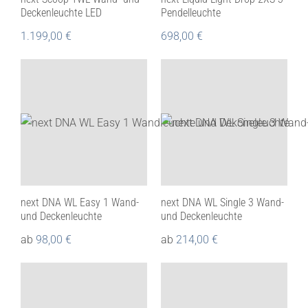
Deckenleuchte LED
Pendelleuchte
1.199,00
€
698,00
€
next DNA WL Easy 1 Wand-
next DNA WL Single 3 Wand-
und Deckenleuchte
und Deckenleuchte
ab
98,00
€
ab
214,00
€