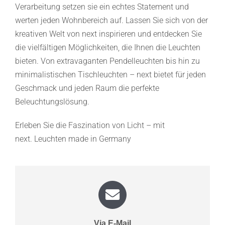
Verarbeitung setzen sie ein echtes Statement und
werten jeden Wohnbereich auf. Lassen Sie sich von der
kreativen Welt von next inspirieren und entdecken Sie
die vielfältigen Möglichkeiten, die Ihnen die Leuchten
bieten. Von extravaganten Pendelleuchten bis hin zu
minimalistischen Tischleuchten – next bietet für jeden
Geschmack und jeden Raum die perfekte
Beleuchtungslösung.
Erleben Sie die Faszination von Licht – mit
next. Leuchten made in Germany
Via E-Mail