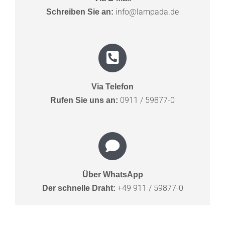
info@lampada.de
Schreiben Sie an:
Via Telefon
0911 / 59877-0
Rufen Sie uns an:
Über WhatsApp
+49 911 / 59877-0
Der schnelle Draht: