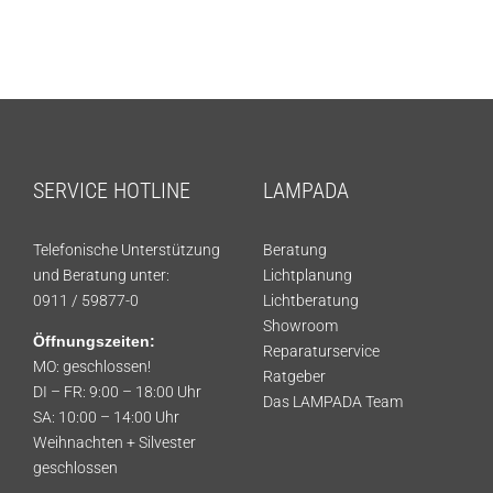
SERVICE HOTLINE
LAMPADA
Telefonische Unterstützung
Beratung
und Beratung unter:
Lichtplanung
0911 / 59877-0
Lichtberatung
Showroom
Öffnungszeiten:
Reparaturservice
MO: geschlossen!
Ratgeber
DI – FR: 9:00 – 18:00 Uhr
Das LAMPADA Team
SA: 10:00 – 14:00 Uhr
Weihnachten + Silvester
geschlossen