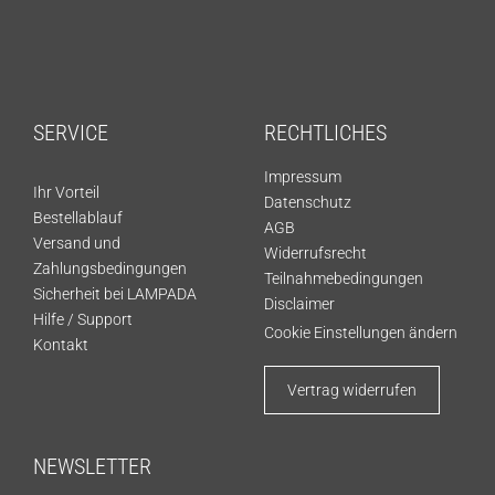
SERVICE
RECHTLICHES
Impressum
Ihr Vorteil
Datenschutz
Bestellablauf
AGB
Versand und
Widerrufsrecht
Zahlungsbedingungen
Teilnahmebedingungen
Sicherheit bei LAMPADA
Disclaimer
Hilfe / Support
Cookie Einstellungen ändern
Kontakt
Vertrag widerrufen
NEWSLETTER