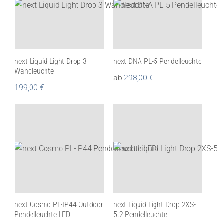
next Liquid Light Drop 3
next DNA PL-5 Pendelleuchte
Wandleuchte
ab
298,00
€
199,00
€
next Cosmo PL-IP44 Outdoor
next Liquid Light Drop 2XS-
Pendelleuchte LED
5.2 Pendelleuchte