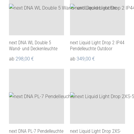
next DNA WL Double 5
next Liquid Light Drop 2 IP44
Wand- und Deckenleuchte
Pendelleuchte Outdoor
ab
298,00
€
ab
349,00
€
next DNA PL-7 Pendelleuchte
next Liquid Light Drop 2XS-