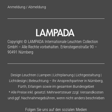
Anmeldung
/
Abmeldung
Copyright © LAMPADA Internationale Leuchten Collection
GmbH – Alle Rechte vorbehalten. Erlenstegenstraße 90 –
90491 Nürnberg
Design Leuchten | Lampen | Lichtplanung | Lichtgestaltung |
Lichtdesign | Beleuchtung – Ihr Ansprechpartner in Nürnberg,
Fürth, Erlangen sowie im gesamten Bundesgebiet
* Alle Preise inkl. gesetzl. Mehrwertsteuer zzgl.
Versandkosten
und ggf. Nachnahmegebühren, wenn nicht anders beschrieben
Folgen Sie uns auf den sozialen Medien