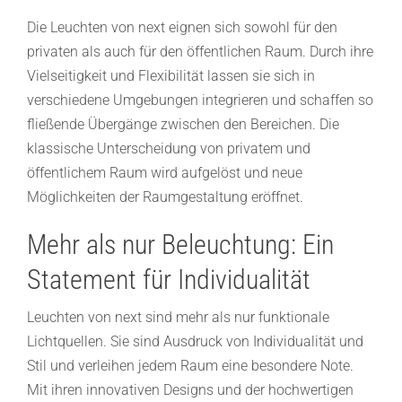
Die Leuchten von next eignen sich sowohl für den
privaten als auch für den öffentlichen Raum. Durch ihre
Vielseitigkeit und Flexibilität lassen sie sich in
verschiedene Umgebungen integrieren und schaffen so
fließende Übergänge zwischen den Bereichen. Die
klassische Unterscheidung von privatem und
öffentlichem Raum wird aufgelöst und neue
Möglichkeiten der Raumgestaltung eröffnet.
Mehr als nur Beleuchtung: Ein
Statement für Individualität
Leuchten von next sind mehr als nur funktionale
Lichtquellen. Sie sind Ausdruck von Individualität und
Stil und verleihen jedem Raum eine besondere Note.
Mit ihren innovativen Designs und der hochwertigen