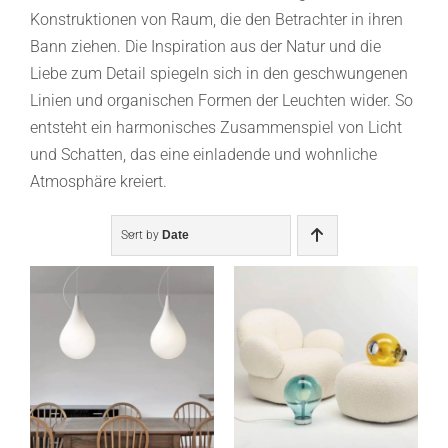
Konstruktionen von Raum, die den Betrachter in ihren
Bann ziehen. Die Inspiration aus der Natur und die
Liebe zum Detail spiegeln sich in den geschwungenen
Linien und organischen Formen der Leuchten wider. So
entsteht ein harmonisches Zusammenspiel von Licht
und Schatten, das eine einladende und wohnliche
Atmosphäre kreiert.
Sort by
Date