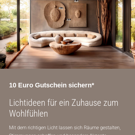
10 Euro Gutschein sichern*
Lichtideen für ein Zuhause zum
Wohlfühlen
Mit dem richtigen Licht lassen sich Räume gestalten,