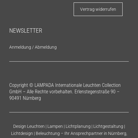
Vertrag widerrufen
NEWSLETTER
Anmeldung
/
Abmeldung
Copyright © LAMPADA Internationale Leuchten Collection
GmbH – Alle Rechte vorbehalten. Erlenstegenstraße 90 –
90491 Nürnberg
Design Leuchten | Lampen | Lichtplanung | Lichtgestaltung |
Lichtdesign | Beleuchtung – Ihr Ansprechpartner in Nürnberg,