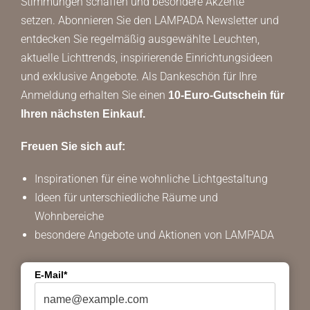
Stimmungen schaffen und besondere Akzente
setzen. Abonnieren Sie den LAMPADA Newsletter und
entdecken Sie regelmäßig ausgewählte Leuchten,
aktuelle Lichttrends, inspirierende Einrichtungsideen
und exklusive Angebote. Als Dankeschön für Ihre
Anmeldung erhalten Sie einen
10-Euro-Gutschein für
Ihren nächsten Einkauf.
Freuen Sie sich auf:
Inspirationen für eine wohnliche Lichtgestaltung
Ideen für unterschiedliche Räume und
Wohnbereiche
besondere Angebote und Aktionen von LAMPADA
E-Mail*