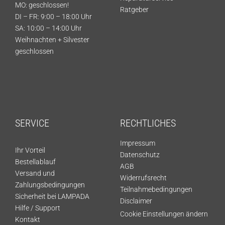
MO: geschlossen!
Ratgeber
DI – FR: 9:00 – 18:00 Uhr
SA: 10:00 – 14:00 Uhr
Weihnachten + Silvester
geschlossen
SERVICE
RECHTLICHES
Impressum
Ihr Vorteil
Datenschutz
Bestellablauf
AGB
Versand und
Widerrufsrecht
Zahlungsbedingungen
Teilnahmebedingungen
Sicherheit bei LAMPADA
Disclaimer
Hilfe / Support
Cookie Einstellungen ändern
Kontakt