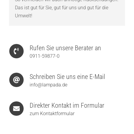
Das ist gut für Sie, gut für uns und gut für die
Umwelt!
Rufen Sie unsere Berater an
0911-59877-0
Schreiben Sie uns eine E-Mail
info@lampada.de
Direkter Kontakt im Formular
zum Kontaktformular