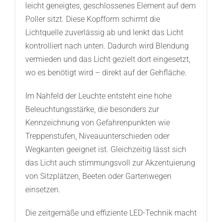
leicht geneigtes, geschlossenes Element auf dem
Poller sitzt. Diese Kopfform schirmt die
Lichtquelle zuverlässig ab und lenkt das Licht
kontrolliert nach unten. Dadurch wird Blendung
vermieden und das Licht gezielt dort eingesetzt,
wo es benötigt wird – direkt auf der Gehfläche.
Im Nahfeld der Leuchte entsteht eine hohe
Beleuchtungsstärke, die besonders zur
Kennzeichnung von Gefahrenpunkten wie
Treppenstufen, Niveauunterschieden oder
Wegkanten geeignet ist. Gleichzeitig lässt sich
das Licht auch stimmungsvoll zur Akzentuierung
von Sitzplätzen, Beeten oder Gartenwegen
einsetzen.
Die zeitgemäße und effiziente LED-Technik macht