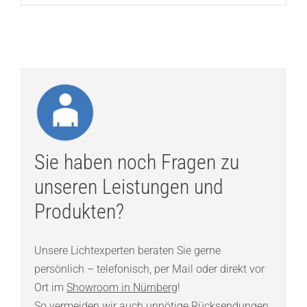
Sie haben noch Fragen zu
unseren Leistungen und
Produkten?
Unsere Lichtexperten beraten Sie gerne
persönlich – telefonisch, per Mail oder direkt vor
Ort im
Showroom in Nürnberg
!
So vermeiden wir auch unnötige Rücksendungen.