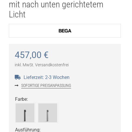
mit nach unten gerichtetem
Licht
457,00
€
inkl. MwSt.
Versandkostenfrei
Lieferzeit:
2-3 Wochen
SOFORTIGE PREISANPASSUNG
Farbe
:
Ausführung
: