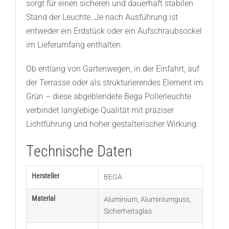
sorgt für einen sicheren und dauerhaft stabilen
Stand der Leuchte. Je nach Ausführung ist
entweder ein Erdstück oder ein Aufschraubsockel
im Lieferumfang enthalten.
Ob entlang von Gartenwegen, in der Einfahrt, auf
der Terrasse oder als strukturierendes Element im
Grün – diese abgeblendete Bega Pollerleuchte
verbindet langlebige Qualität mit präziser
Lichtführung und hoher gestalterischer Wirkung.
Technische Daten
Hersteller
BEGA
Material
Aluminium
,
Aluminiumguss
,
Sicherheitsglas