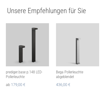
Unsere Empfehlungen für Sie
prediger.base p.148 LED-
Bega Pollerleuchte
Pollerleuchte
abgeblendet
ab
179,00
€
436,00
€