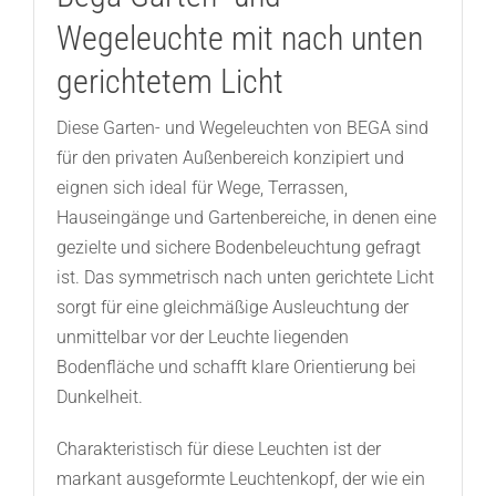
Wegeleuchte mit nach unten
gerichtetem Licht
Diese Garten- und Wegeleuchten von BEGA sind
für den privaten Außenbereich konzipiert und
eignen sich ideal für Wege, Terrassen,
Hauseingänge und Gartenbereiche, in denen eine
gezielte und sichere Bodenbeleuchtung gefragt
ist. Das symmetrisch nach unten gerichtete Licht
sorgt für eine gleichmäßige Ausleuchtung der
unmittelbar vor der Leuchte liegenden
Bodenfläche und schafft klare Orientierung bei
Dunkelheit.
Charakteristisch für diese Leuchten ist der
markant ausgeformte Leuchtenkopf, der wie ein