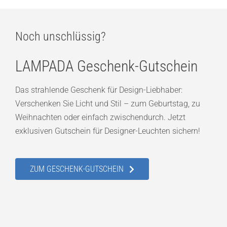
Noch unschlüssig?
LAMPADA Geschenk-Gutschein
Das strahlende Geschenk für Design-Liebhaber:
Verschenken Sie Licht und Stil – zum Geburtstag, zu
Weihnachten oder einfach zwischendurch. Jetzt
exklusiven Gutschein für Designer-Leuchten sichern!
ZUM GESCHENK-GUTSCHEIN