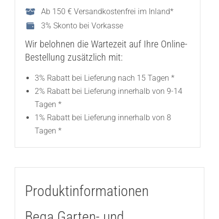
Ab 150 € Versandkostenfrei im Inland*
3% Skonto bei Vorkasse
Wir belohnen die Wartezeit auf Ihre Online-
Bestellung zusätzlich mit:
3% Rabatt bei Lieferung nach 15 Tagen *
2% Rabatt bei Lieferung innerhalb von 9-14
Tagen *
1% Rabatt bei Lieferung innerhalb von 8
Tagen *
Produktinformationen
Bega Garten- und