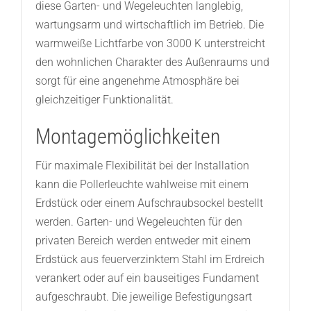
diese Garten- und Wegeleuchten langlebig,
wartungsarm und wirtschaftlich im Betrieb. Die
warmweiße Lichtfarbe von 3000 K unterstreicht
den wohnlichen Charakter des Außenraums und
sorgt für eine angenehme Atmosphäre bei
gleichzeitiger Funktionalität.
Montagemöglichkeiten
Für maximale Flexibilität bei der Installation
kann die Pollerleuchte wahlweise mit einem
Erdstück oder einem Aufschraubsockel bestellt
werden. Garten- und Wegeleuchten für den
privaten Bereich werden entweder mit einem
Erdstück aus feuerverzinktem Stahl im Erdreich
verankert oder auf ein bauseitiges Fundament
aufgeschraubt. Die jeweilige Befestigungsart