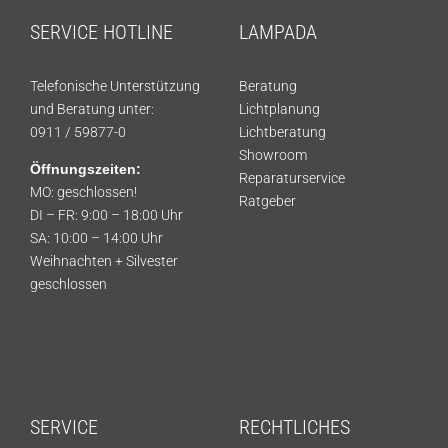
SERVICE HOTLINE
LAMPADA
Telefonische Unterstützung
Beratung
und Beratung unter:
Lichtplanung
0911 / 59877-0
Lichtberatung
Showroom
Öffnungszeiten:
Reparaturservice
MO: geschlossen!
Ratgeber
DI – FR: 9:00 – 18:00 Uhr
SA: 10:00 – 14:00 Uhr
Weihnachten + Silvester
geschlossen
SERVICE
RECHTLICHES