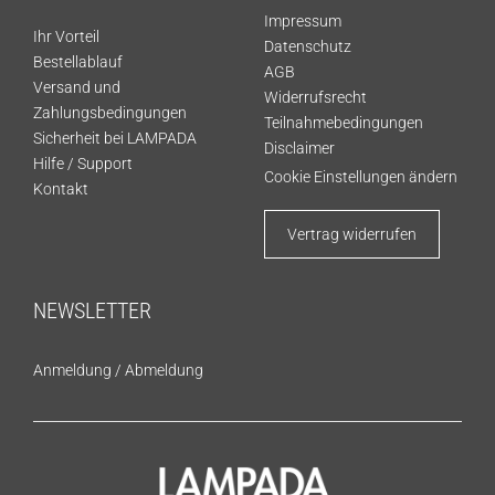
Impressum
Ihr Vorteil
Datenschutz
Bestellablauf
AGB
Versand und
Widerrufsrecht
Zahlungsbedingungen
Teilnahmebedingungen
Sicherheit bei LAMPADA
Disclaimer
Hilfe / Support
Cookie Einstellungen ändern
Kontakt
Vertrag widerrufen
NEWSLETTER
Anmeldung
/
Abmeldung