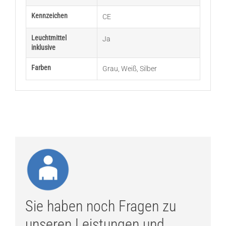
Kennzeichen
CE
Leuchtmittel
Ja
inklusive
Farben
Grau
,
Weiß
,
Silber
Sie haben noch Fragen zu
unseren Leistungen und