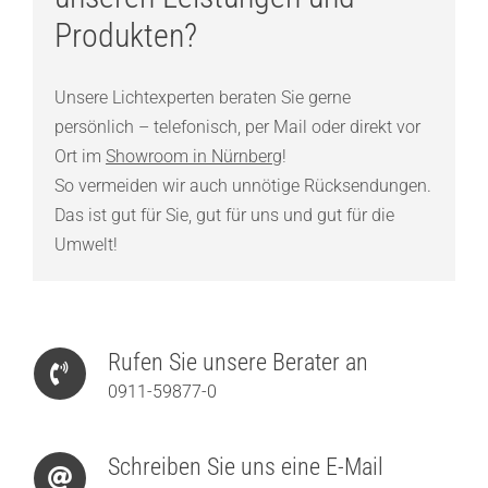
Produkten?
Unsere Lichtexperten beraten Sie gerne
persönlich – telefonisch, per Mail oder direkt vor
Ort im
Showroom in Nürnberg
!
So vermeiden wir auch unnötige Rücksendungen.
Das ist gut für Sie, gut für uns und gut für die
Umwelt!
Rufen Sie unsere Berater an
0911-59877-0
Schreiben Sie uns eine E-Mail