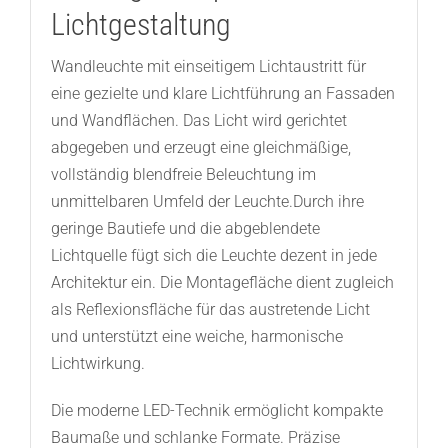
Lichtgestaltung
Wandleuchte mit einseitigem Lichtaustritt für
eine gezielte und klare Lichtführung an Fassaden
und Wandflächen. Das Licht wird gerichtet
abgegeben und erzeugt eine gleichmäßige,
vollständig blendfreie Beleuchtung im
unmittelbaren Umfeld der Leuchte.Durch ihre
geringe Bautiefe und die abgeblendete
Lichtquelle fügt sich die Leuchte dezent in jede
Architektur ein. Die Montagefläche dient zugleich
als Reflexionsfläche für das austretende Licht
und unterstützt eine weiche, harmonische
Lichtwirkung.
Die moderne LED-Technik ermöglicht kompakte
Baumaße und schlanke Formate. Präzise