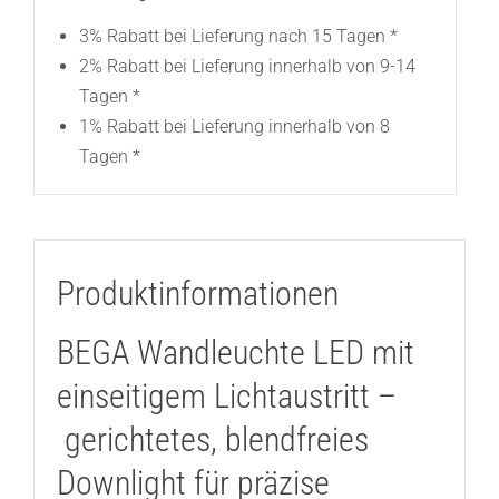
3% Rabatt bei Lieferung nach 15 Tagen *
2% Rabatt bei Lieferung innerhalb von 9-14
Tagen *
1% Rabatt bei Lieferung innerhalb von 8
Tagen *
Produktinformationen
BEGA Wandleuchte LED mit
einseitigem Lichtaustritt –
gerichtetes, blendfreies
Downlight für präzise