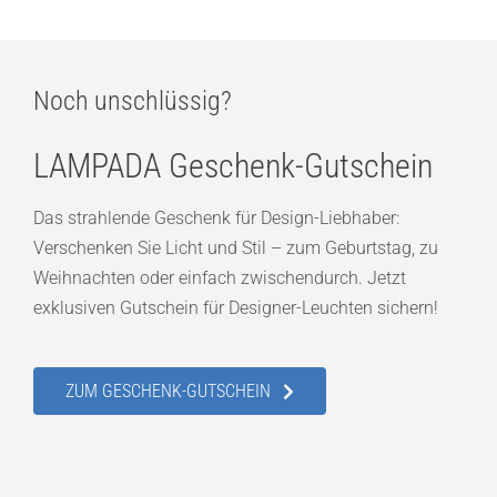
Noch unschlüssig?
LAMPADA Geschenk-Gutschein
Das strahlende Geschenk für Design-Liebhaber:
Verschenken Sie Licht und Stil – zum Geburtstag, zu
Weihnachten oder einfach zwischendurch. Jetzt
exklusiven Gutschein für Designer-Leuchten sichern!
ZUM GESCHENK-GUTSCHEIN