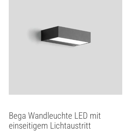
Bega Wandleuchte LED mit
einseitigem Lichtaustritt