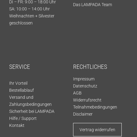
DI – FR: 9:00 – 18:00 Uhr
Das LAMPADA Team
SA: 10:00 – 14:00 Uhr
Weihnachten + Silvester
geschlossen
SERVICE
RECHTLICHES
Impressum
Ihr Vorteil
Datenschutz
Bestellablauf
AGB
Versand und
Widerrufsrecht
Zahlungsbedingungen
Teilnahmebedingungen
Sicherheit bei LAMPADA
Disclaimer
Hilfe / Support
Kontakt
Vertrag widerrufen