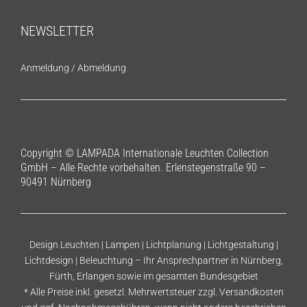
NEWSLETTER
Anmeldung
/
Abmeldung
Copyright © LAMPADA Internationale Leuchten Collection
GmbH – Alle Rechte vorbehalten. Erlenstegenstraße 90 –
90491 Nürnberg
Design Leuchten | Lampen | Lichtplanung | Lichtgestaltung |
Lichtdesign | Beleuchtung – Ihr Ansprechpartner in Nürnberg,
Fürth, Erlangen sowie im gesamten Bundesgebiet
* Alle Preise inkl. gesetzl. Mehrwertsteuer zzgl.
Versandkosten