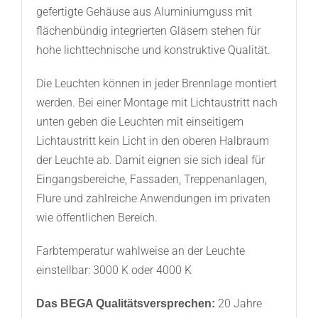
gefertigte Gehäuse aus Aluminiumguss mit
flächenbündig integrierten Gläsern stehen für
hohe lichttechnische und konstruktive Qualität.
Die Leuchten können in jeder Brennlage montiert
werden. Bei einer Montage mit Lichtaustritt nach
unten geben die Leuchten mit einseitigem
Lichtaustritt kein Licht in den oberen Halbraum
der Leuchte ab. Damit eignen sie sich ideal für
Eingangsbereiche, Fassaden, Treppenanlagen,
Flure und zahlreiche Anwendungen im privaten
wie öffentlichen Bereich.
Farbtemperatur wahlweise an der Leuchte
einstellbar: 3000 K oder 4000 K
20 Jahre
Das BEGA Qualitätsversprechen: