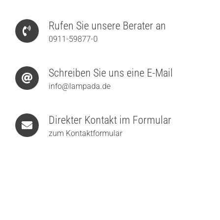
Rufen Sie unsere Berater an
0911-59877-0
Schreiben Sie uns eine E-Mail
info@lampada.de
Direkter Kontakt im Formular
zum Kontaktformular