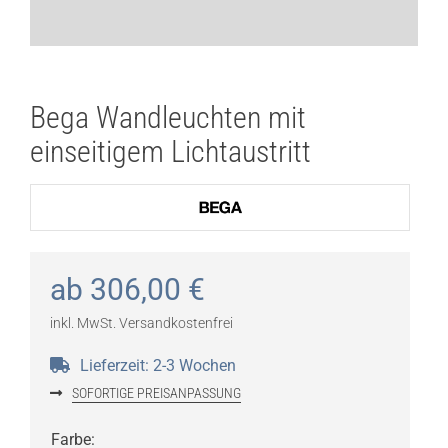
Bega Wandleuchten mit
einseitigem Lichtaustritt
ab
306,00
€
inkl. MwSt.
Versandkostenfrei
Lieferzeit:
2-3 Wochen
SOFORTIGE PREISANPASSUNG
Farbe
: