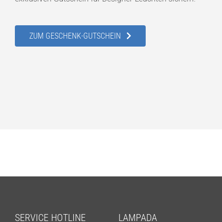
ZUM GESCHENK-GUTSCHEIN
SERVICE HOTLINE
LAMPADA