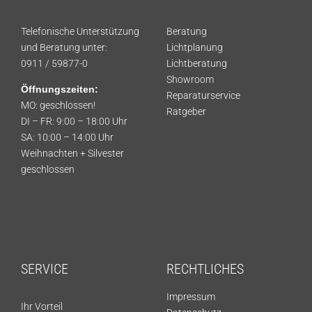
Telefonische Unterstützung
Beratung
und Beratung unter:
Lichtplanung
0911 / 59877-0
Lichtberatung
Showroom
Öffnungszeiten:
Reparaturservice
MO: geschlossen!
Ratgeber
DI – FR: 9:00 – 18:00 Uhr
SA: 10:00 – 14:00 Uhr
Weihnachten + Silvester
geschlossen
SERVICE
RECHTLICHES
Impressum
Ihr Vorteil