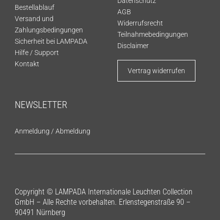
Datenschutz
Bestellablauf
AGB
Versand und
Widerrufsrecht
Zahlungsbedingungen
Teilnahmebedingungen
Sicherheit bei LAMPADA
Disclaimer
Hilfe / Support
Kontakt
Vertrag widerrufen
NEWSLETTER
Anmeldung
/
Abmeldung
Copyright © LAMPADA Internationale Leuchten Collection
GmbH – Alle Rechte vorbehalten. Erlenstegenstraße 90 –
90491 Nürnberg