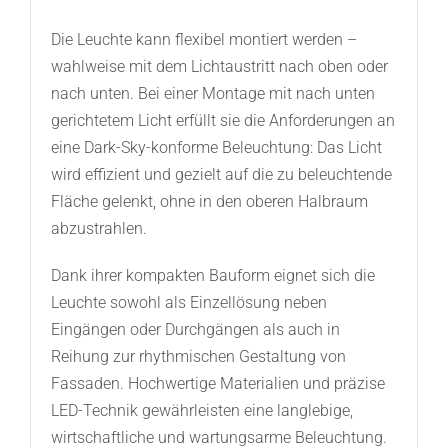
Die Leuchte kann flexibel montiert werden –
wahlweise mit dem Lichtaustritt nach oben oder
nach unten. Bei einer Montage mit nach unten
gerichtetem Licht erfüllt sie die Anforderungen an
eine Dark-Sky-konforme Beleuchtung: Das Licht
wird effizient und gezielt auf die zu beleuchtende
Fläche gelenkt, ohne in den oberen Halbraum
abzustrahlen.
Dank ihrer kompakten Bauform eignet sich die
Leuchte sowohl als Einzellösung neben
Eingängen oder Durchgängen als auch in
Reihung zur rhythmischen Gestaltung von
Fassaden. Hochwertige Materialien und präzise
LED-Technik gewährleisten eine langlebige,
wirtschaftliche und wartungsarme Beleuchtung.