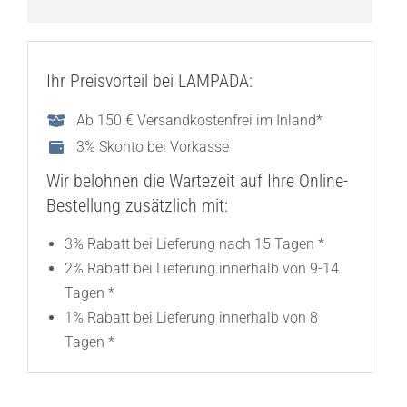
Ihr Preisvorteil bei LAMPADA:
Ab 150 € Versandkostenfrei im Inland*
3% Skonto bei Vorkasse
Wir belohnen die Wartezeit auf Ihre Online-
Bestellung zusätzlich mit:
3% Rabatt bei Lieferung nach 15 Tagen *
2% Rabatt bei Lieferung innerhalb von 9-14
Tagen *
1% Rabatt bei Lieferung innerhalb von 8
Tagen *