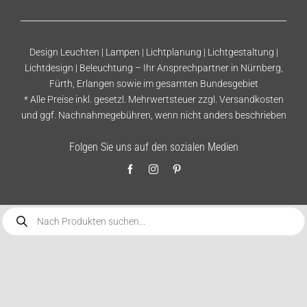
Design Leuchten | Lampen | Lichtplanung | Lichtgestaltung |
Lichtdesign | Beleuchtung – Ihr Ansprechpartner in Nürnberg,
Fürth, Erlangen sowie im gesamten Bundesgebiet
* Alle Preise inkl. gesetzl. Mehrwertsteuer zzgl.
Versandkosten
und ggf. Nachnahmegebühren, wenn nicht anders beschrieben
Folgen Sie uns auf den sozialen Medien
Products
search