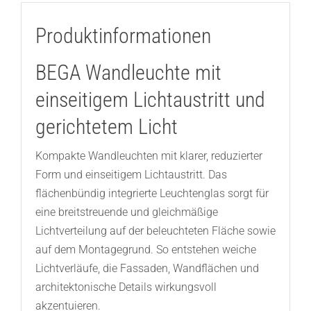
Produktinformationen
BEGA Wandleuchte mit
einseitigem Lichtaustritt und
gerichtetem Licht
Kompakte Wandleuchten mit klarer, reduzierter
Form und einseitigem Lichtaustritt. Das
flächenbündig integrierte Leuchtenglas sorgt für
eine breitstreuende und gleichmäßige
Lichtverteilung auf der beleuchteten Fläche sowie
auf dem Montagegrund. So entstehen weiche
Lichtverläufe, die Fassaden, Wandflächen und
architektonische Details wirkungsvoll
akzentuieren.