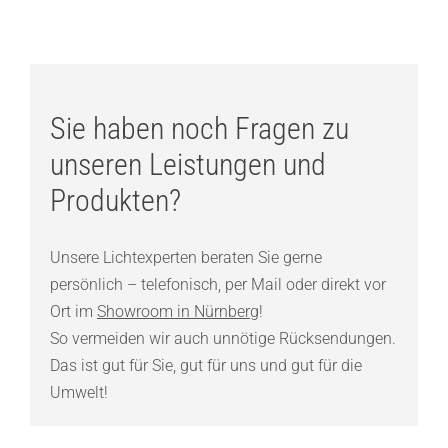
Sie haben noch Fragen zu
unseren Leistungen und
Produkten?
Unsere Lichtexperten beraten Sie gerne
persönlich – telefonisch, per Mail oder direkt vor
Ort im
Showroom in Nürnberg
!
So vermeiden wir auch unnötige Rücksendungen.
Das ist gut für Sie, gut für uns und gut für die
Umwelt!